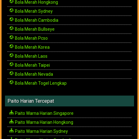
Bola Merah Hongkong
Bola Merah Sydney
Bola Merah Cambodia
Bola Merah Bullseye
Bola Merah Pcso
Bola Merah Korea
Bola Merah Laos
Bola Merah Taipei
Bola Merah Nevada
Bola Merah Togel Lengkap
Paito Harian Tercepat
Paito Warna Harian Singapore
Paito Warna Harian Hongkong
Paito Warna Harian Sydney