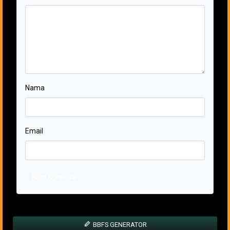
Nama
Email
Kirim Komentar
BBFS GENERATOR