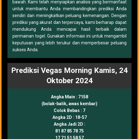
bawah. Kami telah menyiapkan analisis yang bermanfaat
untuk membantu Anda membandingkan prediksi Anda
sendiri dan meningkatkan peluang kemenangan. Dengan
prediksi yang akurat dan terpercaya, kami berharap dapat
mendukung Anda mencapai hasil terbaik dalam
permainan togel. Gunakan informasi ini untuk mengambil
keputusan yang lebih terukur dan memperbesar peluang
sukses Anda.
Prediksi Vegas Morning Kamis, 24
Oktober 2024
Angka Main :
7158
(bolak-balik, awas kembar)
Colok Bebas :
7
Angka 2D :
18-57
Angka Jadi 2D :
81 87 85 78 75
17 71 51 58 57