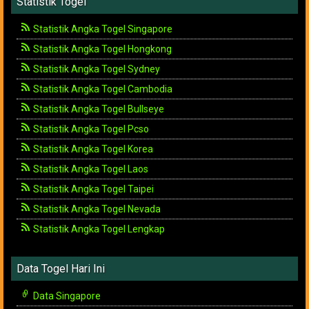
Statistik Togel
Statistik Angka Togel Singapore
Statistik Angka Togel Hongkong
Statistik Angka Togel Sydney
Statistik Angka Togel Cambodia
Statistik Angka Togel Bullseye
Statistik Angka Togel Pcso
Statistik Angka Togel Korea
Statistik Angka Togel Laos
Statistik Angka Togel Taipei
Statistik Angka Togel Nevada
Statistik Angka Togel Lengkap
Data Togel Hari Ini
Data Singapore