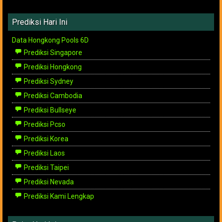
Prediksi Hari Ini
Data Hongkong Pools 6D
Prediksi Singapore
Prediksi Hongkong
Prediksi Sydney
Prediksi Cambodia
Prediksi Bullseye
Prediksi Pcso
Prediksi Korea
Prediksi Laos
Prediksi Taipei
Prediksi Nevada
Prediksi Kami Lengkap