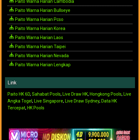
Paito Warna Harian Cambodia
Paito Warna Harian Bullseye
Paito Warna Harian Pcso
Paito Warna Harian Korea
Paito Warna Harian Laos
Paito Warna Harian Taipei
Paito Warna Harian Nevada
Paito Warna Harian Lengkap
Link
Paito HK 6D
,
Sahabat Pools
,
Live Draw HK
,
Hongkong Pools
,
Live
Angka Togel
,
Live Singapore
,
Live Draw Sydney
,
Data HK
Tercepat
,
HK Pools