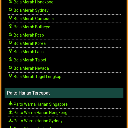
Bola Merah Hongkong
Bola Merah Sydney
Bola Merah Cambodia
Bola Merah Bullseye
Bola Merah Pcso
Bola Merah Korea
Bola Merah Laos
Bola Merah Taipei
Bola Merah Nevada
Bola Merah Togel Lengkap
Paito Harian Tercepat
Paito Warna Harian Singapore
Paito Warna Harian Hongkong
Paito Warna Harian Sydney