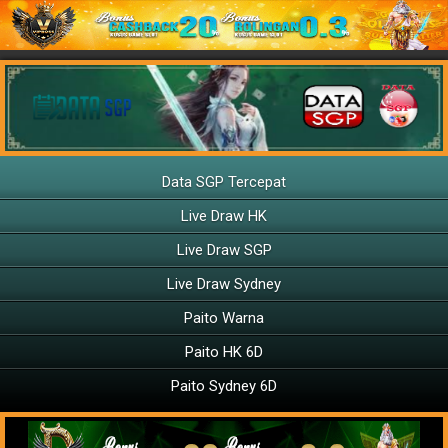
Data SGP Tercepat
Live Draw HK
Live Draw SGP
Live Draw Sydney
Paito Warna
Paito HK 6D
Paito Sydney 6D