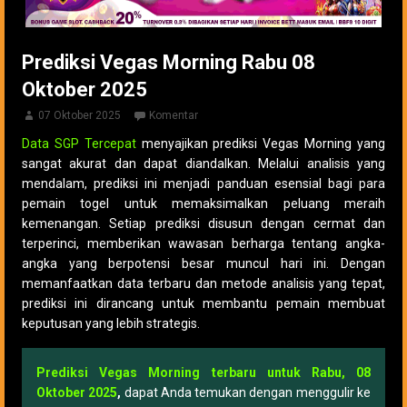
Prediksi Vegas Morning Rabu 08
Oktober 2025
07 Oktober 2025
Komentar
Data SGP Tercepat
menyajikan prediksi Vegas Morning yang
sangat akurat dan dapat diandalkan. Melalui analisis yang
mendalam, prediksi ini menjadi panduan esensial bagi para
pemain togel untuk memaksimalkan peluang meraih
kemenangan. Setiap prediksi disusun dengan cermat dan
terperinci, memberikan wawasan berharga tentang angka-
angka yang berpotensi besar muncul hari ini. Dengan
memanfaatkan data terbaru dan metode analisis yang tepat,
prediksi ini dirancang untuk membantu pemain membuat
keputusan yang lebih strategis.
Prediksi Vegas Morning terbaru untuk Rabu, 08
Oktober 2025
,
dapat Anda temukan dengan menggulir ke