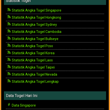
Statistik Togel
Statistik Angka Togel Singapore
Statistik Angka Togel Hongkong
Statistik Angka Togel Sydney
Statistik Angka Togel Cambodia
Statistik Angka Togel Bullseye
Statistik Angka Togel Pcso
Statistik Angka Togel Korea
Statistik Angka Togel Laos
Statistik Angka Togel Taipei
Statistik Angka Togel Nevada
Statistik Angka Togel Lengkap
Data Togel Hari Ini
Data Singapore