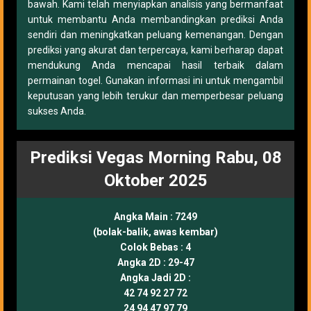
bawah. Kami telah menyiapkan analisis yang bermanfaat
untuk membantu Anda membandingkan prediksi Anda
sendiri dan meningkatkan peluang kemenangan. Dengan
prediksi yang akurat dan terpercaya, kami berharap dapat
mendukung Anda mencapai hasil terbaik dalam
permainan togel. Gunakan informasi ini untuk mengambil
keputusan yang lebih terukur dan memperbesar peluang
sukses Anda.
Prediksi Vegas Morning Rabu, 08
Oktober 2025
Angka Main :
7249
(bolak-balik, awas kembar)
Colok Bebas :
4
Angka 2D :
29-47
Angka Jadi 2D :
42 74 92 27 72
24 94 47 97 79