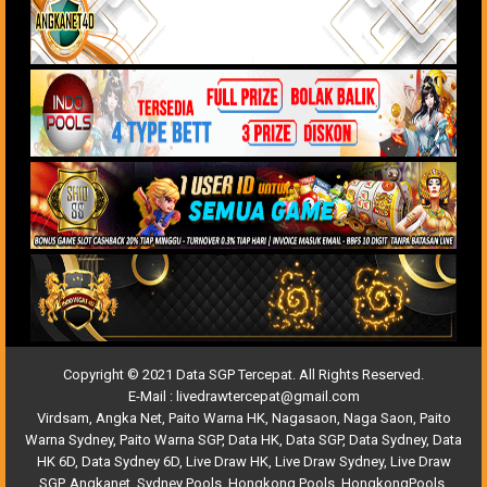
Copyright © 2021 Data SGP Tercepat. All Rights Reserved.
E-Mail :
livedrawtercepat@gmail.com
Virdsam
,
Angka Net
,
Paito Warna HK
,
Nagasaon
,
Naga Saon
,
Paito
Warna Sydney
,
Paito Warna SGP
,
Data HK
,
Data SGP
,
Data Sydney
,
Data
HK 6D
,
Data Sydney 6D
,
Live Draw HK
,
Live Draw Sydney
,
Live Draw
SGP
,
Angkanet
,
Sydney Pools
,
Hongkong Pools
,
HongkongPools
,