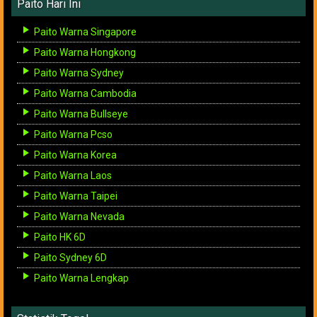
Paito Hari Ini
Paito Warna Singapore
Paito Warna Hongkong
Paito Warna Sydney
Paito Warna Cambodia
Paito Warna Bullseye
Paito Warna Pcso
Paito Warna Korea
Paito Warna Laos
Paito Warna Taipei
Paito Warna Nevada
Paito HK 6D
Paito Sydney 6D
Paito Warna Lengkap