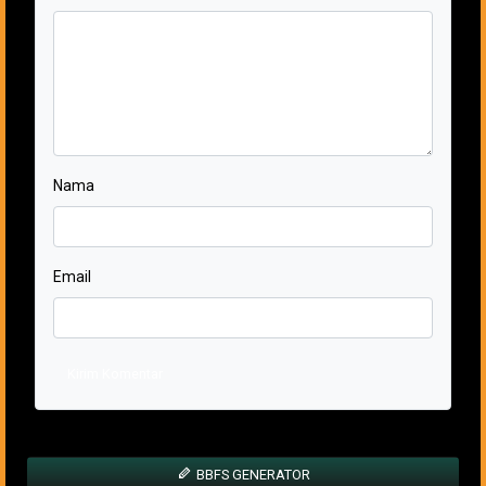
Nama
Email
Kirim Komentar
BBFS GENERATOR