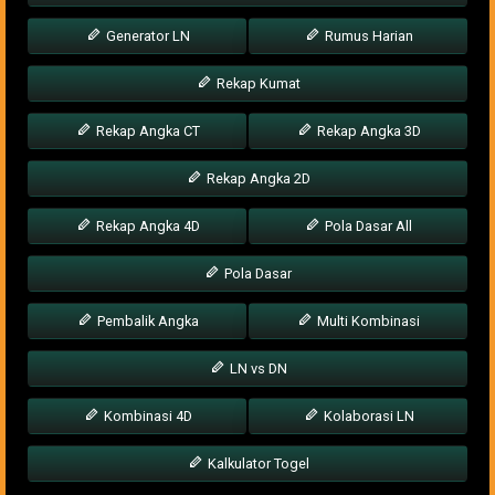
Generator LN
Rumus Harian
Rekap Kumat
Rekap Angka CT
Rekap Angka 3D
Rekap Angka 2D
Rekap Angka 4D
Pola Dasar All
Pola Dasar
Pembalik Angka
Multi Kombinasi
LN vs DN
Kombinasi 4D
Kolaborasi LN
Kalkulator Togel