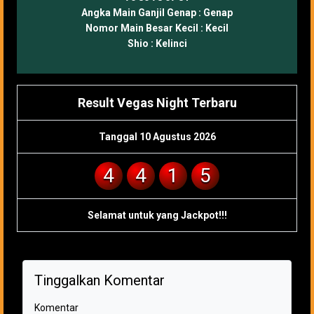
Angka Main Ganjil Genap :
Genap
Nomor Main Besar Kecil :
Kecil
Shio :
Kelinci
Result Vegas Night Terbaru
Tanggal 10 Agustus 2026
4
4
1
5
Selamat untuk yang Jackpot!!!
Tinggalkan Komentar
Komentar