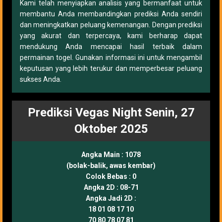
Kami telah menyiapkan analisis yang bermanfaat untuk
membantu Anda membandingkan prediksi Anda sendiri
dan meningkatkan peluang kemenangan. Dengan prediksi
yang akurat dan terpercaya, kami berharap dapat
mendukung Anda mencapai hasil terbaik dalam
permainan togel. Gunakan informasi ini untuk mengambil
keputusan yang lebih terukur dan memperbesar peluang
sukses Anda.
Prediksi Vegas Night Senin, 27
Oktober 2025
Angka Main :
1078
(bolak-balik, awas kembar)
Colok Bebas :
0
Angka 2D :
08-71
Angka Jadi 2D :
18 01 08 17 10
70 80 78 07 81