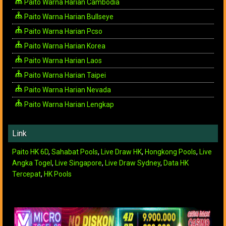
Paito Warna Harian Cambodia
Paito Warna Harian Bullseye
Paito Warna Harian Pcso
Paito Warna Harian Korea
Paito Warna Harian Laos
Paito Warna Harian Taipei
Paito Warna Harian Nevada
Paito Warna Harian Lengkap
Link
Paito HK 6D
,
Sahabat Pools
,
Live Draw HK
,
Hongkong Pools
,
Live
Angka Togel
,
Live Singapore
,
Live Draw Sydney
,
Data HK
Tercepat
,
HK Pools