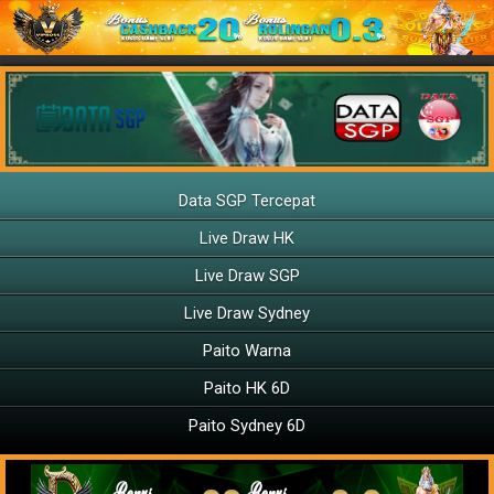
Data SGP Tercepat
Live Draw HK
Live Draw SGP
Live Draw Sydney
Paito Warna
Paito HK 6D
Paito Sydney 6D