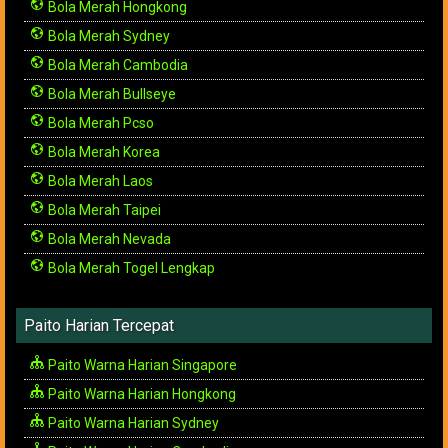
Bola Merah Hongkong
Bola Merah Sydney
Bola Merah Cambodia
Bola Merah Bullseye
Bola Merah Pcso
Bola Merah Korea
Bola Merah Laos
Bola Merah Taipei
Bola Merah Nevada
Bola Merah Togel Lengkap
Paito Harian Tercepat
Paito Warna Harian Singapore
Paito Warna Harian Hongkong
Paito Warna Harian Sydney