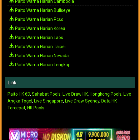
Paito Warna Harian Cambodia
Paito Warna Harian Bullseye
Paito Warna Harian Pcso
Paito Warna Harian Korea
Paito Warna Harian Laos
Paito Warna Harian Taipei
Paito Warna Harian Nevada
Paito Warna Harian Lengkap
Link
Paito HK 6D
,
Sahabat Pools
,
Live Draw HK
,
Hongkong Pools
,
Live
Angka Togel
,
Live Singapore
,
Live Draw Sydney
,
Data HK
Tercepat
,
HK Pools