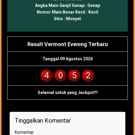
Angka Main Ganjil Genap :
Genap
Nomor Main Besar Kecil :
Kecil
Shio :
Monyet
Result Vermont Evening Terbaru
Tanggal 09 Agustus 2026
4
0
5
2
Selamat untuk yang Jackpot!!!
Tinggalkan Komentar
Komentar