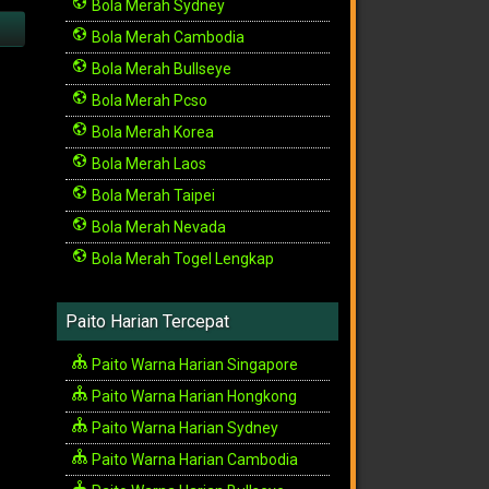
Bola Merah Sydney
Bola Merah Cambodia
Bola Merah Bullseye
Bola Merah Pcso
Bola Merah Korea
Bola Merah Laos
Bola Merah Taipei
Bola Merah Nevada
Bola Merah Togel Lengkap
Paito Harian Tercepat
Paito Warna Harian Singapore
Paito Warna Harian Hongkong
Paito Warna Harian Sydney
Paito Warna Harian Cambodia