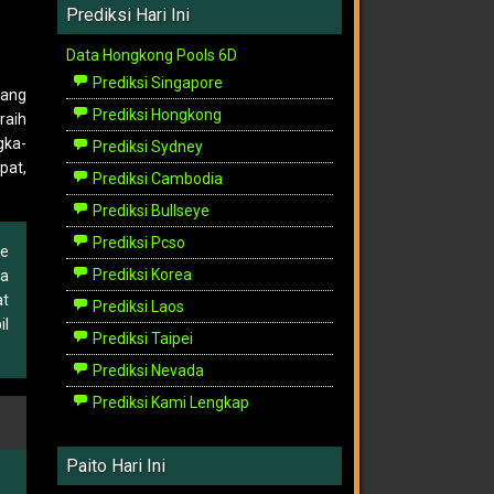
Prediksi Hari Ini
Data Hongkong Pools 6D
Prediksi Singapore
yang
Prediksi Hongkong
raih
gka-
Prediksi Sydney
pat,
Prediksi Cambodia
Prediksi Bullseye
Prediksi Pcso
ke
Prediksi Korea
da
at
Prediksi Laos
il
Prediksi Taipei
Prediksi Nevada
Prediksi Kami Lengkap
Paito Hari Ini