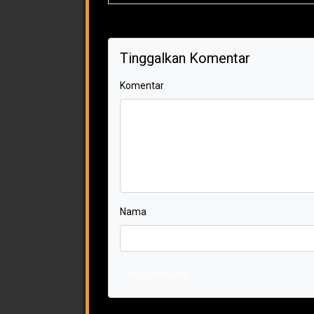
Tinggalkan Komentar
Komentar
Nama
Kirim Komentar