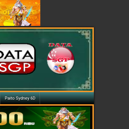
Paito Sydney 6D