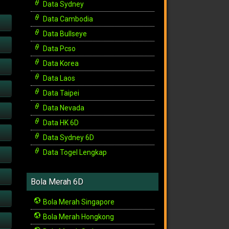
Data Sydney
Data Cambodia
Data Bullseye
Data Pcso
Data Korea
Data Laos
Data Taipei
Data Nevada
Data HK 6D
Data Sydney 6D
Data Togel Lengkap
Bola Merah 6D
Bola Merah Singapore
Bola Merah Hongkong