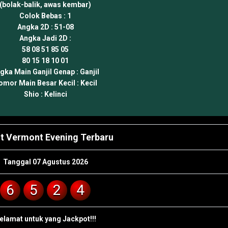
(bolak-balik, awas kembar)
Colok Bebas :
1
Angka 2D :
51-08
Angka Jadi 2D :
58 08 51 85 05
80 15 18 10 01
gka Main Ganjil Genap :
Ganjil
omor Main Besar Kecil :
Kecil
Shio :
Kelinci
t Vermont Evening Terbaru
Tanggal 07 Agustus 2026
6
5
2
4
elamat untuk yang Jackpot!!!