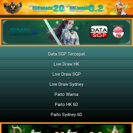
Data SGP Tercepat
Live Draw HK
Live Draw SGP
Live Draw Sydney
Paito Warna
Paito HK 6D
Paito Sydney 6D