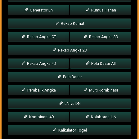
Generator LN
Rumus Harian
Rekap Kumat
Rekap Angka CT
Rekap Angka 3D
Rekap Angka 2D
Rekap Angka 4D
Pola Dasar All
Pola Dasar
Pembalik Angka
Multi Kombinasi
LN vs DN
Kombinasi 4D
Kolaborasi LN
Kalkulator Togel