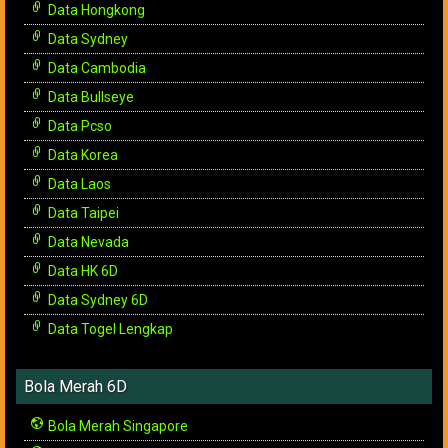
Data Hongkong
Data Sydney
Data Cambodia
Data Bullseye
Data Pcso
Data Korea
Data Laos
Data Taipei
Data Nevada
Data HK 6D
Data Sydney 6D
Data Togel Lengkap
Bola Merah 6D
Bola Merah Singapore