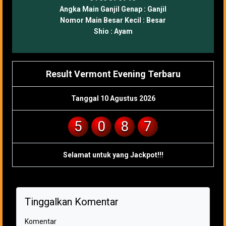
Angka Main Ganjil Genap :
Ganjil
Nomor Main Besar Kecil :
Besar
Shio :
Ayam
Result Vermont Evening Terbaru
Tanggal 10 Agustus 2026
5
0
8
7
Selamat untuk yang Jackpot!!!
Tinggalkan Komentar
Komentar