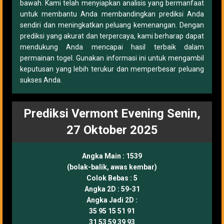
bawah. Kami telah menyiapkan analisis yang bermanfaat
untuk membantu Anda membandingkan prediksi Anda
sendiri dan meningkatkan peluang kemenangan. Dengan
prediksi yang akurat dan terpercaya, kami berharap dapat
mendukung Anda mencapai hasil terbaik dalam
permainan togel. Gunakan informasi ini untuk mengambil
keputusan yang lebih terukur dan memperbesar peluang
sukses Anda.
Prediksi Vermont Evening Senin,
27 Oktober 2025
Angka Main :
1539
(bolak-balik, awas kembar)
Colok Bebas :
5
Angka 2D :
59-31
Angka Jadi 2D :
35 95 15 51 91
31 53 59 39 93