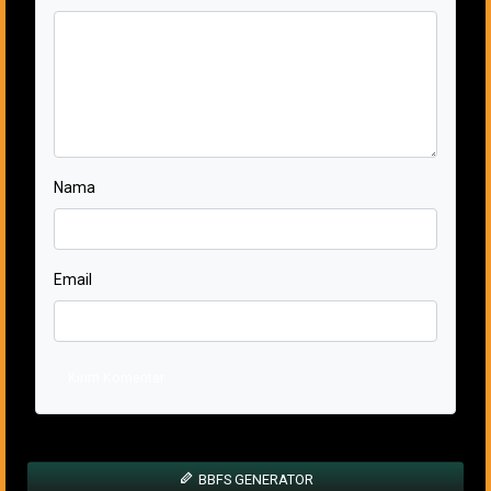
Nama
Email
Kirim Komentar
BBFS GENERATOR