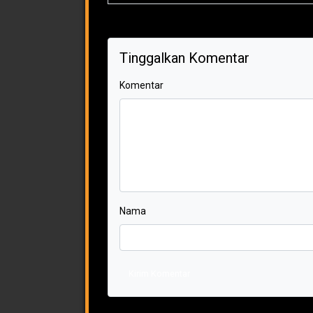
Tinggalkan Komentar
Komentar
Nama
Kirim Komentar