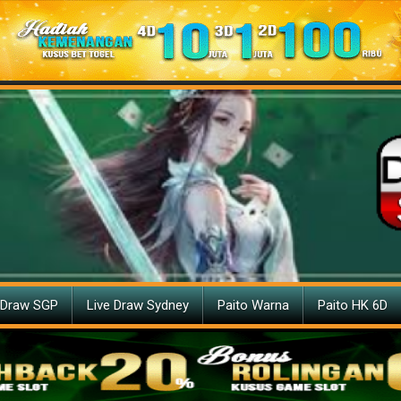
 Draw SGP
Live Draw Sydney
Paito Warna
Paito HK 6D