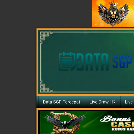
Data SGP Tercepat
Live Draw HK
Live