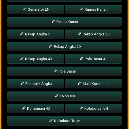
Generator LN
Rumus Harian
Rekap Kumat
Rekap Angka CT
Rekap Angka 3D
Rekap Angka 2D
Rekap Angka 4D
Pola Dasar All
Pola Dasar
Pembalik Angka
Multi Kombinasi
LN vs DN
Kombinasi 4D
Kolaborasi LN
Kalkulator Togel