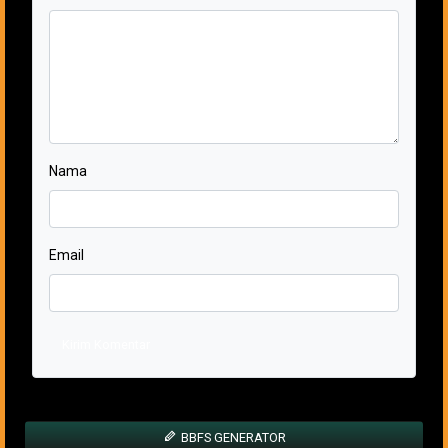
Nama
Email
Kirim Komentar
BBFS GENERATOR