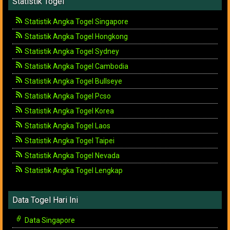
Statistik Togel
Statistik Angka Togel Singapore
Statistik Angka Togel Hongkong
Statistik Angka Togel Sydney
Statistik Angka Togel Cambodia
Statistik Angka Togel Bullseye
Statistik Angka Togel Pcso
Statistik Angka Togel Korea
Statistik Angka Togel Laos
Statistik Angka Togel Taipei
Statistik Angka Togel Nevada
Statistik Angka Togel Lengkap
Data Togel Hari Ini
Data Singapore