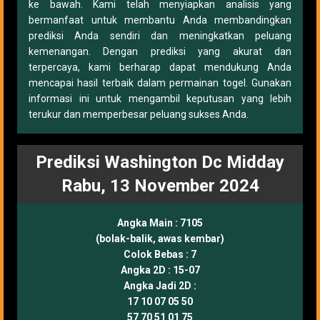
ke bawah. Kami telah menyiapkan analisis yang
bermanfaat untuk membantu Anda membandingkan
prediksi Anda sendiri dan meningkatkan peluang
kemenangan. Dengan prediksi yang akurat dan
terpercaya, kami berharap dapat mendukung Anda
mencapai hasil terbaik dalam permainan togel. Gunakan
informasi ini untuk mengambil keputusan yang lebih
terukur dan memperbesar peluang sukses Anda.
Prediksi Washington Dc Midday
Rabu, 13 November 2024
Angka Main :
7105
(bolak-balik, awas kembar)
Colok Bebas :
7
Angka 2D :
15-07
Angka Jadi 2D :
17 10 07 05 50
57 70 51 01 75