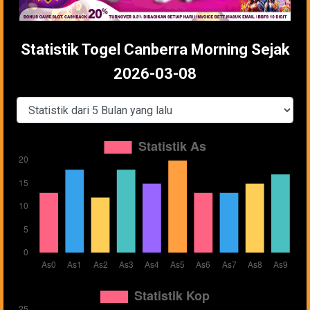
Statistik Togel Canberra Morning Sejak
2026-03-08