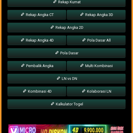
Rekap Kumat
Rekap Angka CT
Rekap Angka 3D
Rekap Angka 2D
Rekap Angka 4D
Pola Dasar All
Pola Dasar
Pembalik Angka
Multi Kombinasi
LN vs DN
Kombinasi 4D
Kolaborasi LN
Kalkulator Togel