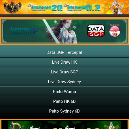
Data SGP Tercepat
Live Draw HK
Live Draw SGP
Live Draw Sydney
Paito Warna
Paito HK 6D
Paito Sydney 6D