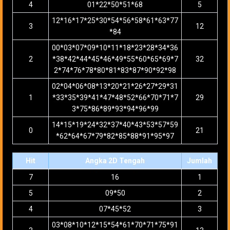
4
01*22*50*51*68
5
12*16*17*25*30*54*56*58*61*63*77
3
12
*84
00*03*07*09*10*11*18*23*28*34*36
2
*38*42*44*45*46*49*55*60*65*69*7
32
2*74*76*78*80*81*83*87*90*92*98
02*04*06*08*13*20*21*26*27*29*31
1
*33*35*39*41*47*48*52*66*70*71*7
29
3*75*86*89*93*94*96*99
14*15*19*24*32*37*40*43*53*57*59
0
21
*62*64*67*79*82*85*88*91*95*97
Hit
Angka 2D Tengah
Jumlah
7
16
1
5
09*50
2
4
07*45*52
3
03*08*10*12*15*54*61*70*71*75*91