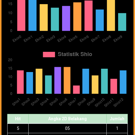
Hit
Angka 2D Belakang
Jumlah
5
05
1