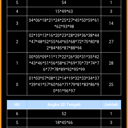
5
54
1
4
15*49*63
3
04*06*18*21*24*25*27*45*50*59*61
3
14
*62*93*98
02*10*13*16*20*23*28*29*36*38*44
2
*47*48*52*55*64*65*68*72*75*80*8
27
2*84*85*87*88*94
00*05*09*11*17*22*26*30*31*35*42
1
*43*46*51*56*58*67*69*70*73*74*7
28
6*77*78*89*92*95*99
01*03*07*08*12*14*19*32*33*34*37
0
*39*41*57*60*66*71*79*81*83*86*9
25
0*91*96*97
Hit
Angka 2D Tengah
Jumlah
6
52
1
5
18*45*66
3