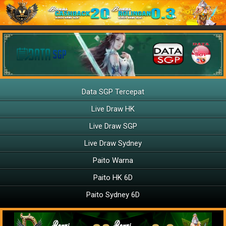
Data SGP Tercepat
Live Draw HK
Live Draw SGP
Live Draw Sydney
Paito Warna
Paito HK 6D
Paito Sydney 6D