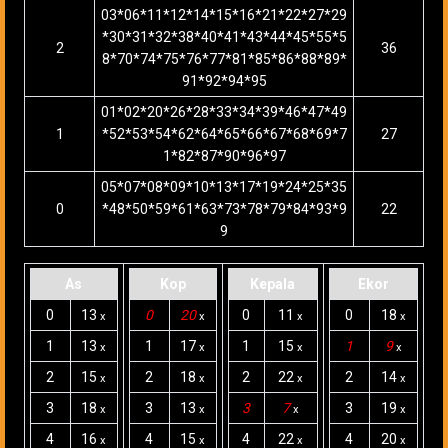
03*06*11*12*14*15*16*21*22*27*29
*30*31*32*38*40*41*43*44*45*55*5
2
36
8*70*74*75*76*77*81*85*86*88*89*
91*92*94*95
01*02*20*26*28*33*34*39*46*47*49
1
*52*53*54*62*64*65*66*67*68*69*7
27
1*82*87*90*96*97
05*07*08*09*10*13*17*19*24*25*35
0
*48*50*59*61*63*73*78*79*84*93*9
22
9
As
Kop
Kepala
Ekor
0
13
0
20
0
11
0
18
x
x
x
x
1
13
1
17
1
15
1
9
x
x
x
x
2
15
2
18
2
22
2
14
x
x
x
x
3
18
3
13
3
7
3
19
x
x
x
x
4
16
4
15
4
22
4
20
x
x
x
x