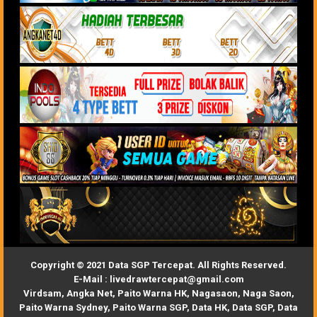
Copyright © 2021 Data SGP Tercepat. All Rights Reserved.
E-Mail :
livedrawtercepat@gmail.com
Virdsam
,
Angka Net
,
Paito Warna HK
,
Nagasaon
,
Naga Saon
,
Paito Warna Sydney
,
Paito Warna SGP
,
Data HK
,
Data SGP
,
Data