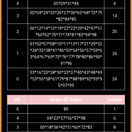
4
05*09*31*44
4
00*04*24*25*26*27*36*65*68*72*75
3
14
*82*84*85
06*12*14*15*19*22*23*39*42*47*51
2
20
*60*62*70*71*74*81*83*94*98
01*02*07*08*10*11*13*17*21*29*32
*34*35*38*41*46*50*54*56*57*59*6
1
34
3*64*67*69*73*76*77*78*80*86*90*
91*96
03*16*20*28*30*33*37*40*43*48*49
0
*53*55*58*61*79*87*88*89*92*93*9
24
5*97*99
Hit
Angka 2D Depan
Jumlah
6
80
1
4
04*23*37*56*57*98
6
3
00*18*36*42*51*60*72*83
8