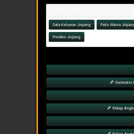
POST TERKAIT
Data Keluaran Jinjiang
Paito Warna Jinjian
Prediksi Jinjiang
Generator 
Rekap Angk
Rekap Angk