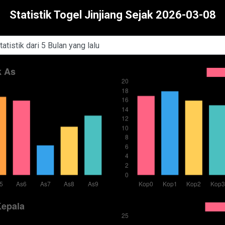
Statistik Togel Jinjiang Sejak 2026-03-08