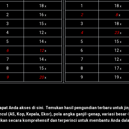
1
18
1
18
x
x
2
16
2
8
x
x
3
15
3
18
x
x
4
12
4
23
x
x
5
14
5
15
x
x
6
12
6
12
x
x
7
14
7
12
x
x
8
15
8
17
x
x
9
20
9
19
x
x
dapat Anda akses di sini. Temukan hasil pengundian terbaru untuk jin
(AS, Kop, Kepala, Ekor), pola angka ganjil-genap, variasi besar-k
jikan secara komprehensif dan terperinci untuk membantu Anda dala