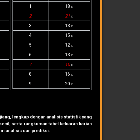
1
18
x
2
21
x
3
13
x
4
15
x
5
12
x
6
13
x
7
10
x
8
16
x
9
20
x
jiang, lengkap dengan analisis statistik yang
ecil, serta rangkuman tabel keluaran harian
m analisis dan prediksi.