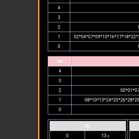
4
3
2
1
02*04*07*09*10*16*17*18*22*
0
Hit
4
3
2
00*01*0
1
08*10*13*24*25*26*28*2
0
As
0
13
x