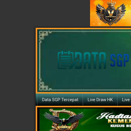
Data SGP Tercepat
Live Draw HK
Live