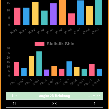
Hit
Angka 2D Belakang
Jumlah
15
XX
1