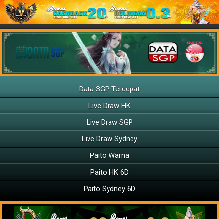
Data SGP Tercepat
Live Draw HK
Live Draw SGP
Live Draw Sydney
Paito Warna
Paito HK 6D
Paito Sydney 6D