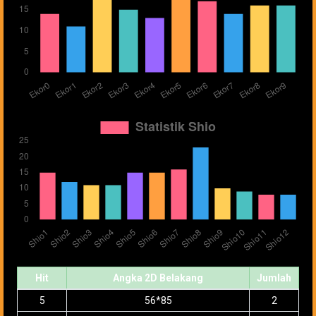
Hit
Angka 2D Belakang
Jumlah
5
56*85
2