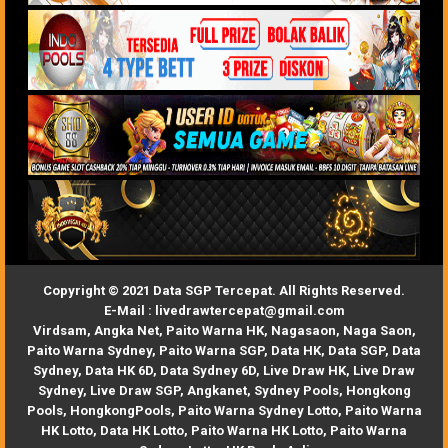
Copyright © 2021 Data SGP Tercepat. All Rights Reserved.
E-Mail :
livedrawtercepat@gmail.com
Virdsam
,
Angka Net
,
Paito Warna HK
,
Nagasaon
,
Naga Saon
,
Paito Warna Sydney
,
Paito Warna SGP
,
Data HK
,
Data SGP
,
Data
Sydney
,
Data HK 6D
,
Data Sydney 6D
,
Live Draw HK
,
Live Draw
Sydney
,
Live Draw SGP
,
Angkanet
,
Sydney Pools
,
Hongkong
Pools
,
HongkongPools
,
Paito Warna Sydney Lotto
,
Paito Warna
HK Lotto
,
Data HK Lotto
,
Paito Warna HK Lotto
,
Paito Warna