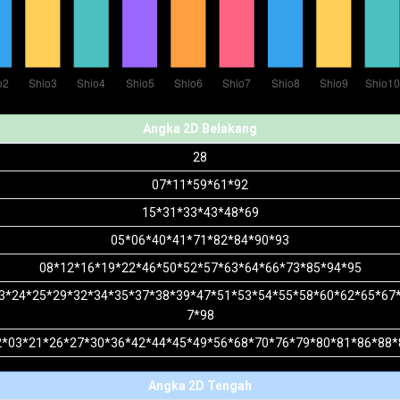
Angka 2D Belakang
28
07*11*59*61*92
15*31*33*43*48*69
05*06*40*41*71*82*84*90*93
08*12*16*19*22*46*50*52*57*63*64*66*73*85*94*95
3*24*25*29*32*34*35*37*38*39*47*51*53*54*55*58*60*62*65*67
7*98
2*03*21*26*27*30*36*42*44*45*49*56*68*70*76*79*80*81*86*88*
Angka 2D Tengah