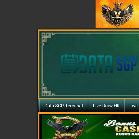
Data SGP Tercepat
Live Draw HK
Live