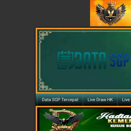
Data SGP Tercepat
Live Draw HK
Live