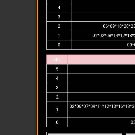
4
3
2
06*09*10*20*2
1
01*02*08*14*17*18*
0
00*
Hit
5
4
3
2
02*06*07*09*11*12*13*16*18*3
1
0
0