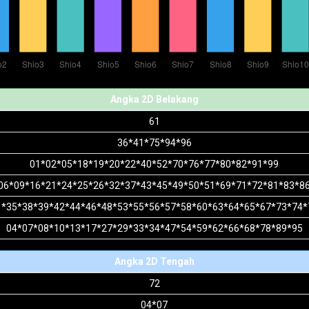
Angka 2D Belakang
61
36*41*75*94*96
01*02*05*18*19*20*22*40*52*70*76*77*80*82*91*99
06*09*16*21*24*25*26*32*37*43*45*49*50*51*69*71*72*81*83*8
1*35*38*39*42*44*46*48*53*55*56*57*58*60*63*64*65*67*73*74*
04*07*08*10*13*17*27*29*33*34*47*54*59*62*66*68*78*89*95
Angka 2D Tengah
72
04*07