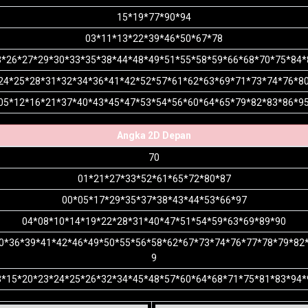
15*19*77*90*94
03*11*13*22*39*46*50*67*78
3*26*27*29*30*33*35*38*44*48*49*51*55*58*59*66*68*70*75*84*
24*25*28*31*32*34*36*41*42*52*57*61*62*63*69*71*73*74*76*8
05*12*16*21*37*40*43*45*47*53*54*56*60*64*65*79*82*83*86*9
Angka 2D Depan
70
01*21*27*33*52*61*65*72*80*87
00*05*17*29*35*37*38*43*44*53*66*97
04*08*10*14*19*22*28*31*40*47*51*54*59*63*69*89*90
0*36*39*41*42*46*49*50*55*56*58*62*67*73*74*76*77*78*79*82
9
3*15*20*23*24*25*26*32*34*45*48*57*60*64*68*71*75*81*83*94*