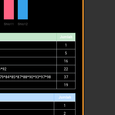
Jumlah
1
5
16
6*92
22
79*84*85*87*88*90*93*97*98
37
19
Jumlah
1
2