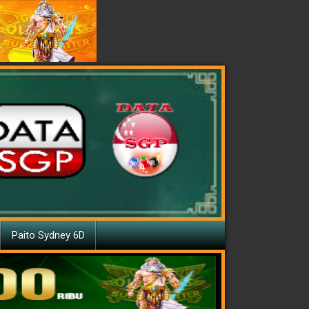
Paito Sydney 6D