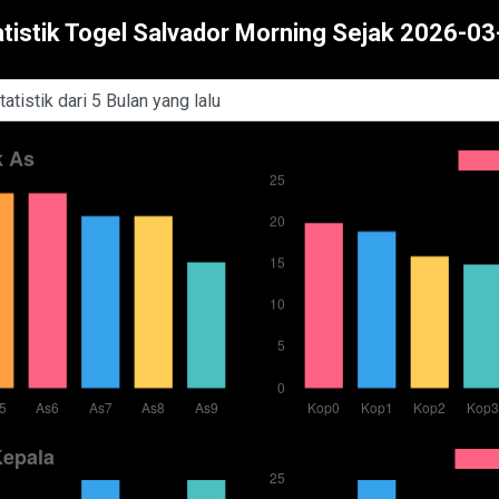
atistik Togel Salvador Morning Sejak 2026-03