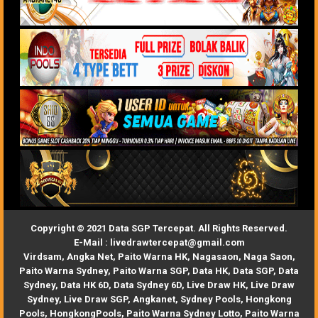
Copyright © 2021 Data SGP Tercepat. All Rights Reserved.
E-Mail :
livedrawtercepat@gmail.com
Virdsam
,
Angka Net
,
Paito Warna HK
,
Nagasaon
,
Naga Saon
,
Paito Warna Sydney
,
Paito Warna SGP
,
Data HK
,
Data SGP
,
Data
Sydney
,
Data HK 6D
,
Data Sydney 6D
,
Live Draw HK
,
Live Draw
Sydney
,
Live Draw SGP
,
Angkanet
,
Sydney Pools
,
Hongkong
Pools
,
HongkongPools
,
Paito Warna Sydney Lotto
,
Paito Warna