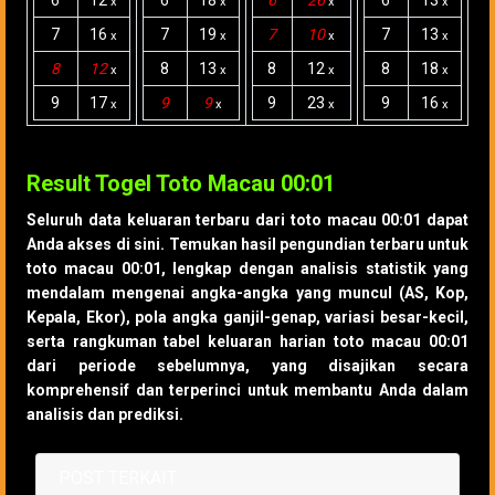
6
12
6
18
6
26
6
13
x
x
x
x
7
16
7
19
7
10
7
13
x
x
x
x
8
12
8
13
8
12
8
18
x
x
x
x
9
17
9
9
9
23
9
16
x
x
x
x
Result Togel Toto Macau 00:01
Seluruh data keluaran terbaru dari toto macau 00:01 dapat
Anda akses di sini. Temukan hasil pengundian terbaru untuk
toto macau 00:01, lengkap dengan analisis statistik yang
mendalam mengenai angka-angka yang muncul (AS, Kop,
Kepala, Ekor), pola angka ganjil-genap, variasi besar-kecil,
serta rangkuman tabel keluaran harian toto macau 00:01
dari periode sebelumnya, yang disajikan secara
komprehensif dan terperinci untuk membantu Anda dalam
analisis dan prediksi.
POST TERKAIT