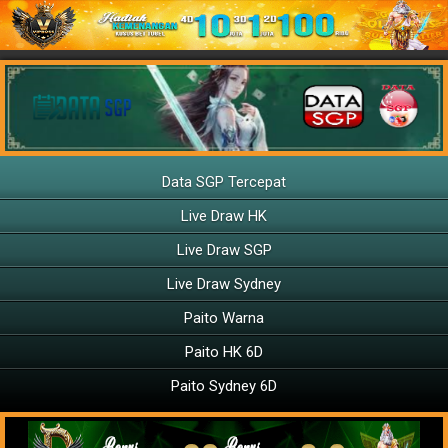
Data SGP Tercepat
Live Draw HK
Live Draw SGP
Live Draw Sydney
Paito Warna
Paito HK 6D
Paito Sydney 6D