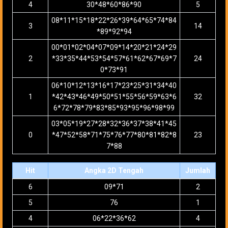
4
30*48*60*86*90
5
08*11*15*18*22*26*39*64*65*74*84
3
14
*89*92*94
00*01*02*04*07*09*14*20*21*24*29
2
*33*35*44*53*54*57*61*62*67*69*7
24
0*73*91
06*10*12*13*16*17*23*25*31*34*40
1
*42*43*46*49*50*51*55*56*59*63*6
32
6*72*78*79*83*85*93*95*96*98*99
03*05*19*27*28*32*36*37*38*41*45
0
*47*52*58*71*75*76*77*80*81*82*8
23
7*88
Hit
Angka 2D Tengah
Jumlah
6
09*71
2
5
76
1
4
06*22*36*62
4