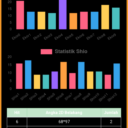
Hit
Angka 2D Belakang
Jumlah
6
68*97
2