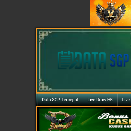
Data SGP Tercepat
Live Draw HK
Live