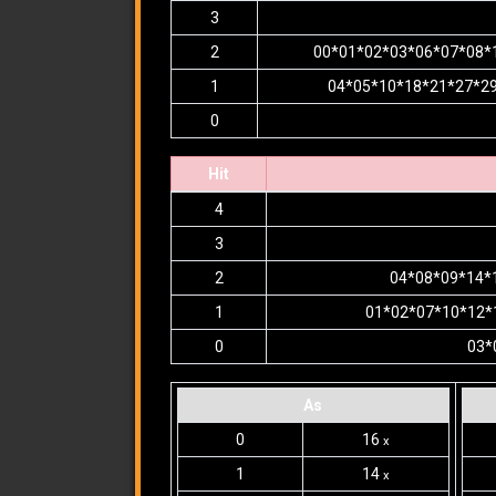
3
2
00*01*02*03*06*07*08*
1
04*05*10*18*21*27*2
0
Hit
4
3
2
04*08*09*14*
1
01*02*07*10*12*
0
03*
As
0
16
x
1
14
x