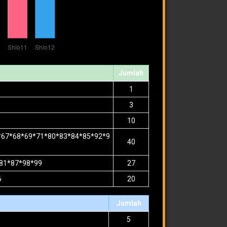
Jumlah
1
3
10
*67*68*69*71*80*83*84*85*92*9
40
81*87*98*99
27
6
20
Jumlah
5