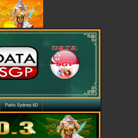
Paito Sydney 6D