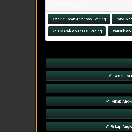
POST TERKAIT
Data Keluaran Arkansas Evening
Paito Wa
Bola Merah Arkansas Evening
Statistik A
Generator 
Rekap Angk
Rekap Angk