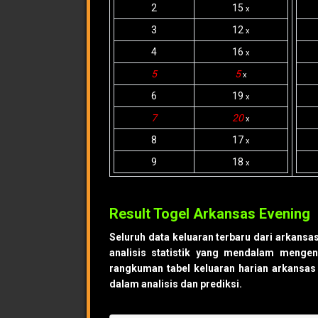
2
15
x
3
12
x
4
16
x
5
5
x
6
19
x
7
20
x
8
17
x
9
18
x
Result Togel Arkansas Evening
Seluruh data keluaran terbaru dari arkansa
analisis statistik yang mendalam mengena
rangkuman tabel keluaran harian arkansas
dalam analisis dan prediksi.