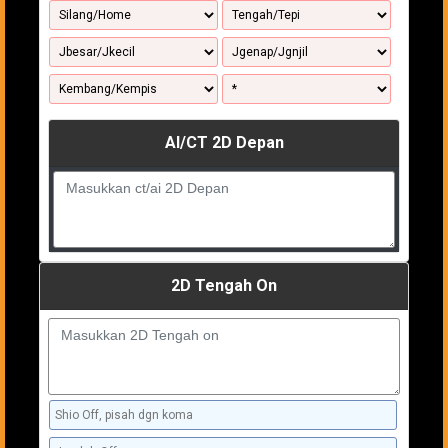
AI/CT 2D Depan
2D Tengah On