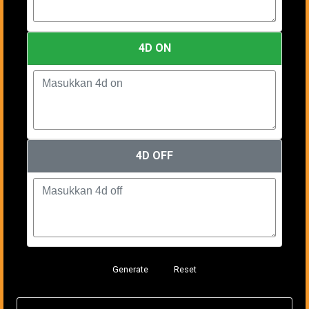
4D ON
4D OFF
Generate