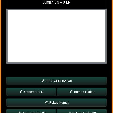
Jumlah LN = 0 LN
BBFS GENERATOR
Generator LN
Rumus Harian
Rekap Kumat