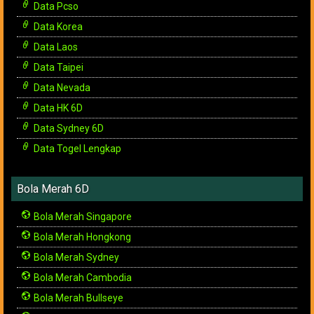
Data Pcso
Data Korea
Data Laos
Data Taipei
Data Nevada
Data HK 6D
Data Sydney 6D
Data Togel Lengkap
Bola Merah 6D
Bola Merah Singapore
Bola Merah Hongkong
Bola Merah Sydney
Bola Merah Cambodia
Bola Merah Bullseye