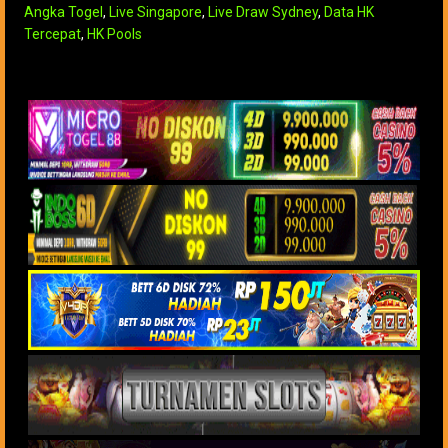
Angka Togel
,
Live Singapore
,
Live Draw Sydney
,
Data HK
Tercepat
,
HK Pools