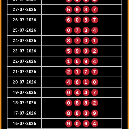
5
9
3
7
27-07-2026
6
0
5
7
26-07-2026
0
7
3
4
25-07-2026
8
7
0
1
24-07-2026
5
9
0
2
23-07-2026
1
6
9
4
22-07-2026
2
1
7
7
21-07-2026
4
6
1
0
20-07-2026
0
4
4
7
19-07-2026
0
8
8
2
18-07-2026
8
8
0
9
17-07-2026
9
0
6
4
16-07-2026