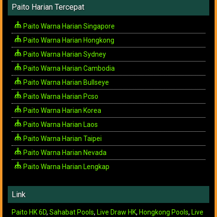
Paito Harian Tercepat
Paito Warna Harian Singapore
Paito Warna Harian Hongkong
Paito Warna Harian Sydney
Paito Warna Harian Cambodia
Paito Warna Harian Bullseye
Paito Warna Harian Pcso
Paito Warna Harian Korea
Paito Warna Harian Laos
Paito Warna Harian Taipei
Paito Warna Harian Nevada
Paito Warna Harian Lengkap
Link
Paito HK 6D
,
Sahabat Pools
,
Live Draw HK
,
Hongkong Pools
,
Live