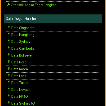
Statistik Angka Togel Lengkap
Data Togel Hari Ini
Data Singapore
Data Hongkong
Data Sydney
Data Cambodia
Data Bullseye
Data Pcso
Data Korea
Data Laos
Data Taipei
Data Nevada
Data HK 6D
Data Sydney 6D