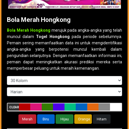
Bola Merah Hongkong
Bola Merah Hongkong
merujuk pada angka-angka yang telah
muncul dalam
Togel Hongkong
pada periode sebelumnya.
Pemain sering memanfaatkan data ini untuk mengidentifikasi
angka-angka yang berpotensi muncul kembali dalam
pengundian selanjutnya. Dengan memanfaatkan informasi ini,
pemain dapat meningkatkan akurasi prediksi mereka serta
memperbesar peluang untuk meraih kemenangan.
CLEAR
Merah
Biru
Hijau
Orange
Hitam