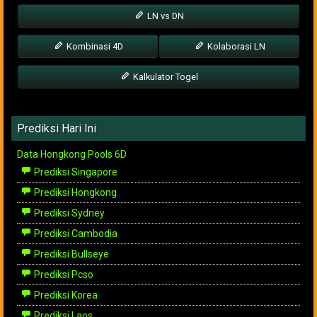
LN vs DN
Kombinasi 4D
Kolaborasi LN
Kalkulator Togel
Prediksi Hari Ini
Data Hongkong Pools 6D
Prediksi Singapore
Prediksi Hongkong
Prediksi Sydney
Prediksi Cambodia
Prediksi Bullseye
Prediksi Pcso
Prediksi Korea
Prediksi Laos