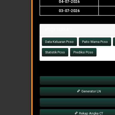
04-07-2026
03-07-2026
POST TERKAIT
Data Keluaran Pcso
Paito Warna Pcso
Statistik Pcso
Prediksi Pcso
Generator LN
Rekap Angka CT