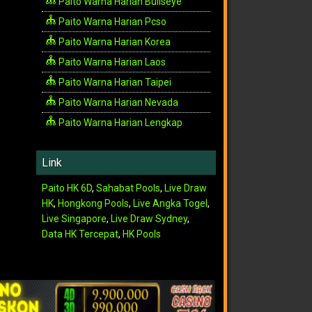
Paito Warna Harian Bullseye
Paito Warna Harian Pcso
Paito Warna Harian Korea
Paito Warna Harian Laos
Paito Warna Harian Taipei
Paito Warna Harian Nevada
Paito Warna Harian Lengkap
Link
Paito HK 6D
,
Sahabat Pools
,
Live Draw
HK
,
Hongkong Pools
,
Live Angka Togel
,
Live Singapore
,
Live Draw Sydney
,
Data HK Tercepat
,
HK Pools