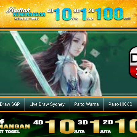
 Draw SGP
Live Draw Sydney
Paito Warna
Paito HK 6D