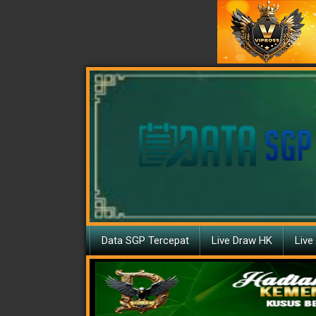
Data SGP Tercepat
Live Draw HK
Live