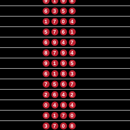
9
1
9
8
6
3
5
9
1
7
0
4
5
7
6
1
6
9
4
7
8
7
9
4
9
1
9
5
6
1
8
3
7
5
6
7
2
6
4
2
0
4
8
4
8
1
7
0
3
7
0
8