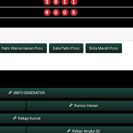
3
9
1
1
9
0
0
5
Paito Warna Harian Pcso
Data Paito Pcso
Bola Merah Pcso
BBFS GENERATOR
Rumus Harian
Rekap Kumat
Rekap Angka 3D