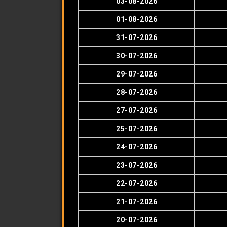
03-08-2026
01-08-2026
31-07-2026
30-07-2026
29-07-2026
28-07-2026
27-07-2026
25-07-2026
24-07-2026
23-07-2026
22-07-2026
21-07-2026
20-07-2026