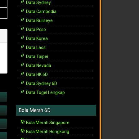
Data Sydney
Data Cambodia
Data Bullseye
Data Pcso
Data Korea
Data Laos
Data Taipei
Data Nevada
Data HK 6D
Data Sydney 6D
Data Togel Lengkap
Bola Merah 6D
Bola Merah Singapore
Bola Merah Hongkong