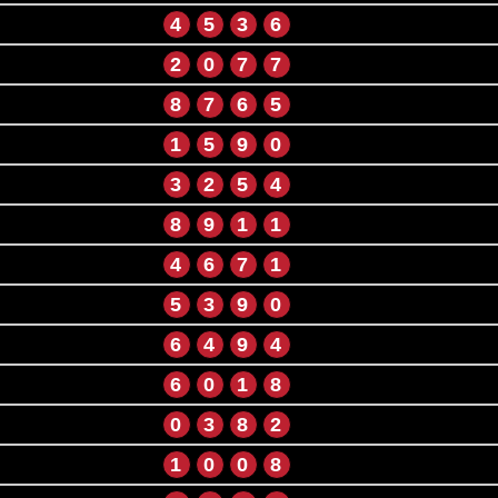
4
5
3
6
2
0
7
7
8
7
6
5
1
5
9
0
3
2
5
4
8
9
1
1
4
6
7
1
5
3
9
0
6
4
9
4
6
0
1
8
0
3
8
2
1
0
0
8