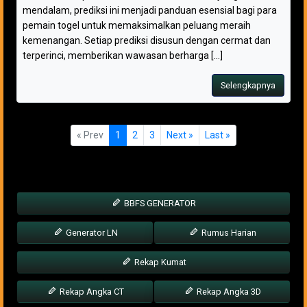
mendalam, prediksi ini menjadi panduan esensial bagi para
pemain togel untuk memaksimalkan peluang meraih
kemenangan. Setiap prediksi disusun dengan cermat dan
terperinci, memberikan wawasan berharga [...]
Selengkapnya
« Prev
1
2
3
Next »
Last »
BBFS GENERATOR
Generator LN
Rumus Harian
Rekap Kumat
Rekap Angka CT
Rekap Angka 3D