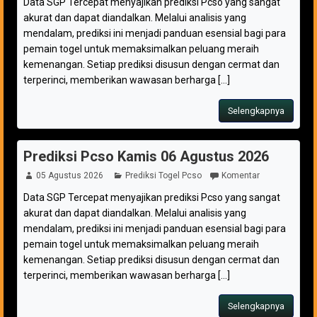
Data SGP Tercepat menyajikan prediksi Pcso yang sangat
akurat dan dapat diandalkan. Melalui analisis yang
mendalam, prediksi ini menjadi panduan esensial bagi para
pemain togel untuk memaksimalkan peluang meraih
kemenangan. Setiap prediksi disusun dengan cermat dan
terperinci, memberikan wawasan berharga [...]
Selengkapnya
Prediksi Pcso Kamis 06 Agustus 2026
05 Agustus 2026
Prediksi Togel Pcso
Komentar
Data SGP Tercepat menyajikan prediksi Pcso yang sangat
akurat dan dapat diandalkan. Melalui analisis yang
mendalam, prediksi ini menjadi panduan esensial bagi para
pemain togel untuk memaksimalkan peluang meraih
kemenangan. Setiap prediksi disusun dengan cermat dan
terperinci, memberikan wawasan berharga [...]
Selengkapnya