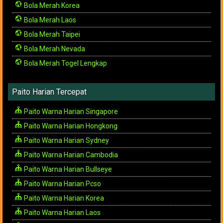
Bola Merah Korea
Bola Merah Laos
Bola Merah Taipei
Bola Merah Nevada
Bola Merah Togel Lengkap
Paito Harian Tercepat
Paito Warna Harian Singapore
Paito Warna Harian Hongkong
Paito Warna Harian Sydney
Paito Warna Harian Cambodia
Paito Warna Harian Bullseye
Paito Warna Harian Pcso
Paito Warna Harian Korea
Paito Warna Harian Laos