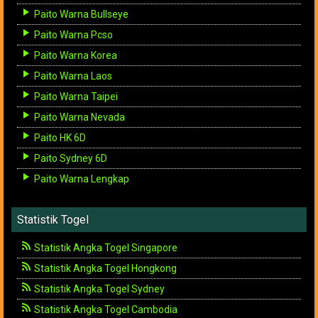
Paito Warna Bullseye
Paito Warna Pcso
Paito Warna Korea
Paito Warna Laos
Paito Warna Taipei
Paito Warna Nevada
Paito HK 6D
Paito Sydney 6D
Paito Warna Lengkap
Statistik Togel
Statistik Angka Togel Singapore
Statistik Angka Togel Hongkong
Statistik Angka Togel Sydney
Statistik Angka Togel Cambodia