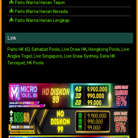
Paito Warna Harian Taipei
Paito Warna Harian Nevada
Paito Warna Harian Lengkap
Link
Paito HK 6D
,
Sahabat Pools
,
Live Draw HK
,
Hongkong Pools
,
Live
Angka Togel
,
Live Singapore
,
Live Draw Sydney
,
Data HK
Tercepat
,
HK Pools