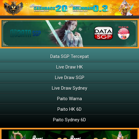
Data SGP Tercepat
Live Draw HK
Live Draw SGP
Live Draw Sydney
Paito Warna
Paito HK 6D
Paito Sydney 6D