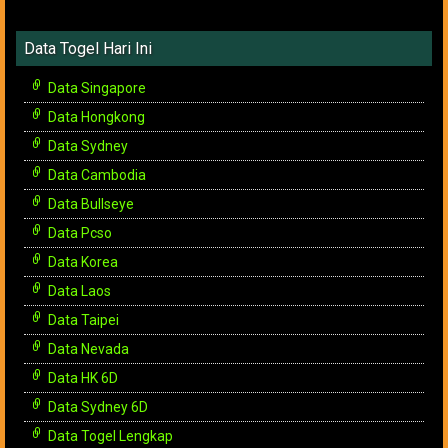
Data Togel Hari Ini
Data Singapore
Data Hongkong
Data Sydney
Data Cambodia
Data Bullseye
Data Pcso
Data Korea
Data Laos
Data Taipei
Data Nevada
Data HK 6D
Data Sydney 6D
Data Togel Lengkap