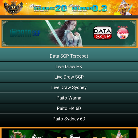
Data SGP Tercepat
Live Draw HK
Live Draw SGP
Live Draw Sydney
Paito Warna
Paito HK 6D
Paito Sydney 6D