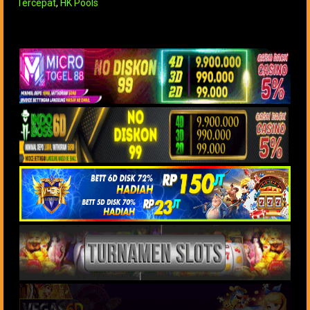
Tercepat
,
HK Pools