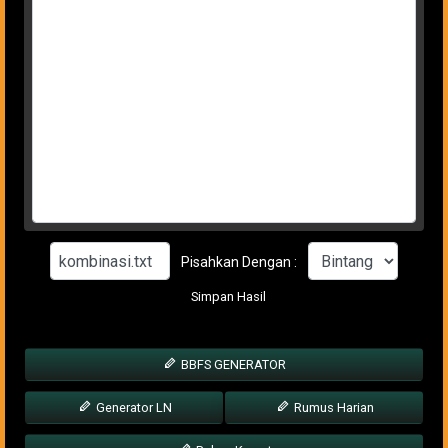
Pisahkan Dengan :
BBFS GENERATOR
Generator LN
Rumus Harian