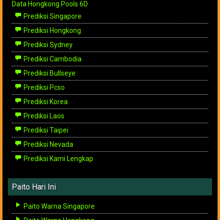
Data Hongkong Pools 6D
Prediksi Singapore
Prediksi Hongkong
Prediksi Sydney
Prediksi Cambodia
Prediksi Bullseye
Prediksi Pcso
Prediksi Korea
Prediksi Laos
Prediksi Taipei
Prediksi Nevada
Prediksi Kami Lengkap
Paito Hari Ini
Paito Warna Singapore