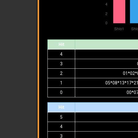
Hit
4
3
2
01*02*
1
05*08*13*17*2
0
00*0
Hit
5
4
3