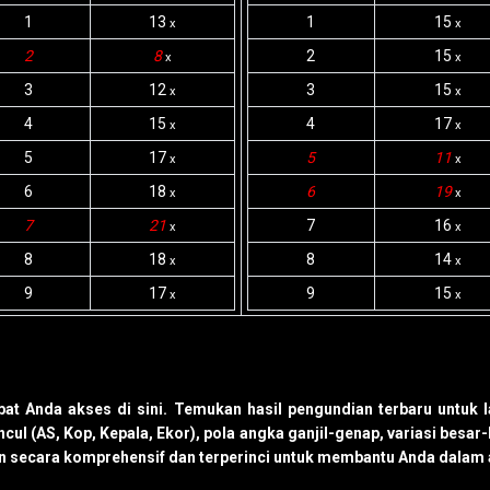
1
13
1
15
x
x
2
8
2
15
x
x
3
12
3
15
x
x
4
15
4
17
x
x
5
17
5
11
x
x
6
18
6
19
x
x
7
21
7
16
x
x
8
18
8
14
x
x
9
17
9
15
x
x
pat Anda akses di sini. Temukan hasil pengundian terbaru untuk l
(AS, Kop, Kepala, Ekor), pola angka ganjil-genap, variasi besar-k
an secara komprehensif dan terperinci untuk membantu Anda dalam a