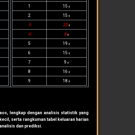
1
15
x
2
15
x
3
22
x
4
8
x
5
19
x
6
15
x
7
9
x
8
16
x
9
18
x
aos, lengkap dengan analisis statistik yang
ecil, serta rangkuman tabel keluaran harian
nalisis dan prediksi.