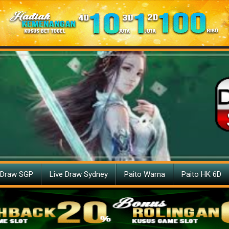
 Draw SGP
Live Draw Sydney
Paito Warna
Paito HK 6D