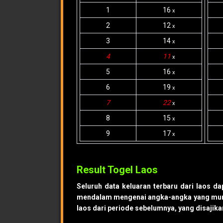
1
16
x
2
12
x
3
14
x
4
11
x
5
16
x
6
19
x
7
22
x
8
15
x
9
17
x
Result Togel Laos
Seluruh data keluaran terbaru dari laos da
mendalam mengenai angka-angka yang muncul 
laos dari periode sebelumnya, yang disajik