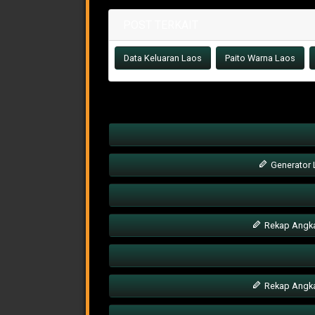
POST TERKAIT
Data Keluaran Laos
Paito Warna Laos
Generator 
Rekap Angk
Rekap Angk