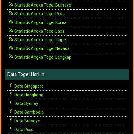
Statistik Angka Togel Bullseye
Statistik Angka Togel Pcso
Statistik Angka Togel Korea
Statistik Angka Togel Laos
Statistik Angka Togel Taipei
Statistik Angka Togel Nevada
Statistik Angka Togel Lengkap
Data Togel Hari Ini
Data Singapore
Data Hongkong
Data Sydney
Data Cambodia
Data Bullseye
Data Pcso