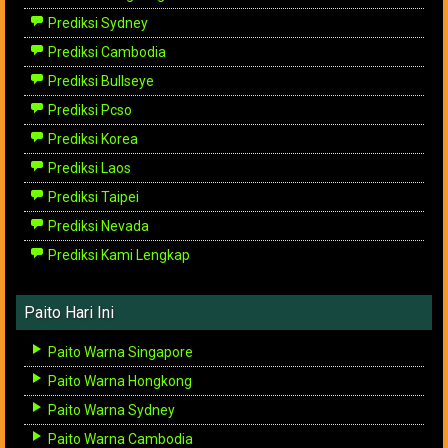
Prediksi Sydney
Prediksi Cambodia
Prediksi Bullseye
Prediksi Pcso
Prediksi Korea
Prediksi Laos
Prediksi Taipei
Prediksi Nevada
Prediksi Kami Lengkap
Paito Hari Ini
Paito Warna Singapore
Paito Warna Hongkong
Paito Warna Sydney
Paito Warna Cambodia