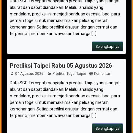
Data SGP Tercepat menyajikan prediksi Taipei yang sangat
akurat dan dapat diandalkan. Melalui analisis yang
mendalam, prediksi ini menjadi panduan esensial bagi para
pemain togel untuk memaksimalkan peluang meraih
kemenangan. Setiap prediksi disusun dengan cermat dan
terperinci, memberikan wawasan berharga [...]
Selengkapnya
Prediksi Taipei Rabu 05 Agustus 2026
04 Agustus 2026
Prediksi Togel Taipei
Komentar
Data SGP Tercepat menyajikan prediksi Taipei yang sangat
akurat dan dapat diandalkan. Melalui analisis yang
mendalam, prediksi ini menjadi panduan esensial bagi para
pemain togel untuk memaksimalkan peluang meraih
kemenangan. Setiap prediksi disusun dengan cermat dan
terperinci, memberikan wawasan berharga [...]
Selengkapnya