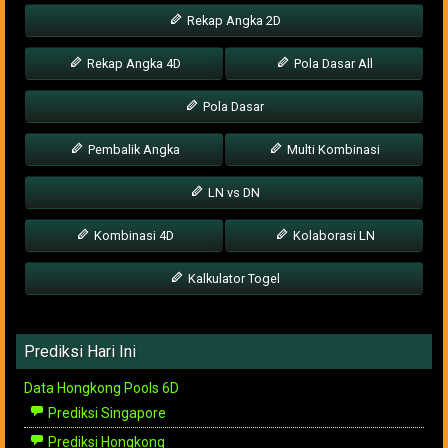
Rekap Angka 2D
Rekap Angka 4D
Pola Dasar All
Pola Dasar
Pembalik Angka
Multi Kombinasi
LN vs DN
Kombinasi 4D
Kolaborasi LN
Kalkulator Togel
Prediksi Hari Ini
Data Hongkong Pools 6D
Prediksi Singapore
Prediksi Hongkong