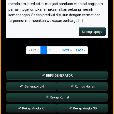
mendalam, prediksi ini menjadi panduan esensial bagi para
pemain togel untuk memaksimalkan peluang meraih
kemenangan. Setiap prediksi disusun dengan cermat dan
terperinci, memberikan wawasan berharga [...]
Selengkapnya
« Prev
1
2
3
Next »
Last »
BBFS GENERATOR
Generator LN
Rumus Harian
Rekap Kumat
Rekap Angka CT
Rekap Angka 3D