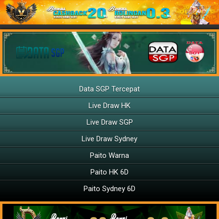
Data SGP Tercepat
Live Draw HK
Live Draw SGP
Live Draw Sydney
Paito Warna
Paito HK 6D
Paito Sydney 6D