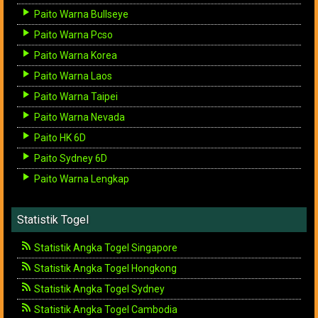
Paito Warna Bullseye
Paito Warna Pcso
Paito Warna Korea
Paito Warna Laos
Paito Warna Taipei
Paito Warna Nevada
Paito HK 6D
Paito Sydney 6D
Paito Warna Lengkap
Statistik Togel
Statistik Angka Togel Singapore
Statistik Angka Togel Hongkong
Statistik Angka Togel Sydney
Statistik Angka Togel Cambodia