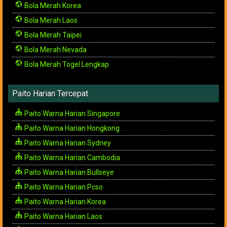
Bola Merah Korea
Bola Merah Laos
Bola Merah Taipei
Bola Merah Nevada
Bola Merah Togel Lengkap
Paito Harian Tercepat
Paito Warna Harian Singapore
Paito Warna Harian Hongkong
Paito Warna Harian Sydney
Paito Warna Harian Cambodia
Paito Warna Harian Bullseye
Paito Warna Harian Pcso
Paito Warna Harian Korea
Paito Warna Harian Laos