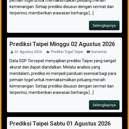
pemain togel untuk memaksimalkan peluang meraih
kemenangan. Setiap prediksi disusun dengan cermat dan
terperinci, memberikan wawasan berharga [...]
Selengkapnya
Prediksi Taipei Minggu 02 Agustus 2026
01 Agustus 2026
Prediksi Togel Taipei
Komentar
Data SGP Tercepat menyajikan prediksi Taipei yang sangat
akurat dan dapat diandalkan. Melalui analisis yang
mendalam, prediksi ini menjadi panduan esensial bagi para
pemain togel untuk memaksimalkan peluang meraih
kemenangan. Setiap prediksi disusun dengan cermat dan
terperinci, memberikan wawasan berharga [...]
Selengkapnya
Prediksi Taipei Sabtu 01 Agustus 2026