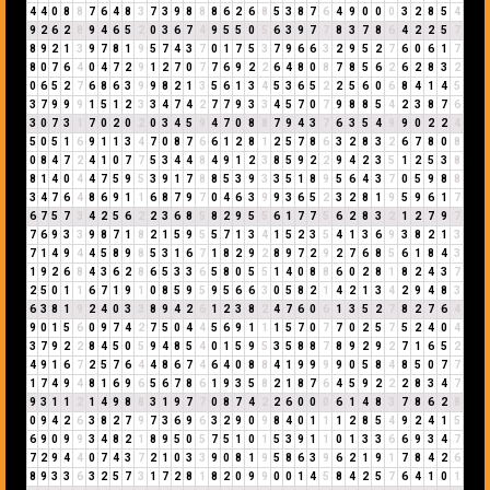
4
4
0
8
8
7
6
4
8
3
7
3
9
8
8
8
6
2
6
8
5
3
8
7
6
4
9
0
0
0
3
2
8
5
4
9
2
6
2
8
9
4
6
5
2
0
3
6
7
4
9
5
5
0
5
6
3
9
7
7
8
3
7
8
6
4
2
2
5
7
8
9
2
1
3
9
7
8
1
9
5
7
4
3
7
0
1
7
5
3
7
9
6
6
3
2
9
5
2
7
6
0
6
1
7
8
0
7
6
4
0
4
7
2
9
1
2
7
0
7
7
6
9
2
2
6
4
8
0
8
7
8
5
6
2
6
2
8
3
2
0
6
5
2
7
6
8
6
3
9
9
8
2
1
3
5
6
1
3
4
5
3
6
5
2
2
5
6
0
6
8
4
1
4
5
3
7
9
9
9
1
5
1
2
3
3
4
7
4
2
7
7
9
3
3
4
5
7
0
7
9
8
8
5
4
2
3
8
7
6
3
0
7
3
1
7
0
2
0
2
0
3
4
5
9
4
7
0
8
8
7
9
4
3
7
6
3
5
4
9
9
0
2
2
4
5
0
5
1
6
9
1
1
3
4
7
0
8
7
6
6
1
2
8
1
2
5
7
8
6
3
2
8
3
2
6
7
8
0
8
0
8
4
7
2
4
1
0
7
7
5
3
4
4
8
4
9
1
2
3
8
5
9
2
2
9
4
2
3
5
1
2
5
3
8
8
1
4
0
4
4
7
5
9
5
3
9
1
7
8
8
5
3
9
3
3
5
1
8
9
5
6
4
3
7
0
5
9
8
8
3
4
7
6
4
8
6
9
1
1
6
8
7
9
7
0
4
6
3
9
9
3
6
5
2
3
2
8
1
9
5
9
6
1
7
6
7
5
7
3
4
2
5
6
2
2
3
6
8
5
8
2
9
5
5
6
1
7
7
5
6
2
8
3
2
1
2
7
9
7
7
6
9
3
3
9
8
7
1
8
2
1
5
9
5
5
7
1
3
4
1
5
2
3
5
4
1
3
6
9
3
8
2
1
3
7
1
4
9
4
4
5
8
9
8
5
3
1
6
7
1
8
2
9
2
8
9
7
2
9
2
7
6
8
5
6
1
8
4
3
1
9
2
6
8
4
3
6
2
8
6
5
3
3
6
5
8
0
5
5
1
4
0
8
8
6
0
2
8
1
8
2
4
3
7
2
5
0
1
1
6
7
1
9
1
0
8
5
9
5
9
5
6
6
3
0
5
8
2
1
4
2
1
3
4
2
9
4
8
3
6
3
8
1
9
2
4
0
3
3
8
9
4
2
6
1
2
3
8
2
4
7
6
0
6
1
3
5
2
7
8
2
7
6
4
9
0
1
5
6
0
9
7
4
2
7
5
0
4
4
5
6
9
1
1
1
5
7
0
7
7
0
2
5
7
5
2
4
0
4
3
7
9
2
2
8
4
5
0
5
9
4
8
5
4
0
1
5
9
5
3
5
8
8
7
8
9
2
9
2
7
1
6
5
2
4
9
1
6
7
2
5
7
6
4
4
8
6
7
4
6
4
0
8
8
4
1
9
9
9
9
0
5
8
4
8
5
0
7
7
1
7
4
9
4
8
1
6
9
6
5
6
7
8
6
1
9
3
5
8
2
1
8
7
6
4
5
9
2
2
2
8
3
4
7
9
3
1
1
2
1
4
9
8
8
3
1
9
7
7
0
8
7
4
2
2
6
0
0
0
6
1
4
8
3
7
8
6
2
8
0
9
4
2
6
3
8
2
7
9
7
3
6
9
6
3
2
9
0
9
8
4
0
1
1
1
2
8
5
4
9
2
4
1
5
6
9
0
9
9
3
4
8
2
1
8
9
5
0
5
7
5
1
0
1
5
3
9
1
1
0
1
3
3
6
6
9
3
4
7
7
2
9
4
4
0
7
4
3
7
2
1
0
3
3
9
0
8
1
9
5
8
6
3
9
6
2
1
9
1
7
8
4
2
6
8
9
3
3
6
3
2
5
7
3
1
7
2
8
1
8
2
0
9
9
0
0
1
4
5
8
4
2
5
7
6
4
1
0
1