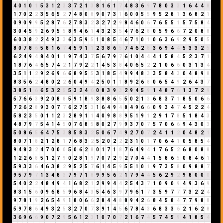
4
0
1
0
1
5
3
1
2
3
3
7
2
1
3
8
1
6
1
7
4
8
3
6
9
7
8
0
3
3
1
6
4
4
8
1
7
0
2
2
3
5
6
5
2
7
4
8
0
8
9
0
7
3
1
6
0
0
5
5
9
5
2
8
1
3
6
8
2
1
0
9
0
9
9
5
2
8
7
6
2
7
8
3
2
3
2
7
2
9
8
4
6
0
6
7
6
5
5
1
5
7
5
8
4
3
0
4
5
9
2
6
9
5
5
8
9
4
6
1
4
3
2
3
5
4
7
6
2
8
0
5
9
6
6
7
2
0
8
8
6
0
3
8
2
2
4
9
3
3
6
3
5
9
5
1
0
8
5
4
6
7
1
0
1
0
6
3
6
9
2
9
5
0
5
8
0
7
8
6
5
8
1
6
7
4
5
9
1
1
2
3
8
6
5
7
4
6
2
8
3
6
9
4
4
5
3
3
2
5
6
2
4
9
4
8
4
0
1
1
9
7
4
3
7
5
6
7
9
7
6
1
0
4
4
4
1
5
8
4
5
2
3
7
1
1
8
7
6
4
6
5
7
4
2
1
7
9
2
2
1
4
5
3
8
4
0
6
5
2
2
1
0
6
6
0
3
1
3
4
3
5
1
1
2
9
2
6
9
6
6
8
9
5
5
3
1
8
5
4
9
9
4
8
3
3
5
8
4
3
0
4
8
9
8
8
3
5
6
2
4
8
0
2
2
6
0
4
9
4
2
5
0
1
1
8
9
2
6
8
0
6
5
4
9
2
6
4
3
7
3
8
5
1
6
6
5
3
2
5
5
3
2
4
6
0
8
3
9
3
2
9
4
5
9
1
4
8
7
6
1
3
7
2
9
5
7
6
6
3
9
2
0
8
8
5
9
1
8
9
3
8
8
6
5
5
0
2
1
3
6
8
3
7
1
8
5
0
6
6
7
2
6
2
8
9
3
0
7
7
6
2
7
5
3
1
6
4
9
4
8
4
9
6
6
0
9
3
4
7
4
5
2
2
4
5
8
2
3
5
0
1
1
2
3
2
8
9
1
1
4
0
9
8
8
9
5
1
9
1
2
9
1
7
8
5
1
8
4
3
4
8
7
9
7
5
4
1
4
5
0
7
6
8
5
8
0
2
7
9
9
3
7
0
7
5
7
0
6
6
9
4
3
0
3
5
0
8
6
5
6
4
7
5
3
8
5
8
3
2
5
0
6
7
4
9
2
7
0
7
2
4
1
1
2
0
4
8
2
1
8
0
7
1
8
2
1
2
8
1
7
6
8
3
2
5
2
0
2
2
2
3
1
0
1
7
0
6
4
1
0
5
8
5
4
9
4
8
3
2
4
7
0
0
0
5
0
6
2
8
0
1
7
1
8
7
6
4
9
4
1
7
6
5
2
6
8
0
8
8
1
2
2
6
8
5
1
2
7
9
0
2
8
1
9
7
0
7
2
9
2
7
0
4
4
1
5
8
6
5
0
8
4
6
1
5
9
3
3
6
4
6
3
8
2
9
5
2
5
7
6
1
4
5
9
5
5
1
0
1
9
7
3
5
8
0
9
8
8
7
9
5
7
9
7
1
3
4
8
3
7
9
7
1
8
9
9
5
6
2
1
7
9
4
4
5
6
2
9
2
9
8
0
0
0
5
4
0
2
2
4
8
4
9
4
1
6
8
2
1
2
9
9
4
4
2
5
4
3
7
1
0
9
0
9
4
9
3
6
9
8
3
1
5
6
0
9
6
8
5
9
6
8
4
3
5
4
6
3
9
7
9
6
1
7
3
5
9
7
7
7
3
2
2
4
9
7
8
1
9
2
6
5
4
9
1
8
0
6
6
2
8
4
4
8
8
9
4
2
6
8
4
5
8
4
7
7
9
8
8
5
9
7
8
6
4
9
3
2
5
3
2
7
0
7
3
9
1
4
5
6
7
8
4
3
6
8
3
3
6
2
1
6
2
8
3
6
9
6
6
9
0
7
2
9
5
6
1
2
3
1
0
7
0
7
2
1
6
7
4
5
7
4
5
9
4
1
8
5
4