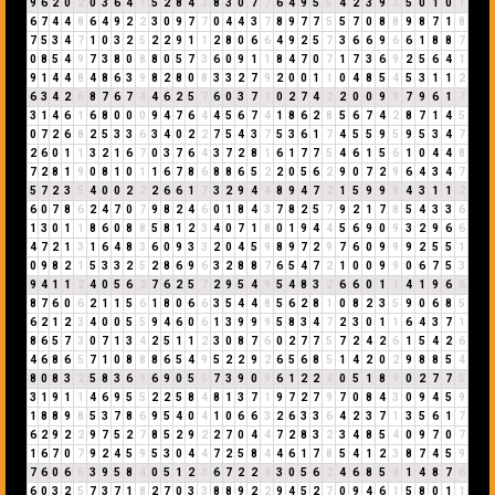
9
6
2
0
2
0
3
6
4
1
5
2
8
4
3
8
3
0
7
7
6
4
9
5
5
4
2
3
9
3
5
0
1
0
1
6
7
4
4
8
6
4
9
2
2
3
0
9
7
7
0
4
4
3
7
8
9
7
7
5
5
7
0
8
8
9
8
7
1
8
7
5
3
4
7
1
0
3
2
5
2
2
9
1
1
2
8
0
6
6
4
9
2
5
7
3
6
6
9
6
6
1
8
8
7
0
8
5
4
9
7
3
8
0
8
8
0
5
7
3
6
0
9
1
1
8
4
7
0
7
1
7
3
6
9
2
5
6
4
1
9
1
4
4
8
4
8
6
3
9
8
2
8
0
8
3
3
2
7
9
2
0
0
1
1
0
4
8
5
4
5
3
1
1
2
6
3
4
2
6
8
7
6
7
4
4
6
2
5
7
6
0
3
7
1
0
2
7
4
2
2
0
0
9
9
7
9
6
1
7
3
1
4
6
1
6
8
0
0
0
9
4
7
6
4
4
5
6
7
4
1
8
6
2
8
5
6
7
4
2
8
7
1
4
5
0
7
2
6
8
2
5
3
3
6
3
4
0
2
2
7
5
4
3
7
5
3
6
1
7
4
5
5
9
5
9
5
3
4
7
2
6
0
1
1
3
2
1
6
7
0
3
7
6
4
3
7
2
8
1
6
1
7
7
5
4
6
1
5
6
1
0
4
4
8
7
2
8
1
9
0
8
1
0
1
1
6
7
8
6
8
8
6
5
2
2
0
5
6
2
9
0
7
2
9
6
4
3
4
7
5
7
2
3
5
4
0
0
2
2
2
6
6
1
7
3
2
9
4
4
8
9
4
7
2
1
5
9
9
9
4
3
1
1
2
6
0
7
8
6
2
4
7
0
7
9
8
2
4
6
0
1
8
4
3
7
8
2
5
7
9
2
1
7
8
5
4
3
3
6
1
3
0
1
1
8
6
0
8
8
5
8
1
2
3
4
0
7
1
8
0
1
9
4
4
5
6
9
0
9
3
2
9
6
6
4
7
2
1
3
1
6
4
8
3
6
0
9
3
3
2
0
4
5
9
8
9
7
2
9
7
6
0
9
9
9
2
5
5
1
0
9
8
2
1
5
3
3
2
5
2
8
6
9
6
3
2
8
8
7
6
5
4
7
2
1
0
0
9
9
0
6
7
5
3
9
4
1
1
2
4
0
5
6
2
7
6
2
5
7
2
9
5
4
9
5
4
8
3
2
6
6
0
1
1
4
1
9
6
6
8
7
6
0
6
2
1
1
5
6
1
8
0
6
6
3
5
4
4
8
5
6
2
8
1
0
8
2
3
5
9
0
6
8
5
6
2
1
2
3
4
0
0
5
5
9
4
6
0
6
1
3
9
9
9
5
8
3
4
7
2
3
0
1
1
6
4
3
7
1
8
6
5
7
3
0
7
1
3
4
2
5
1
1
2
3
0
8
7
6
0
2
7
7
5
7
2
4
2
6
1
5
4
2
6
4
6
8
6
5
7
1
0
8
8
8
6
5
4
9
5
2
2
9
2
6
5
6
8
5
1
4
2
0
2
9
8
8
5
4
8
0
8
3
2
5
8
3
6
9
6
9
0
5
5
7
3
9
0
9
6
1
2
2
4
0
5
1
8
9
0
2
7
7
5
3
1
9
1
1
4
6
9
5
5
2
2
5
8
4
8
1
3
7
1
9
7
2
7
9
7
0
8
4
3
0
9
4
5
9
1
8
8
9
8
5
3
7
8
6
9
5
4
0
4
1
0
6
6
3
2
6
3
3
6
4
2
3
7
1
3
5
6
1
7
6
2
9
2
2
9
7
5
2
7
8
5
2
9
2
2
7
0
4
4
7
2
8
3
2
3
4
8
5
4
0
9
7
0
7
1
6
7
0
7
9
2
4
5
9
5
3
0
4
4
7
2
5
8
4
4
6
1
7
8
5
4
1
2
3
8
7
4
5
9
7
6
0
6
6
3
9
5
8
4
0
5
1
2
3
6
7
2
2
4
3
0
5
6
2
4
6
8
5
4
1
4
8
7
6
6
0
3
2
5
7
3
7
1
8
2
7
0
3
3
8
8
9
2
2
9
4
5
2
7
0
9
4
6
1
5
8
0
1
1