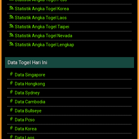
Statistik Angka Togel Korea
Statistik Angka Togel Laos
Statistik Angka Togel Taipei
Statistik Angka Togel Nevada
Statistik Angka Togel Lengkap
Data Togel Hari Ini
Data Singapore
Data Hongkong
Data Sydney
Data Cambodia
Data Bullseye
Data Pcso
Data Korea
Data Laos