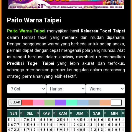
Paito Warna Taipei
Paito Warna Taipei
menyajikan hasil
Keluaran Togel Taipei
dalam format tabel yang menarik dan mudah dipahami.
Dengan penggunaan warna yang berbeda untuk setiap angka,
pemain dapat dengan cepat mengenali pola yang muncul. Alat
ini sangat berguna dalam analisis, membantu menghasilkan
Prediksi Togel Taipei
yang lebih akurat dan terfokus,
sehingga memberikan pemain keunggulan dalam merancang
strategi permainan yang lebih efektif.
CLEAR
SEN
SEL
RAB
KAM
JUM
SAB
MIN
D
D
D
D
D
D
D
5
1
0
1
1
7
0
2
5
7
5
3
9
0
9
2
5
0
9
9
4
4
5
6
2
9
0
8
6
5
5
3
0
3
3
3
6
7
7
5
9
5
9
8
8
7
6
9
4
4
1
9
0
1
1
0
4
3
8
2
3
1
9
8
8
6
9
8
3
2
4
7
2
2
4
8
7
1
7
8
9
3
8
6
5
5
9
4
9
4
9
4
8
5
4
4
2
8
3
2
8
9
0
5
5