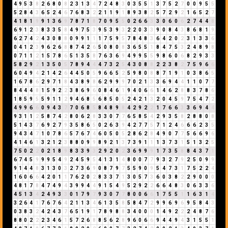
4
9
5
3
8
2
6
8
0
8
2
3
1
3
4
7
2
4
8
3
0
3
5
5
1
3
7
5
2
7
0
0
9
5
5
5
2
8
4
3
6
5
2
4
6
7
6
8
3
2
2
1
1
9
1
8
9
3
8
2
5
7
2
9
2
1
6
5
2
7
4
1
8
1
9
9
1
3
6
9
7
8
7
1
8
7
0
9
5
5
0
2
6
6
3
3
0
6
0
6
2
7
4
4
8
6
9
1
2
3
8
3
3
5
8
4
9
7
5
3
9
5
3
9
3
2
2
0
3
3
9
0
8
4
3
8
6
8
1
9
6
2
7
4
2
4
3
0
8
8
0
9
9
1
1
1
7
5
9
5
7
8
4
8
3
6
4
2
0
2
3
1
3
3
6
0
4
1
2
3
9
6
2
6
8
8
7
4
2
6
5
0
8
0
8
3
6
5
5
1
8
4
7
5
3
2
4
8
9
8
0
7
1
1
2
1
5
7
8
6
5
1
3
5
8
7
6
3
6
9
4
9
9
5
5
9
8
6
0
6
8
2
9
3
3
5
8
2
9
2
1
3
5
0
5
7
8
9
4
4
4
7
3
2
5
4
3
0
8
8
2
2
3
8
2
7
5
9
6
6
6
0
4
9
4
2
1
4
2
6
4
4
5
0
5
9
6
6
5
2
5
9
8
0
8
8
7
1
9
1
0
3
8
6
5
1
6
7
8
6
2
9
7
1
8
4
3
8
9
8
6
2
9
9
9
7
0
2
1
3
3
6
9
4
4
1
1
0
7
7
8
4
4
4
8
1
5
9
2
2
3
8
6
9
6
0
8
4
6
1
9
4
0
6
6
1
4
6
2
8
8
3
7
8
6
1
8
5
9
5
5
9
1
1
2
9
4
6
8
5
6
8
5
0
5
2
4
2
1
3
2
0
4
5
9
7
5
4
7
2
4
9
9
6
6
0
9
4
3
7
7
0
6
8
5
8
4
8
9
8
4
2
9
2
2
1
7
6
6
3
3
6
9
4
4
9
3
1
1
2
5
8
7
4
2
8
0
6
2
8
3
3
0
7
7
6
5
8
5
4
2
9
3
5
8
2
8
8
0
8
5
1
4
3
7
6
9
2
7
9
3
5
8
6
5
0
2
6
3
9
4
2
7
7
5
7
1
2
4
6
6
6
2
3
5
9
4
3
4
7
1
0
7
8
6
5
7
6
7
4
6
0
5
0
5
2
8
6
2
8
4
9
0
7
7
5
6
6
9
6
4
1
4
6
1
3
2
1
2
3
8
8
0
9
9
8
9
2
1
3
7
3
9
1
1
1
3
7
3
1
5
1
3
2
5
7
5
0
2
2
0
2
1
8
9
8
3
3
9
3
2
9
2
0
2
3
6
9
9
9
1
7
3
5
8
8
4
3
7
1
6
7
4
5
9
9
9
5
4
9
2
4
5
9
5
4
1
3
1
4
8
0
0
7
7
9
3
2
7
9
2
5
0
9
9
9
1
4
4
8
3
1
3
0
3
2
7
3
6
9
0
8
7
9
7
5
5
9
0
9
5
4
7
3
1
7
5
2
2
4
1
6
0
6
6
4
2
0
1
1
7
6
2
0
2
8
3
3
7
1
3
0
5
7
3
6
0
3
8
2
2
9
0
0
0
4
8
1
7
8
4
7
4
9
4
3
9
9
4
4
9
1
5
4
9
5
2
9
2
2
6
6
4
8
3
0
6
3
3
6
4
5
1
3
4
2
4
9
3
3
0
1
7
9
7
9
3
0
7
7
8
0
0
6
6
1
7
5
5
1
1
6
3
1
4
3
2
6
4
1
7
6
7
6
4
2
1
1
3
4
6
1
3
5
8
5
8
4
7
2
9
9
6
9
6
9
5
8
4
3
0
3
8
3
2
4
2
4
3
7
6
5
1
9
1
7
8
9
8
8
3
4
0
0
0
1
4
9
2
2
2
4
8
7
6
8
8
0
2
2
2
3
4
6
1
5
7
2
6
8
8
5
6
2
8
9
6
0
6
6
9
4
4
9
4
3
1
5
5
1