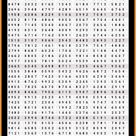
8
4
7
8
6
2
0
3
2
5
0
1
6
5
2
1
5
4
3
7
6
1
8
4
3
7
7
1
3
4
5
8
2
1
3
2
6
9
6
6
3
9
4
8
3
4
7
9
7
7
4
2
8
9
8
6
5
1
9
1
0
6
4
5
9
6
7
6
0
6
1
9
5
8
4
6
3
8
6
5
8
2
2
9
2
5
1
0
6
6
3
9
9
2
2
7
5
8
1
9
3
7
3
2
5
0
0
5
2
7
8
1
7
8
6
4
8
6
4
1
9
0
5
0
5
0
5
6
7
4
9
7
0
4
4
4
4
0
1
1
0
9
9
8
8
7
1
4
5
9
5
3
4
0
4
4
0
6
7
4
2
0
7
3
1
2
6
5
6
2
1
8
8
6
5
4
1
9
3
3
0
3
1
0
1
3
6
4
8
3
4
0
0
9
9
9
2
9
3
3
7
8
0
6
6
3
1
6
8
5
0
4
7
5
3
6
7
1
4
5
7
1
6
2
8
5
9
9
1
1
2
6
2
3
5
6
7
4
4
8
6
2
3
6
9
1
5
1
0
1
3
1
0
7
7
9
0
6
9
6
2
9
4
3
7
8
4
8
3
2
3
8
9
3
3
1
2
2
7
9
0
7
9
6
6
7
8
1
2
3
1
4
6
1
7
9
6
1
8
9
3
3
7
9
7
7
5
4
7
2
4
8
8
0
8
2
7
9
9
9
8
6
8
7
6
6
0
2
4
6
1
7
0
6
6
7
2
2
1
3
5
1
4
8
3
4
4
7
8
6
3
6
6
2
8
0
8
0
5
5
2
1
8
6
5
2
2
5
0
5
9
8
1
4
5
8
5
8
2
1
0
6
0
7
7
1
9
7
7
5
3
0
5
5
1
7
8
1
9
1
5
0
2
4
6
9
5
3
9
3
4
0
9
0
9
0
0
3
7
1
2
6
6
3
9
6
3
4
5
9
5
4
9
8
8
8
7
1
1
2
1
2
3
5
8
4
6
6
7
4
9
3
6
2
8
1
5
5
0
5
3
8
4
8
3
0
5
9
0
9
5
4
3
2
5
9
6
2
6
8
6
8
7
2
9
7
6
5
4
9
4
6
0
4
4
2
8
0
7
7
7
4
2
3
5
0
1
6
6
3
6
3
5
5
1
6
2
9
0
9
3
4
6
9
6
0
9
1
3
4
8
7
6
2
8
9
9
3
2
5
5
3
0
9
9
2
2
4
5
9
1
3
9
3
3
5
3
6
1
7
0
8
5
0
5
7
8
2
5
7
6
0
7
0
7
8
7
0
4
4
8
3
2
7
9
6
2
8
0
8
2
9
1
9
1
4
0
9
4
4
8
4
6
6
3
7
9
5
6
2
6
1
1
5
6
5
9
0
7
7
2
8
9
6
6
5
2
6
8
5
0
9
5
2
7
9
9
1
3
4
2
5
2
3
5
4
1
7
9
7
4
0
9
0
9
5
3
9
4
4
9
5
6
2
8
7
4
2
5
7
5
7
2
1
3
2
3
0
4
4
4
9
4
5
9
0
0
1
6
7
9
7
4
7
2
0
1
0
9
9
1
5
8
4
3
8
0
1
0
1
4
5
6
1
7
1
9
9
2
2
7
8
2
3
5
9
8
5
4
9
6
0
4
9
4
7
4
8
0
8
1
0
2
6
8
9
1
7
6
4
1
4
4
0
4
5
3
7
6
4
6
3
1
9
1
2
5
3
7
1
2
0
3
3
6
3
9
9
4
4
8
7
4
4
8
0
7
2
2
4
4
3
0
8
8
5
1
9
1
1
6
4
3
7
1
7
6
0
2
2
1
3
7
0
7
0
1
5
3
8
4
5
0
6
6
0
2
3
8
2
5
7
8
1
9
7
8
2
6
8
9
8
1
4
5
6
5
8
5
4
3
5
0
2
2
6
3
3
9
3
3
1
5
2
7
8
5
9
9
9
2
0
9
7
7
7
1
2
1
3
3
5
6
3
9
1
5
7
6
4
6
7
1
8
9
9
6
8
0
8
4
0
0
3
3
1
3
6
4
1