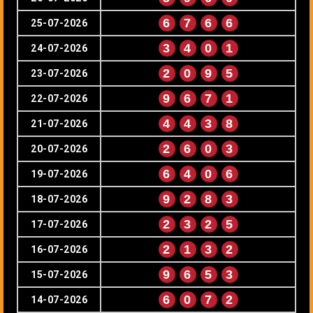
6
7
6
6
25-07-2026
3
4
0
1
24-07-2026
2
0
9
5
23-07-2026
9
6
7
1
22-07-2026
4
4
3
8
21-07-2026
2
6
0
3
20-07-2026
6
4
0
6
19-07-2026
9
2
8
3
18-07-2026
2
3
2
5
17-07-2026
2
1
3
2
16-07-2026
9
6
5
3
15-07-2026
6
0
7
2
14-07-2026