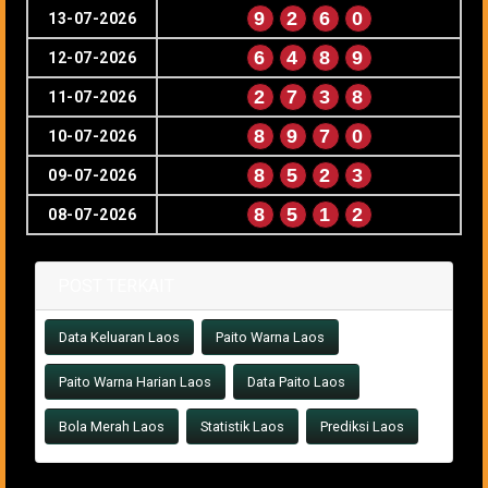
9
2
6
0
13-07-2026
6
4
8
9
12-07-2026
2
7
3
8
11-07-2026
8
9
7
0
10-07-2026
8
5
2
3
09-07-2026
8
5
1
2
08-07-2026
POST TERKAIT
Data Keluaran Laos
Paito Warna Laos
Paito Warna Harian Laos
Data Paito Laos
Bola Merah Laos
Statistik Laos
Prediksi Laos