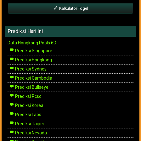
Kalkulator Togel
Prediksi Hari Ini
Data Hongkong Pools 6D
Prediksi Singapore
Prediksi Hongkong
Prediksi Sydney
Prediksi Cambodia
Prediksi Bullseye
Prediksi Pcso
Prediksi Korea
Prediksi Laos
Prediksi Taipei
Prediksi Nevada