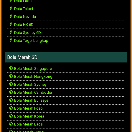
Data Laos
Data Taipei
Data Nevada
Data HK 6D
Data Sydney 6D
Data Togel Lengkap
Bola Merah 6D
Bola Merah Singapore
Bola Merah Hongkong
Bola Merah Sydney
Bola Merah Cambodia
Bola Merah Bullseye
Bola Merah Pcso
Bola Merah Korea
Bola Merah Laos