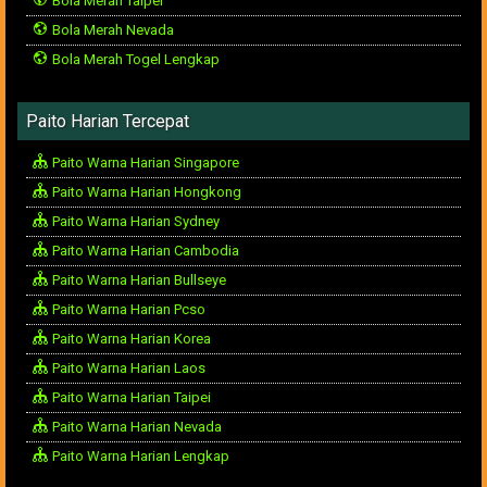
Bola Merah Taipei
Bola Merah Nevada
Bola Merah Togel Lengkap
Paito Harian Tercepat
Paito Warna Harian Singapore
Paito Warna Harian Hongkong
Paito Warna Harian Sydney
Paito Warna Harian Cambodia
Paito Warna Harian Bullseye
Paito Warna Harian Pcso
Paito Warna Harian Korea
Paito Warna Harian Laos
Paito Warna Harian Taipei
Paito Warna Harian Nevada
Paito Warna Harian Lengkap