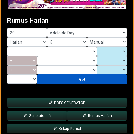
Rumus Harian
Go!
BBFS GENERATOR
Generator LN
Rumus Harian
Rekap Kumat