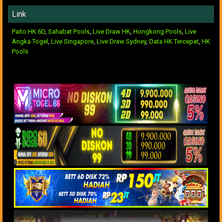
Link
Paito HK 6D
,
Sahabat Pools
,
Live Draw HK
,
Hongkong Pools
,
Live
Angka Togel
,
Live Singapore
,
Live Draw Sydney
,
Data HK Tercepat
,
HK
Pools