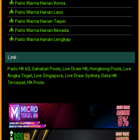
Paito Warna Harian Korea
Paito Warna Harian Laos
Paito Warna Harian Taipei
Paito Warna Harian Nevada
Paito Warna Harian Lengkap
Link
Paito HK 6D
,
Sahabat Pools
,
Live Draw HK
,
Hongkong Pools
,
Live
Angka Togel
,
Live Singapore
,
Live Draw Sydney
,
Data HK
Tercepat
,
HK Pools