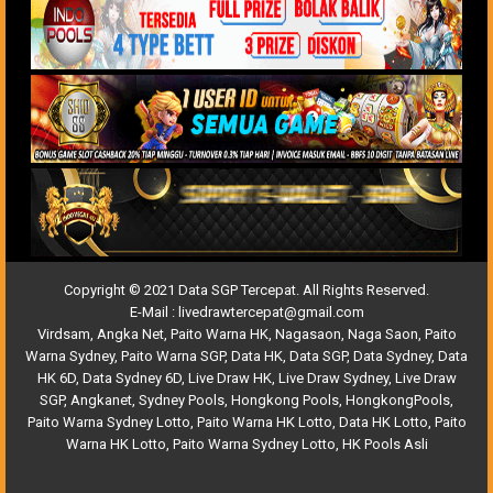
Copyright © 2021 Data SGP Tercepat. All Rights Reserved.
E-Mail :
livedrawtercepat@gmail.com
Virdsam
,
Angka Net
,
Paito Warna HK
,
Nagasaon
,
Naga Saon
,
Paito
Warna Sydney
,
Paito Warna SGP
,
Data HK
,
Data SGP
,
Data Sydney
,
Data
HK 6D
,
Data Sydney 6D
,
Live Draw HK
,
Live Draw Sydney
,
Live Draw
SGP
,
Angkanet
,
Sydney Pools
,
Hongkong Pools
,
HongkongPools
,
Paito Warna Sydney Lotto
,
Paito Warna HK Lotto
,
Data HK Lotto
,
Paito
Warna HK Lotto
,
Paito Warna Sydney Lotto
,
HK Pools Asli