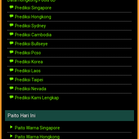
Data Hongkong Pools 6D
Prediksi Singapore
Prediksi Hongkong
Prediksi Sydney
Prediksi Cambodia
Prediksi Bullseye
Prediksi Pcso
Prediksi Korea
Prediksi Laos
Prediksi Taipei
Prediksi Nevada
Prediksi Kami Lengkap
Paito Hari Ini
Paito Warna Singapore
Paito Warna Hongkong