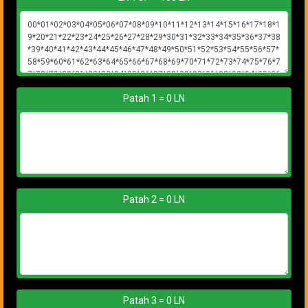
Patah 1 = 0 LN
Patah 2 = 0 LN
Patah 3 = 0 LN