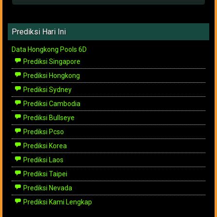
Prediksi Hari Ini
Data Hongkong Pools 6D
Prediksi Singapore
Prediksi Hongkong
Prediksi Sydney
Prediksi Cambodia
Prediksi Bullseye
Prediksi Pcso
Prediksi Korea
Prediksi Laos
Prediksi Taipei
Prediksi Nevada
Prediksi Kami Lengkap