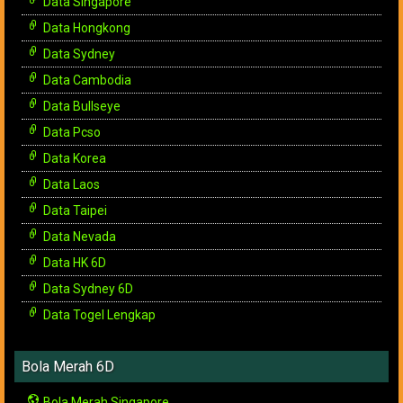
Data Singapore
Data Hongkong
Data Sydney
Data Cambodia
Data Bullseye
Data Pcso
Data Korea
Data Laos
Data Taipei
Data Nevada
Data HK 6D
Data Sydney 6D
Data Togel Lengkap
Bola Merah 6D
Bola Merah Singapore