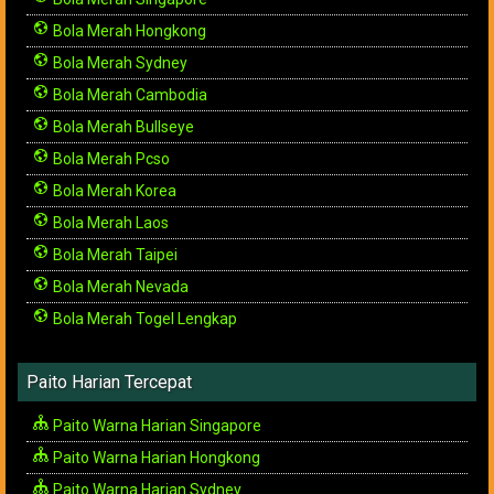
Bola Merah Hongkong
Bola Merah Sydney
Bola Merah Cambodia
Bola Merah Bullseye
Bola Merah Pcso
Bola Merah Korea
Bola Merah Laos
Bola Merah Taipei
Bola Merah Nevada
Bola Merah Togel Lengkap
Paito Harian Tercepat
Paito Warna Harian Singapore
Paito Warna Harian Hongkong
Paito Warna Harian Sydney