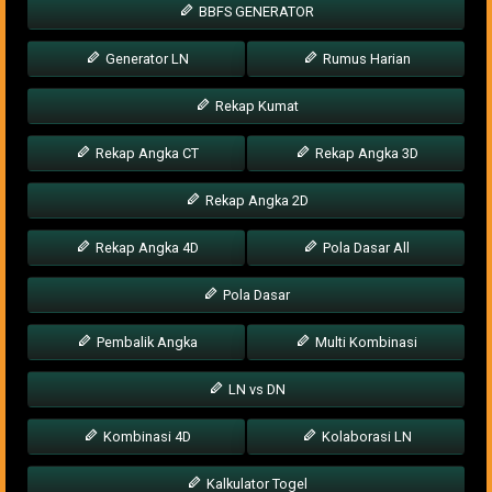
BBFS GENERATOR
Generator LN
Rumus Harian
Rekap Kumat
Rekap Angka CT
Rekap Angka 3D
Rekap Angka 2D
Rekap Angka 4D
Pola Dasar All
Pola Dasar
Pembalik Angka
Multi Kombinasi
LN vs DN
Kombinasi 4D
Kolaborasi LN
Kalkulator Togel