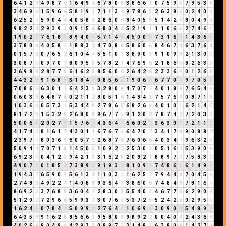
6
4
1
2
3
4
9
8
7
6
1
6
4
9
4
6
7
8
0
8
3
8
6
6
3
0
7
5
9
5
7
9
5
3
8
3
4
6
9
6
1
5
9
6
6
5
8
1
9
1
7
1
1
3
4
9
7
8
6
5
2
6
3
8
2
0
2
4
0
4
6
2
5
2
7
5
9
0
4
4
4
0
5
8
4
2
8
6
0
6
8
4
0
5
5
5
1
4
2
6
8
0
4
9
4
9
8
2
2
4
2
9
3
9
3
0
9
1
5
6
6
8
0
4
4
5
2
1
9
1
1
1
0
6
6
2
7
4
6
1
1
9
0
2
2
7
6
1
8
9
8
9
4
0
4
5
7
1
4
5
4
5
0
0
0
7
3
1
6
7
1
4
3
6
9
3
7
8
0
8
4
0
5
8
4
1
8
8
3
2
4
7
0
8
8
5
8
6
0
6
8
4
6
7
4
6
3
7
6
4
0
1
5
7
3
0
7
6
5
2
6
1
0
4
4
5
5
1
0
1
3
8
9
0
9
9
1
0
9
9
2
1
3
0
3
3
0
8
7
6
0
9
7
0
7
8
0
9
5
5
5
7
8
2
1
4
7
6
9
6
2
1
8
6
5
8
2
6
3
9
3
6
9
8
8
2
8
7
7
5
6
1
6
2
8
8
5
6
0
6
2
6
4
2
6
2
3
3
6
9
0
1
2
6
8
4
4
3
2
5
9
1
6
8
5
3
1
8
4
3
0
8
5
6
2
1
9
0
6
6
6
7
7
0
7
9
7
0
5
5
7
0
8
6
5
6
3
0
1
1
6
4
2
3
5
3
2
8
0
8
4
7
0
7
7
4
0
1
8
9
7
6
5
4
9
0
6
0
3
3
6
4
8
7
6
0
2
1
1
2
8
0
5
1
6
1
4
8
4
3
7
5
7
6
4
0
8
7
1
8
1
0
3
6
9
0
5
7
3
1
5
3
4
4
8
2
7
8
6
5
6
8
2
6
8
4
0
1
0
1
6
2
1
4
5
8
1
7
2
9
1
5
3
2
5
2
6
8
0
8
9
6
7
7
5
9
1
2
0
2
7
8
7
4
2
7
2
0
3
3
5
0
0
6
6
2
0
2
7
9
1
5
7
6
4
4
3
6
4
1
6
6
0
2
2
3
6
3
0
3
7
2
1
1
2
4
1
7
4
2
8
1
6
1
7
4
3
0
1
1
6
7
6
7
4
6
4
7
0
7
3
4
1
7
8
9
0
8
8
7
2
3
9
7
7
8
0
3
6
9
6
0
5
7
3
2
6
8
7
6
7
6
0
6
6
4
0
3
4
7
9
6
3
2
5
5
0
9
4
4
7
0
7
1
8
1
4
5
0
5
1
0
9
2
2
2
5
3
0
3
0
5
1
6
7
5
3
9
0
9
6
9
2
3
5
0
4
1
2
3
9
4
2
1
3
3
1
6
2
8
2
0
8
2
1
8
8
9
7
7
7
5
8
3
2
4
9
0
7
7
0
1
8
5
4
7
3
8
9
8
9
1
9
3
3
8
1
0
9
9
7
4
8
6
5
6
1
4
9
4
1
9
4
3
7
6
5
9
0
9
5
6
1
3
4
1
1
0
3
3
1
6
2
5
7
7
9
4
4
8
7
0
4
5
9
2
7
4
8
3
4
9
2
2
4
1
4
0
8
8
9
3
6
4
1
3
8
6
0
6
7
4
8
4
3
7
8
1
6
7
8
6
9
2
2
3
7
6
8
5
3
6
0
4
4
2
8
3
0
3
5
5
4
0
4
4
6
7
7
5
6
2
9
0
9
5
1
2
0
2
7
2
9
6
6
5
9
9
3
3
3
0
7
6
4
5
3
7
2
9
5
2
4
2
6
0
2
9
5
5
1
6
2
4
6
0
7
8
4
3
5
0
9
9
9
2
7
6
4
1
1
0
6
9
6
3
0
9
0
9
5
4
8
9
8
6
4
3
5
8
9
1
6
2
8
8
5
6
6
3
9
5
8
0
8
9
8
9
2
2
0
0
4
0
4
2
4
3
6
9
4
0
2
6
8
9
0
4
9
4
4
2
9
3
3
0
8
9
7
7
3
1
4
8
3
6
3
8
0
8
1
4
2
7
9