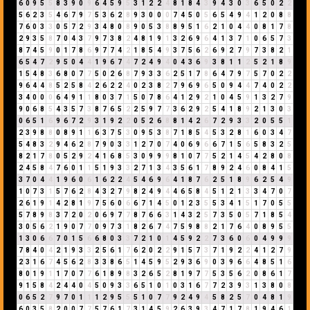
6
0
9
5
5
8
3
9
0
9
6
4
5
9
5
3
1
2
2
4
8
1
8
4
3
9
4
3
0
3
6
5
0
2
2
5
6
2
3
5
4
6
7
9
7
5
3
6
2
8
9
3
0
0
0
7
4
5
0
5
6
5
4
9
4
1
2
0
8
8
7
6
0
3
3
0
5
7
2
9
3
4
8
0
8
9
0
5
3
8
8
9
5
1
6
2
1
0
4
4
0
8
1
7
8
2
9
3
5
8
7
0
4
3
7
9
7
3
8
2
4
8
1
9
1
3
2
6
9
6
4
1
3
7
1
0
6
5
7
3
8
7
4
5
9
0
1
7
8
6
9
7
7
4
2
1
8
5
4
9
3
7
5
6
2
6
9
2
7
9
7
3
8
2
1
6
5
4
7
2
9
5
0
4
4
1
9
6
7
4
7
2
4
9
4
0
4
3
6
9
3
8
1
1
2
5
2
1
8
9
1
5
4
8
3
6
8
0
7
7
5
0
2
6
8
7
9
3
3
6
2
5
1
7
8
6
4
7
9
7
5
7
0
2
2
9
6
4
4
8
5
2
5
8
4
2
6
2
2
4
0
2
3
8
2
7
9
6
9
6
5
0
9
4
4
7
4
0
2
2
3
4
0
0
0
6
4
9
1
1
8
0
3
7
1
5
0
7
8
6
4
1
2
9
2
1
0
4
5
9
1
3
2
7
9
9
0
6
8
5
4
3
5
7
3
8
7
6
5
2
2
5
9
7
7
3
6
2
9
2
5
4
1
8
9
2
1
3
0
3
0
6
5
1
6
9
6
7
2
9
3
1
9
2
2
0
5
2
6
8
8
1
4
2
6
7
2
9
3
3
2
0
5
5
1
2
3
9
8
8
0
8
9
1
1
6
3
7
5
3
0
9
5
3
8
7
1
8
5
4
5
3
2
8
1
6
0
3
4
7
5
4
8
3
2
9
4
6
2
8
7
9
0
3
3
1
2
7
0
7
4
0
6
9
6
6
7
1
5
6
5
8
3
2
5
8
2
1
7
8
0
5
2
9
2
4
1
6
8
5
3
0
9
9
9
8
1
0
7
7
5
2
1
4
5
4
2
8
0
8
2
4
5
8
4
7
6
0
1
1
5
1
9
3
3
2
7
1
3
4
3
5
6
1
7
8
9
2
4
6
0
8
4
1
5
3
7
0
4
4
1
9
6
0
6
1
6
2
2
4
5
4
6
9
6
4
1
8
7
6
2
5
1
8
9
6
2
5
4
9
1
0
7
3
1
5
7
6
2
8
4
3
2
7
9
8
2
4
9
4
4
6
5
8
4
5
1
2
1
3
3
4
7
0
7
2
6
1
9
1
4
2
8
1
9
7
5
6
0
6
6
7
1
4
5
0
1
2
3
5
5
3
4
1
5
1
7
0
5
5
5
7
8
9
8
3
7
2
0
2
0
6
9
7
7
8
7
6
6
3
1
4
3
2
5
7
3
5
0
5
7
1
8
5
4
3
0
5
6
2
1
9
0
7
7
0
9
7
3
1
8
2
6
7
4
7
5
9
8
8
2
1
7
6
4
0
8
9
5
5
1
3
0
6
6
7
0
1
5
6
6
8
0
3
3
7
2
1
0
1
4
5
9
2
2
7
3
6
0
6
0
4
9
9
9
7
8
4
0
4
2
1
9
3
3
2
5
6
1
7
6
2
0
2
2
9
1
5
7
3
7
1
9
2
2
4
1
2
7
9
2
3
1
6
7
4
5
6
2
8
3
3
8
6
5
1
4
5
9
5
2
9
3
6
9
0
3
9
6
6
4
8
5
1
6
8
0
1
9
1
1
7
0
7
7
6
1
8
9
8
3
2
6
5
2
8
1
9
7
7
5
3
5
6
2
0
8
6
1
7
9
1
5
8
4
2
4
4
0
4
5
0
9
3
3
6
5
1
0
1
0
3
1
6
7
7
2
3
9
3
1
3
8
0
8
0
6
5
2
7
9
7
0
1
1
1
2
9
5
5
5
1
0
7
7
9
2
4
9
4
5
8
2
5
7
0
4
8
1
9
6
0
3
5
8
2
0
0
7
7
5
7
6
1
7
3
1
4
5
9
2
6
3
9
3
4
7
1
7
8
1
9
4
6
1