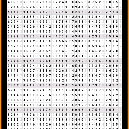
4
9
5
3
8
2
6
8
0
8
2
3
1
3
4
7
2
4
8
3
0
3
5
5
1
3
7
5
2
7
0
0
9
5
5
5
2
8
4
3
6
5
2
4
6
7
6
8
3
2
2
1
1
9
1
8
9
3
8
2
5
7
2
9
2
1
6
5
2
7
4
1
8
1
9
9
1
3
6
9
7
8
7
1
8
7
0
9
5
5
0
2
6
6
3
3
0
6
0
6
2
7
4
4
8
6
9
1
2
3
8
3
3
5
8
4
9
7
5
3
9
5
3
9
3
2
2
0
3
3
9
0
8
4
3
8
6
8
1
9
6
2
7
4
2
4
3
0
8
8
0
9
9
1
1
1
7
5
9
5
7
8
4
8
3
6
4
2
0
2
3
1
3
3
6
0
4
1
2
3
9
6
2
6
8
8
7
4
2
6
5
0
8
0
8
3
6
5
5
1
8
4
7
5
3
2
4
8
9
8
0
7
1
1
2
1
5
7
8
6
5
1
3
5
8
7
6
3
6
9
4
9
9
5
5
9
8
6
0
6
8
2
9
3
3
5
8
2
9
2
1
3
5
0
5
7
8
9
4
4
4
7
3
2
5
4
3
0
8
8
2
2
3
8
2
7
5
9
6
6
6
0
4
9
4
2
1
4
2
6
4
4
5
0
5
9
6
6
5
2
5
9
8
0
8
8
7
1
9
1
0
3
8
6
5
1
6
7
8
6
2
9
7
1
8
4
3
8
9
8
6
2
9
9
9
7
0
2
1
3
3
6
9
4
4
1
1
0
7
7
8
4
4
4
8
1
5
9
2
2
3
8
6
9
6
0
8
4
6
1
9
4
0
6
6
1
4
6
2
8
8
3
7
8
6
1
8
5
9
5
5
9
1
1
2
9
4
6
8
5
6
8
5
0
5
2
4
2
1
3
2
0
4
5
9
7
5
4
7
2
4
9
9
6
6
0
9
4
3
7
7
0
6
8
5
8
4
8
9
8
4
2
9
2
2
1
7
6
6
3
3
6
9
4
4
9
3
1
1
2
5
8
7
4
2
8
0
6
2
8
3
3
0
7
7
6
5
8
5
4
2
9
3
5
8
2
8
8
0
8
5
1
4
3
7
6
9
2
7
9
3
5
8
6
5
0
2
6
3
9
4
2
7
7
5
7
1
2
4
6
6
6
2
3
5
9
4
3
4
7
1
0
7
8
6
5
7
6
7
4
6
0
5
0
5
2
8
6
2
8
4
9
0
7
7
5
6
6
9
6
4
1
4
6
1
3
2
1
2
3
8
8
0
9
9
8
9
2
1
3
7
3
9
1
1
1
3
7
3
1
5
1
3
2
5
7
5
0
2
2
0
2
1
8
9
8
3
3
9
3
2
9
2
0
2
3
6
9
9
9
1
7
3
5
8
8
4
3
7
1
6
7
4
5
9
9
9
5
4
9
2
4
5
9
5
4
1
3
1
4
8
0
0
7
7
9
3
2
7
9
2
5
0
9
9
9
1
4
4
8
3
1
3
0
3
2
7
3
6
9
0
8
7
9
7
5
5
9
0
9
5
4
7
3
1
7
5
2
2
4
1
6
0
6
6
4
2
0
1
1
7
6
2
0
2
8
3
3
7
1
3
0
5
7
3
6
0
3
8
2
2
9
0
0
0
4
8
1
7
8
4
7
4
9
4
3
9
9
4
4
9
1
5
4
9
5
2
9
2
2
6
6
4
8
3
0
6
3
3
6
4
5
1
3
4
2
4
9
3
3
0
1
7
9
7
9
3
0
7
7
8
0
0
6
6
1
7
5
5
1
1
6
3
1
4
3
2
6
4
1
7
6
7
6
4
2
1
1
3
4
6
1
3
5
8
5
8
4
7
2
9
9
6
9
6
9
5
8
4
3
0
3
8
3
2
4
2
4
3
7
6
5
1
9
1
7
8
9
8
8
3
4
0
0
0
1
4
9
2
2
2
4
8
7
6
8
8
0
2
2
2
3
4
6
1
5
7
2
6
8
8
5
6
2
8
9
6
0
6
6
9
4
4
9
4
3
1
5
5
1