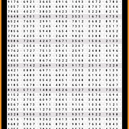
9
1
7
6
4
6
9
2
1
3
3
6
4
5
9
4
9
1
6
7
1
4
9
3
3
0
4
7
2
9
6
7
8
0
8
1
0
5
7
3
5
3
9
4
4
3
0
6
8
5
6
4
8
9
8
5
8
6
2
8
8
7
0
7
7
0
5
4
6
1
7
9
4
5
9
4
0
2
7
9
3
8
0
3
3
8
4
2
3
5
0
7
3
9
3
5
2
2
8
1
8
2
1
6
7
9
6
4
8
3
6
7
0
1
1
3
6
6
5
2
9
7
5
2
7
3
5
3
1
4
1
6
7
5
3
4
7
3
6
9
6
5
2
4
6
7
6
5
9
5
2
9
9
1
1
4
8
6
0
6
7
8
1
2
3
0
6
8
2
1
8
9
7
0
7
5
7
2
9
2
5
3
7
5
3
1
2
4
5
9
4
1
7
8
6
7
3
3
1
4
2
7
9
8
8
2
5
1
7
8
7
8
5
6
2
3
1
2
5
7
5
9
4
8
3
1
6
5
4
9
9
1
6
6
3
0
5
3
4
7
6
0
5
2
7
2
7
0
4
4
4
2
3
5
8
6
1
1
3
4
2
6
4
9
4
9
8
2
1
3
0
3
8
8
7
1
4
2
0
2
9
0
8
6
5
7
2
6
0
6
4
2
4
7
2
9
6
7
1
8
3
5
6
9
6
1
5
0
6
6
2
1
3
3
6
6
2
0
1
1
3
0
5
4
9
9
4
3
5
8
6
0
7
4
2
3
3
0
7
7
1
9
5
6
2
6
1
7
9
7
9
7
6
2
8
1
7
2
7
9
7
5
1
3
4
3
9
4
1
5
2
5
9
7
7
2
4
8
8
7
4
5
9
6
6
9
8
6
5
2
4
6
1
8
9
5
6
8
7
6
1
2
8
0
8
5
0
0
4
4
2
8
6
1
7
4
9
1
6
7
1
4
5
0
5
0
9
6
3
9
8
6
7
4
2
7
0
2
2
4
0
1
6
8
5
6
9
5
3
8
4
1
3
8
2
4
3
0
3
3
7
1
4
2
6
2
6
6
9
6
1
8
2
9
2
9
1
7
2
9
2
5
1
4
5
7
2
2
8
1
6
4
2
1
3
0
8
8
9
8
6
9
7
1
8
6
7
1
5
6
7
5
9
3
3
5
2
5
7
3
8
1
3
9
3
4
3
9
6
6
4
4
8
0
8
9
4
0
6
6
6
8
4
4
8
4
0
5
6
2
6
1
9
4
4
9
5
3
5
8
3
9
6
5
2
6
0
0
3
3
0
5
4
2
6
8
4
5
1
6
3
0
4
8
3
8
3
6
7
4
5
6
3
1
4
0
1
8
5
4
1
6
7
8
6
1
8
6
4
1
4
8
7
0
7
6
6
1
8
9
0
7
3
6
9
7
6
0
7
7
8
1
6
2
8
5
7
1
2
3
1
4
8
4
3
4
5
2
6
8
3
1
2
7
9
5
8
6
3
9
7
3
3
5
8
0
1
5
2
7
4
7
8
5
4
9
2
8
8
7
1
2
9
5
5
5
4
9
0
9
9
5
7
6
4
1
6
9
4
4
0
7
6
1
7
3
7
5
5
1
6
0
9
7
7
0
4
4
1
5
1
3
4
6
1
3
0
6
8
5
6
5
0
8
8
8
5
6
7
4
6
8
7
3
1
8
9
1
1
2
3
8
9
5
5
9
1
1
6
7
1
0
3
6
9
7
1
2
1
3
7
6
5
3
8
5
1
8
6
5
1
2
7
0
7
5
0
7
5
3
3
6
8
0
8
6
0
3
8
2
0
7
2
3
5
4
3
2
8
1
3
9
5
0
5
5
2
0
1
1
2
7
9
1
1
9
3
1
7
8
4
9
2
2
4
7
0
9
8
8
1
6
1
6
7
7
9
5
6
2
9
2
6
2
8
0
4
1
3
4
6
8
1
9
1
5
5
0
3
3
4
3
9
0
9
9
6
8
2
1
5
9
0
7
7
0
3
4
6
1
8
7
0
2
2
9
8
1
4
5
7
6
3
4
7
3
8
4
3
7