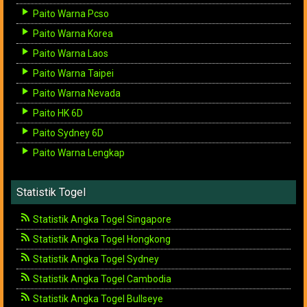
Paito Warna Pcso
Paito Warna Korea
Paito Warna Laos
Paito Warna Taipei
Paito Warna Nevada
Paito HK 6D
Paito Sydney 6D
Paito Warna Lengkap
Statistik Togel
Statistik Angka Togel Singapore
Statistik Angka Togel Hongkong
Statistik Angka Togel Sydney
Statistik Angka Togel Cambodia
Statistik Angka Togel Bullseye