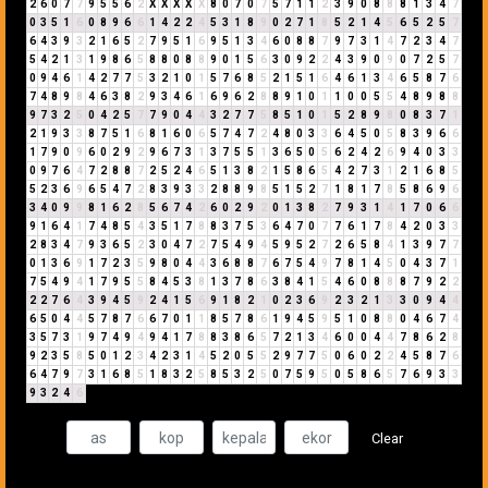
2
6
0
7
7
9
5
5
6
2
X
X
X
X
X
8
0
7
0
7
5
7
1
1
2
3
9
0
8
8
8
1
3
4
7
0
3
5
1
6
0
8
9
6
6
1
4
2
2
4
5
3
1
8
9
0
2
7
1
8
5
2
1
4
5
6
5
2
5
7
6
4
3
9
3
2
1
6
5
2
7
9
5
1
6
9
5
1
3
4
6
0
8
8
7
9
7
3
1
4
7
2
3
4
7
5
4
2
1
3
1
9
8
6
5
8
8
0
8
8
9
0
1
5
6
3
0
9
2
2
4
3
9
0
9
0
7
2
5
7
0
9
4
6
1
4
2
7
7
5
3
2
1
0
1
5
7
6
8
5
2
1
5
1
6
4
6
1
3
4
6
5
8
7
6
7
4
8
9
8
4
6
3
8
2
9
3
4
6
1
6
9
6
2
8
8
9
1
0
1
1
0
0
5
5
4
8
9
8
8
9
7
3
2
5
0
4
2
5
7
7
9
0
4
4
3
2
7
7
5
8
5
1
0
1
5
2
8
9
8
0
8
3
7
1
2
1
9
3
3
8
7
5
1
6
8
1
6
0
6
5
7
4
7
2
4
8
0
3
3
6
4
5
0
5
8
3
9
6
6
1
7
9
0
9
6
0
2
9
2
9
6
7
3
1
3
7
5
5
1
3
6
5
0
5
6
2
4
2
6
9
4
0
3
3
0
9
7
6
4
7
2
8
8
7
2
5
2
4
6
5
1
3
8
2
1
5
8
6
5
4
2
7
3
1
2
1
6
8
5
5
2
3
6
9
6
5
4
7
2
8
3
9
3
3
2
8
8
9
8
5
1
5
2
7
1
8
1
7
8
5
8
6
9
6
3
4
0
9
9
8
1
6
2
8
5
6
7
4
2
6
0
2
9
2
0
1
3
8
2
7
9
3
1
4
1
7
0
6
6
9
1
6
4
1
7
4
8
5
4
3
5
1
7
8
8
3
7
5
3
6
4
7
0
7
7
6
1
7
8
4
2
0
3
3
2
8
3
4
7
9
3
6
5
2
3
0
4
7
2
7
5
4
9
4
5
9
5
2
7
2
6
5
8
4
1
3
9
7
7
0
1
3
6
9
1
7
2
3
5
9
8
0
4
4
3
6
8
8
7
6
7
5
4
9
7
8
1
4
5
0
4
3
7
1
7
5
4
9
4
1
7
9
5
5
8
4
5
3
8
1
3
7
8
6
3
8
4
1
5
4
6
0
8
8
8
7
9
2
2
2
2
7
6
4
3
9
4
5
9
2
4
1
5
6
9
1
8
2
1
0
2
3
6
9
2
3
2
1
3
3
0
9
4
4
6
5
0
4
4
5
7
8
7
6
6
7
0
1
1
8
5
7
8
6
1
9
4
5
9
5
1
0
8
8
0
4
6
7
4
3
5
7
3
1
9
7
4
9
4
9
4
1
7
8
8
3
8
6
5
7
2
1
3
4
6
0
0
4
4
7
8
6
2
8
9
2
3
5
8
5
0
1
2
3
4
2
3
1
4
5
2
0
5
5
2
9
7
7
5
0
6
0
2
2
4
5
8
7
6
6
4
7
9
7
3
1
6
8
5
1
8
3
2
5
8
5
3
2
5
0
7
5
9
5
0
5
8
6
5
7
6
9
3
3
9
3
2
4
6
Clear