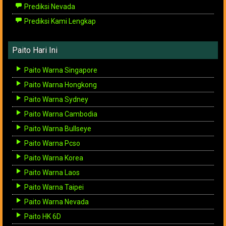
Prediksi Nevada
Prediksi Kami Lengkap
Paito Hari Ini
Paito Warna Singapore
Paito Warna Hongkong
Paito Warna Sydney
Paito Warna Cambodia
Paito Warna Bullseye
Paito Warna Pcso
Paito Warna Korea
Paito Warna Laos
Paito Warna Taipei
Paito Warna Nevada
Paito HK 6D