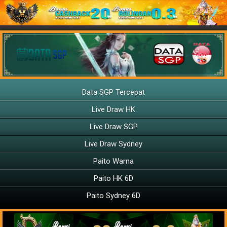
Data SGP Tercepat
Live Draw HK
Live Draw SGP
Live Draw Sydney
Paito Warna
Paito HK 6D
Paito Sydney 6D