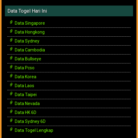
Data Togel Hari Ini
Data Singapore
Data Hongkong
Data Sydney
Data Cambodia
Data Bullseye
Data Pcso
Data Korea
Data Laos
Data Taipei
Data Nevada
Data HK 6D
Data Sydney 6D
Data Togel Lengkap