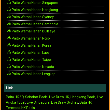
Paito Warna Harian Singapore
Paito Warna Harian Hongkong
Paito Warna Harian Sydney
Paito Warna Harian Cambodia
Paito Warna Harian Bullseye
Paito Warna Harian Pcso
Paito Warna Harian Korea
Paito Warna Harian Laos
Paito Warna Harian Taipei
Paito Warna Harian Nevada
Paito Warna Harian Lengkap
Link
Paito HK 6D
,
Sahabat Pools
,
Live Draw HK
,
Hongkong Pools
,
Live
Angka Togel
,
Live Singapore
,
Live Draw Sydney
,
Data HK
Tercepat
,
HK Pools