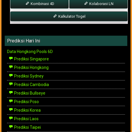
Kombinasi 4D
Kolaborasi LN
Kalkulator Togel
Prediksi Hari Ini
Data Hongkong Pools 6D
Prediksi Singapore
Prediksi Hongkong
Prediksi Sydney
Prediksi Cambodia
Prediksi Bullseye
Prediksi Pcso
Prediksi Korea
Prediksi Laos
Prediksi Taipei