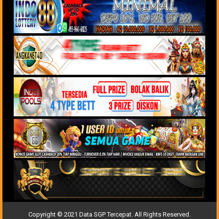
Copyright © 2021 Data SGP Tercepat. All Rights Reserved.