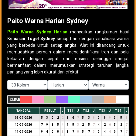
Paito Warna Harian Sydney
Paito Warna Sydney Harian
menyajikan rangkuman hasil
Keluaran Togel Sydney
setiap hari dengan visualisasi warna
yang berbeda untuk setiap angka. Alat ini dirancang untuk
memudahkan pemain dalam mengidentifikasi tren dan pola
keluaran dengan cepat dan efisien, sehingga sangat
bermanfaat dalam merumuskan strategi taruhan jangka
panjang yang lebih akurat dan efektif.
CLEAR
TANGGAL
RESULT
J
TS1
J
TS2
J
TS3
J
TS4
J
09-07-2026
5
3
0
2
2
1
6
7
5
3
8
0
9
9
3
5
8
10-07-2026
7
9
8
5
4
7
5
3
2
5
7
4
2
6
5
2
7
11-07-2026
9
4
0
8
8
1
7
8
5
7
3
0
4
4
0
7
7