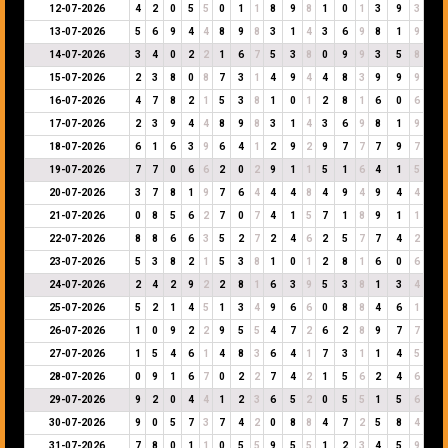
12-07-2026
4
2
0
5
5
0
1
1
8
9
8
1
0
1
3
9
3
13-07-2026
5
6
9
4
4
8
9
8
3
1
4
3
6
9
8
1
9
14-07-2026
3
4
0
2
2
1
6
7
5
3
8
0
9
9
3
5
8
15-07-2026
2
3
8
0
8
7
3
1
4
9
4
4
8
3
9
9
9
16-07-2026
4
7
8
2
1
5
3
8
1
0
1
2
8
1
6
0
6
17-07-2026
2
3
9
4
4
8
9
8
3
1
4
3
6
9
8
1
9
18-07-2026
6
1
6
3
9
6
4
1
2
9
2
9
7
7
7
9
7
19-07-2026
7
7
0
6
6
2
0
2
9
1
1
5
1
6
4
1
5
20-07-2026
3
7
8
1
9
7
6
4
4
4
8
4
9
4
9
4
4
21-07-2026
0
8
5
6
2
7
0
7
4
1
5
7
1
8
9
1
1
22-07-2026
8
8
6
6
3
5
2
7
2
4
6
2
5
7
7
4
2
23-07-2026
5
3
8
2
1
5
3
8
1
0
1
2
8
1
6
0
6
24-07-2026
2
4
2
9
2
2
8
1
6
3
9
5
3
8
1
3
4
25-07-2026
5
2
1
4
5
1
3
4
9
6
6
0
8
8
4
6
1
26-07-2026
1
0
9
2
2
9
5
5
4
7
2
6
2
8
9
7
7
27-07-2026
1
5
4
6
1
4
8
3
6
4
1
7
3
1
1
4
5
28-07-2026
0
9
1
6
7
0
2
2
7
4
2
1
5
6
2
4
6
29-07-2026
9
2
0
4
4
1
2
3
6
5
2
0
5
5
1
5
6
30-07-2026
9
0
5
7
3
7
4
2
0
8
8
4
7
2
5
8
4
31-07-2026
7
8
0
1
1
0
5
5
9
5
5
1
2
3
4
5
9