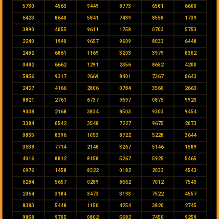
5730
4563
9449
8773
6581
6600
6423
8640
5841
7439
8558
1739
3890
4055
9611
1758
0703
5753
2240
1940
9657
9609
8033
6448
2482
6861
1169
3203
3979
8302
0482
6662
1291
2356
8652
4200
5856
9317
2669
8401
7367
0643
2427
4166
2806
0784
3560
2663
8821
2761
6737
9697
0875
9923
9038
2168
3834
8503
9303
9454
3384
0542
3548
7227
9675
2073
0835
8396
1053
8722
5228
3644
3638
7714
2148
3267
5146
1589
4016
8812
8158
5267
5925
5465
6976
1458
8322
0182
2033
4543
6284
5657
0289
8662
7012
7543
2064
3184
3473
3193
7522
4557
8383
5448
1150
4254
3820
2745
9858
9705
0802
5682
7450
9259