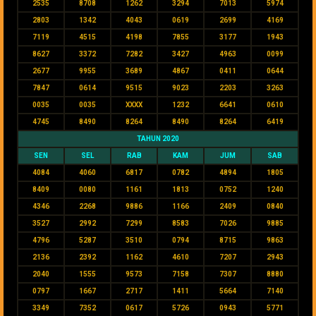
2535
8708
1262
3294
7013
5974
2803
1342
4043
0619
2699
4169
7119
4515
4198
7855
3177
1943
8627
3372
7282
3427
4963
0099
2677
9955
3689
4867
0411
0644
7847
0614
9515
9023
2203
3263
0035
0035
XXXX
1232
6641
0610
4745
8490
8264
8490
8264
6419
TAHUN 2020
SEN
SEL
RAB
KAM
JUM
SAB
4084
4060
6817
0782
4894
1805
8409
0080
1161
1813
0752
1240
4346
2268
9886
1166
2409
0840
3527
2992
7299
8583
7026
9885
4796
5287
3510
0794
8715
9863
2136
2392
1162
4610
7207
2943
2040
1555
9573
7158
7307
8880
0797
1667
2717
1411
5664
7140
3349
7352
0617
5726
0943
5771