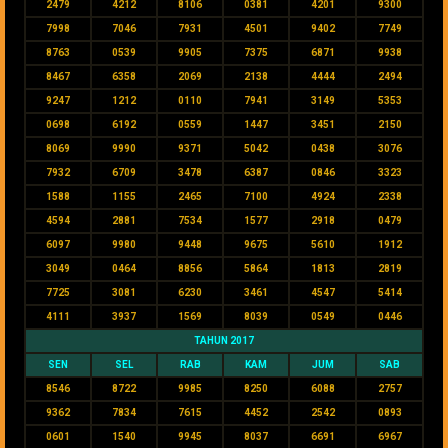
2479
4212
8106
0381
4201
9300
7998
7046
7931
4501
9402
7749
8763
0539
9905
7375
6871
9938
8467
6358
2069
2138
4444
2494
9247
1212
0110
7941
3149
5353
0698
6192
0559
1447
3451
2150
8069
9990
9371
5042
0438
3076
7932
6709
3478
6387
0846
3323
1588
1155
2465
7100
4924
2338
4594
2881
7534
1577
2918
0479
6097
9980
9448
9675
5610
1912
3049
0464
8856
5864
1813
2819
7725
3081
6230
3461
4547
5414
4111
3937
1569
8039
0549
0446
TAHUN 2017
SEN
SEL
RAB
KAM
JUM
SAB
8546
8722
9985
8250
6088
2757
9362
7834
7615
4452
2542
0893
0601
1540
9945
8037
6691
6967