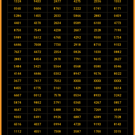
1324
9433
2477
4275
2336
1553
0565
0606
8761
3222
0741
8171
5286
1455
2033
5866
2883
0459
4401
4370
2634
0589
6100
4773
8750
7549
4238
2607
2328
7190
5989
5612
6765
4292
9500
5734
6446
7008
7730
2918
8710
9153
7637
4472
2354
0826
1030
0882
2883
8454
2970
7791
9615
2627
5484
3421
5564
0568
0580
0046
4144
4446
0302
8947
9576
8022
3677
7417
7502
XXXX
XXXX
XXXX
8455
0775
3161
1429
1690
0614
6607
0012
7578
0534
8933
3242
5874
9802
3791
0365
4267
0857
4647
5215
5488
3760
7269
6949
9003
0491
0926
6887
6389
7328
6516
4037
0994
4720
9193
8143
1112
4551
7308
3587
1700
3315