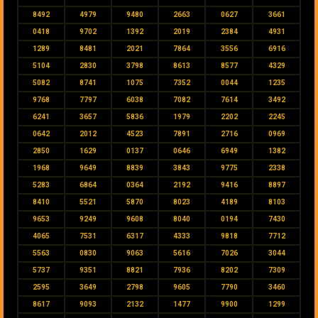
8492
4979
9480
2663
0627
3661
0418
9702
1392
2019
2384
4931
1289
8481
2021
7864
3556
6916
5104
2830
3798
8613
8577
4329
5082
8741
1075
7352
0044
1235
9768
7797
6038
7082
7614
3492
6241
3657
5836
1979
2202
2245
0642
2012
4523
7891
2716
0969
2850
1629
0137
0646
6949
1382
1968
9649
8839
3843
9775
2338
5283
6864
0364
2192
9416
8897
8410
5521
5870
8023
4189
8103
9653
9249
9608
8040
0194
7430
4065
7531
6317
4333
9818
7712
5563
0830
9063
5616
7026
3044
5737
9351
8821
7936
8202
7309
2595
3649
2798
9605
7790
3460
8617
9093
2132
1477
9900
1299