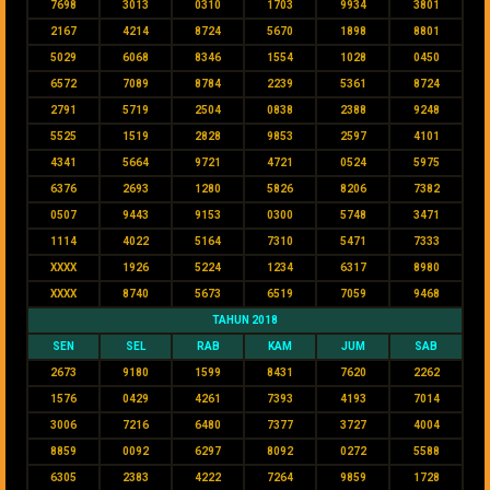
7698
3013
0310
1703
9934
3801
2167
4214
8724
5670
1898
8801
5029
6068
8346
1554
1028
0450
6572
7089
8784
2239
5361
8724
2791
5719
2504
0838
2388
9248
5525
1519
2828
9853
2597
4101
4341
5664
9721
4721
0524
5975
6376
2693
1280
5826
8206
7382
0507
9443
9153
0300
5748
3471
1114
4022
5164
7310
5471
7333
XXXX
1926
5224
1234
6317
8980
XXXX
8740
5673
6519
7059
9468
TAHUN 2018
SEN
SEL
RAB
KAM
JUM
SAB
2673
9180
1599
8431
7620
2262
1576
0429
4261
7393
4193
7014
3006
7216
6480
7377
3727
4004
8859
0092
6297
8092
0272
5588
6305
2383
4222
7264
9859
1728