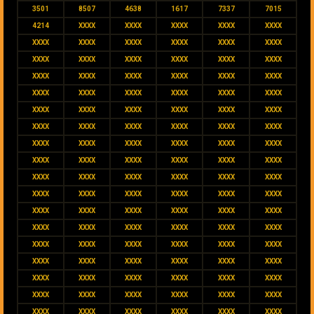
3501
8507
4638
1617
7337
7015
4214
XXXX
XXXX
XXXX
XXXX
XXXX
XXXX
XXXX
XXXX
XXXX
XXXX
XXXX
XXXX
XXXX
XXXX
XXXX
XXXX
XXXX
XXXX
XXXX
XXXX
XXXX
XXXX
XXXX
XXXX
XXXX
XXXX
XXXX
XXXX
XXXX
XXXX
XXXX
XXXX
XXXX
XXXX
XXXX
XXXX
XXXX
XXXX
XXXX
XXXX
XXXX
XXXX
XXXX
XXXX
XXXX
XXXX
XXXX
XXXX
XXXX
XXXX
XXXX
XXXX
XXXX
XXXX
XXXX
XXXX
XXXX
XXXX
XXXX
XXXX
XXXX
XXXX
XXXX
XXXX
XXXX
XXXX
XXXX
XXXX
XXXX
XXXX
XXXX
XXXX
XXXX
XXXX
XXXX
XXXX
XXXX
XXXX
XXXX
XXXX
XXXX
XXXX
XXXX
XXXX
XXXX
XXXX
XXXX
XXXX
XXXX
XXXX
XXXX
XXXX
XXXX
XXXX
XXXX
XXXX
XXXX
XXXX
XXXX
XXXX
XXXX
XXXX
XXXX
XXXX
XXXX
XXXX
XXXX