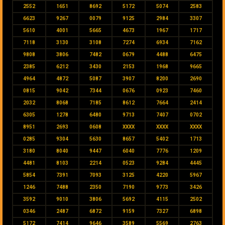
2552
1651
8692
5172
5074
2583
6623
9267
0079
9125
2984
3307
5610
4001
5665
4673
1967
1717
7118
3130
3108
7274
6934
7162
9808
3806
7482
0679
4488
6475
2385
6212
3430
2153
1968
9665
4964
4872
5087
3907
8200
2690
0815
9042
7344
0676
0923
7460
2032
8068
7185
8612
7664
2414
6305
1278
6480
9713
7407
0702
8951
2693
0608
XXXX
XXXX
XXXX
0285
9304
5630
8657
5402
1713
3180
8040
9447
6040
7776
1209
4481
8103
2214
0523
9284
4445
5854
7391
7093
3125
4220
5967
1246
7488
2350
7190
9773
3426
3592
9010
3806
5692
4115
2502
0346
2487
6872
9159
7327
6898
5172
7414
9646
3589
5569
2763