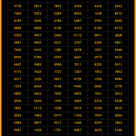
9778
3819
7893
4184
4418
0542
7206
2252
0284
8356
1028
8010
8189
2043
6186
5687
9999
XXXX
XXXX
XXXX
0165
4162
0165
8772
0292
4957
2442
0172
0811
2828
2081
9903
0321
2767
6236
9851
7043
9410
1285
5878
1507
0446
8906
0780
3303
6641
2972
0673
6647
9682
4986
7011
8230
3011
9715
7624
7727
7267
1052
7862
6217
2226
9657
8729
1996
8086
1219
6964
9168
9445
5825
2770
0800
9656
7695
5803
7061
2012
2566
5644
1390
4269
3216
5028
7835
5112
1026
3919
9326
4315
2509
7482
5977
1706
7939
2506
3489
2897
9517
1460
6339
1862
9381
1424
1701
8287
6676
0166