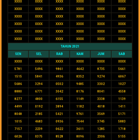
XXXX
XXXX
XXXX
XXXX
XXXX
XXXX
XXXX
XXXX
XXXX
XXXX
XXXX
XXXX
XXXX
XXXX
XXXX
XXXX
XXXX
XXXX
XXXX
XXXX
XXXX
XXXX
XXXX
XXXX
XXXX
XXXX
XXXX
XXXX
XXXX
XXXX
XXXX
XXXX
XXXX
XXXX
XXXX
XXXX
TAHUN 2021
SEN
SEL
RAB
KAM
JUM
SAB
XXXX
XXXX
XXXX
XXXX
XXXX
XXXX
5781
5496
9861
4642
8735
5661
1515
5841
4936
8352
9274
6067
5686
3294
0502
9485
3302
1027
8880
6771
3042
8176
8041
4558
8277
4800
6155
1149
3338
1139
4499
0192
3894
1182
4018
1411
8048
2185
5421
9761
3569
5171
1015
4683
0936
7544
3745
5883
7157
2239
0622
3611
1285
1718
6026
0375
8528
8096
2306
5155