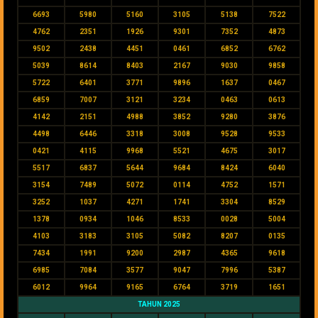
6693
5980
5160
3105
5138
7522
4762
2351
1926
9301
7352
4873
9502
2438
4451
0461
6852
6762
5039
8614
8403
2167
9030
9858
5722
6401
3771
9896
1637
0467
6859
7007
3121
3234
0463
0613
4142
2151
4988
3852
9280
3876
4498
6446
3318
3008
9528
9533
0421
4115
9968
5521
4675
3017
5517
6837
5644
9684
8424
6040
3154
7489
5072
0114
4752
1571
3252
1037
4271
1741
3304
8529
1378
0934
1046
8533
0028
5004
4103
3183
3105
5082
8207
0135
7434
1991
9200
2987
4365
9618
6985
7084
3577
9047
7996
5387
6012
9964
9165
6764
3719
1651
TAHUN 2025