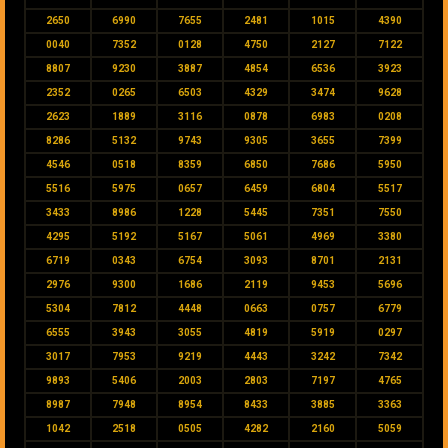
2650
6990
7655
2481
1015
4390
0040
7352
0128
4750
2127
7122
8807
9230
3887
4854
6536
3923
2352
0265
6503
4329
3474
9628
2623
1889
3116
0878
6983
0208
8286
5132
9743
9305
3655
7399
4546
0518
8359
6850
7686
5950
5516
5975
0657
6459
6804
5517
3433
8986
1228
5445
7351
7550
4295
5192
5167
5061
4969
3380
6719
0343
6754
3093
8701
2131
2976
9300
1686
2119
9453
5696
5304
7812
4448
0663
0757
6779
6555
3943
3055
4819
5919
0297
3017
7953
9219
4443
3242
7342
9893
5406
2003
2803
7197
4765
8987
7948
8954
8433
3885
3363
1042
2518
0505
4282
2160
5059