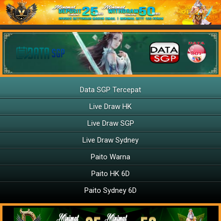
Data SGP Tercepat
Live Draw HK
Live Draw SGP
Live Draw Sydney
Paito Warna
Paito HK 6D
Paito Sydney 6D