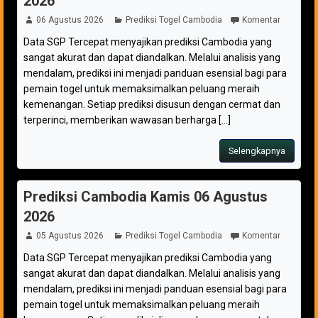
2026
06 Agustus 2026
Prediksi Togel Cambodia
Komentar
Data SGP Tercepat menyajikan prediksi Cambodia yang
sangat akurat dan dapat diandalkan. Melalui analisis yang
mendalam, prediksi ini menjadi panduan esensial bagi para
pemain togel untuk memaksimalkan peluang meraih
kemenangan. Setiap prediksi disusun dengan cermat dan
terperinci, memberikan wawasan berharga [...]
Selengkapnya
Prediksi Cambodia Kamis 06 Agustus
2026
05 Agustus 2026
Prediksi Togel Cambodia
Komentar
Data SGP Tercepat menyajikan prediksi Cambodia yang
sangat akurat dan dapat diandalkan. Melalui analisis yang
mendalam, prediksi ini menjadi panduan esensial bagi para
pemain togel untuk memaksimalkan peluang meraih