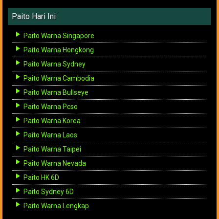
Paito Hari Ini
Paito Warna Singapore
Paito Warna Hongkong
Paito Warna Sydney
Paito Warna Cambodia
Paito Warna Bullseye
Paito Warna Pcso
Paito Warna Korea
Paito Warna Laos
Paito Warna Taipei
Paito Warna Nevada
Paito HK 6D
Paito Sydney 6D
Paito Warna Lengkap