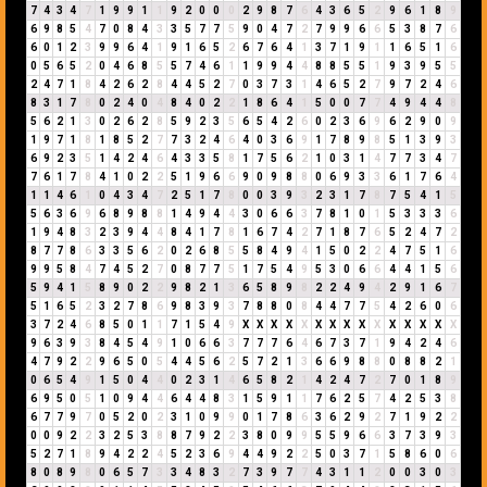
7
4
3
4
7
1
9
9
1
1
9
2
0
0
0
2
9
8
7
6
4
3
6
5
2
9
6
1
8
9
6
9
8
5
4
7
0
8
4
3
3
5
7
7
5
9
0
4
7
2
7
9
9
6
6
5
3
8
7
6
6
0
1
2
3
9
9
6
4
1
9
1
6
5
2
6
7
6
4
1
3
7
1
9
1
1
6
5
1
6
0
5
6
5
2
0
4
6
8
5
5
7
4
6
1
1
9
9
4
4
8
8
5
5
1
9
3
9
5
5
2
4
7
1
8
4
2
6
2
8
4
4
5
2
7
0
3
7
3
1
4
6
5
2
7
9
7
2
4
6
8
3
1
7
8
0
2
4
0
4
8
4
0
2
2
1
8
6
4
1
5
0
0
7
7
4
9
4
4
8
5
6
2
1
3
0
2
6
2
8
5
9
2
3
5
6
5
4
2
6
0
2
3
6
9
6
2
9
0
9
1
9
7
1
8
1
8
5
2
7
7
3
2
4
6
4
0
3
6
9
1
7
8
9
8
5
1
3
9
3
6
9
2
3
5
1
4
2
4
6
4
3
3
5
8
1
7
5
6
2
1
0
3
1
4
7
7
3
4
7
7
6
1
7
8
4
1
0
2
2
5
1
9
6
6
9
0
9
8
8
0
6
9
3
3
6
1
7
6
4
1
1
4
6
1
0
4
3
4
7
2
5
1
7
8
0
0
3
9
3
2
3
1
7
8
7
5
4
1
5
5
6
3
6
9
6
8
9
8
8
1
4
9
4
4
3
0
6
6
3
7
8
1
0
1
5
3
3
3
6
1
9
4
8
3
2
3
9
4
4
8
4
1
7
8
1
6
7
4
2
7
1
8
7
6
5
2
4
7
2
8
7
7
8
6
3
3
5
6
2
0
2
6
8
5
5
8
4
9
4
1
5
0
2
2
4
7
5
1
6
9
9
5
8
4
7
4
5
2
7
0
8
7
7
5
1
7
5
4
9
5
3
0
6
6
4
4
1
5
6
5
9
4
1
5
8
9
0
2
2
9
8
2
1
3
6
5
8
9
8
2
2
4
9
4
2
9
1
6
7
5
1
6
5
2
3
2
7
8
6
9
8
3
9
3
7
8
8
0
8
4
4
7
7
5
4
2
6
0
6
3
7
2
4
6
8
5
0
1
1
7
1
5
4
9
X
X
X
X
X
X
X
X
X
X
X
X
X
X
X
9
6
3
9
3
8
4
5
4
9
1
0
6
6
3
7
7
7
6
4
6
7
3
7
1
9
4
2
4
6
4
7
9
2
2
9
6
5
0
5
4
4
5
6
2
5
7
2
1
3
6
6
9
8
8
0
8
8
2
1
0
6
5
4
9
1
5
0
4
4
0
2
3
1
4
6
5
8
2
1
4
2
4
7
2
7
0
1
8
9
6
9
5
0
5
1
0
9
4
4
6
4
4
8
3
1
5
9
1
1
7
6
2
5
7
4
2
5
3
8
6
7
7
9
7
0
5
2
0
2
3
1
0
9
9
0
1
7
8
6
3
6
2
9
2
7
1
9
2
2
0
0
9
2
2
3
2
5
3
8
8
7
9
2
2
3
8
0
9
9
5
5
9
6
6
3
7
3
9
3
5
2
7
1
8
9
4
2
2
4
5
2
3
6
9
4
4
9
2
2
5
0
3
7
1
5
8
6
0
6
8
0
8
9
8
0
6
5
7
3
3
4
8
3
2
7
3
9
7
7
4
3
1
1
2
0
0
3
0
3