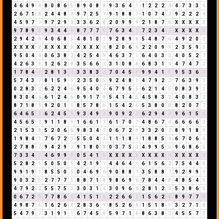
4
6
4
9
4
8
0
8
6
5
8
9
0
8
8
9
3
6
4
1
1
2
2
2
4
4
7
3
3
6
2
6
7
1
8
2
4
4
8
3
9
7
2
5
7
9
1
8
8
7
1
0
7
4
2
9
2
2
2
4
4
5
9
7
7
9
7
2
9
2
3
3
6
2
8
2
0
9
9
9
2
1
8
7
6
X
X
X
X
X
9
7
8
9
8
9
3
4
4
8
8
7
7
7
5
7
6
3
4
7
7
2
3
4
7
X
X
X
X
X
2
9
4
2
6
4
0
6
8
5
4
8
1
0
1
9
2
8
9
8
5
4
8
7
6
4
9
2
0
2
X
X
X
X
X
X
X
X
X
X
X
X
X
X
X
8
2
0
6
6
2
2
0
9
9
2
3
5
9
5
9
5
0
4
4
0
6
3
8
2
4
2
5
4
9
4
6
3
7
1
6
4
0
3
3
4
0
5
2
7
4
2
6
3
9
1
2
6
2
8
3
5
6
6
3
3
1
0
8
8
6
8
3
1
4
4
7
4
7
2
1
7
8
4
3
2
8
1
3
4
3
3
8
3
2
7
0
4
5
9
9
9
4
1
5
9
5
3
6
9
5
7
4
3
7
8
1
5
9
5
2
3
5
0
5
9
2
4
8
3
4
7
9
2
2
7
6
3
9
3
0
2
8
3
2
6
2
2
4
6
9
5
4
0
4
6
7
9
5
5
6
2
1
4
5
0
8
3
9
3
8
3
0
4
4
6
1
2
4
6
0
9
1
7
8
5
4
1
4
5
4
5
8
3
2
4
0
8
3
2
8
7
1
8
9
9
2
0
1
1
8
5
7
8
6
1
5
4
2
6
5
3
8
0
8
8
2
0
7
7
6
4
6
5
2
6
2
4
5
9
9
3
4
9
4
9
0
9
2
2
6
2
9
4
4
9
6
1
5
6
4
5
6
5
2
9
1
1
8
9
1
6
6
1
7
6
1
7
0
7
4
8
6
7
4
6
6
6
6
3
2
1
5
3
8
5
2
0
6
6
9
8
3
4
7
0
6
7
2
9
3
3
2
0
2
8
9
1
8
9
1
9
8
4
3
7
6
7
2
9
5
5
0
4
4
1
1
1
8
9
1
8
8
5
4
6
7
0
6
6
2
7
8
8
7
9
4
2
9
2
9
1
8
0
8
0
3
7
5
3
4
9
9
5
5
9
6
8
6
5
7
3
3
4
7
4
6
9
9
9
0
5
4
1
5
X
X
X
X
X
X
X
X
X
X
X
X
X
X
X
5
2
8
2
1
5
0
5
0
5
4
2
1
9
1
4
4
6
4
1
6
1
5
6
2
7
5
4
4
8
9
9
1
9
1
8
5
5
0
5
0
4
6
9
6
9
0
8
8
7
3
5
8
8
7
9
2
9
9
9
9
0
3
2
5
2
7
7
7
5
8
8
7
1
8
9
8
6
9
6
7
8
4
4
8
4
8
5
4
9
4
7
9
2
2
5
5
7
5
3
3
0
3
1
4
3
0
9
6
6
2
8
1
2
3
5
3
8
6
5
0
6
7
2
9
7
7
8
6
5
4
1
5
1
6
2
2
6
6
3
1
5
6
2
8
8
9
7
7
5
4
9
8
7
6
1
6
2
6
8
2
8
3
6
9
8
5
2
6
8
1
5
1
8
9
3
2
7
1
8
5
4
7
9
7
3
1
9
1
1
6
7
4
5
9
5
9
7
1
8
8
6
3
8
2
4
5
5
7
3