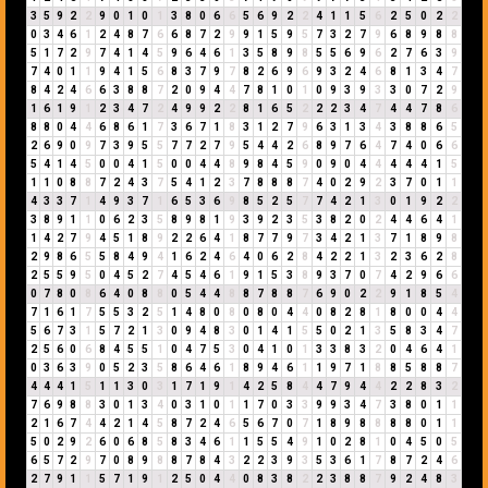
3
5
9
2
2
9
0
1
0
1
3
8
0
6
6
5
6
9
2
2
4
1
1
5
6
2
5
0
2
2
0
3
4
6
1
2
4
8
7
6
6
8
7
2
9
9
1
5
9
5
7
3
2
7
9
6
8
9
8
8
5
1
7
2
9
7
4
1
4
5
9
6
4
6
1
3
5
8
9
8
5
5
6
9
6
2
7
6
3
9
7
4
0
1
1
9
4
1
5
6
8
3
7
9
7
8
2
6
9
6
9
3
2
4
6
8
1
3
4
7
8
4
2
4
6
6
3
8
8
7
2
0
9
4
4
7
8
1
0
1
0
9
3
9
3
3
0
7
2
9
1
6
1
9
1
2
3
4
7
2
4
9
9
2
2
8
1
6
5
2
2
2
3
4
7
4
4
7
8
6
8
8
0
4
4
6
8
6
1
7
3
6
7
1
8
3
1
2
7
9
6
3
1
3
4
3
8
8
6
5
2
6
9
0
9
7
3
9
5
5
7
7
2
7
9
5
4
4
2
6
8
9
7
6
4
7
4
0
6
6
5
4
1
4
5
0
0
4
1
5
0
0
4
4
8
9
8
4
5
9
0
9
0
4
4
4
4
4
1
5
1
1
0
8
8
7
2
4
3
7
5
4
1
2
3
7
8
8
8
7
4
0
2
9
2
3
7
0
1
1
4
3
3
7
1
4
9
3
7
1
6
5
3
6
9
8
5
2
5
7
7
4
2
1
3
0
1
9
2
2
3
8
9
1
1
0
6
2
3
5
8
9
8
1
9
3
9
2
3
5
3
8
2
0
2
4
4
6
4
1
1
4
2
7
9
4
5
1
8
9
2
2
6
4
1
8
7
7
9
7
3
4
2
1
3
7
1
8
9
8
2
9
8
6
5
5
8
4
9
4
1
6
2
4
6
4
0
6
2
8
4
2
2
1
3
2
3
6
2
8
2
5
5
9
5
0
4
5
2
7
4
5
4
6
1
9
1
5
3
8
9
3
7
0
7
4
2
9
6
6
0
7
8
0
8
6
4
0
8
8
0
5
4
4
8
8
7
8
8
7
6
9
0
2
2
9
1
8
5
4
7
1
6
1
7
5
5
3
2
5
1
4
8
0
8
0
8
0
4
4
0
8
2
8
1
8
0
0
4
4
5
6
7
3
1
5
7
2
1
3
0
9
4
8
3
0
1
4
1
5
5
0
2
1
3
5
8
3
4
7
2
5
6
0
6
8
4
5
5
1
0
4
7
5
3
0
4
1
0
1
3
3
8
3
2
0
4
6
4
1
0
3
6
3
9
0
5
2
3
5
8
6
4
6
1
8
9
4
6
1
1
9
7
1
8
8
5
8
8
7
4
4
4
1
5
1
1
3
0
3
1
7
1
9
1
4
2
5
8
4
4
7
9
4
4
2
2
8
3
2
7
6
9
8
8
3
0
1
3
4
0
3
1
0
1
1
7
0
3
3
9
9
3
4
7
3
8
0
1
1
2
1
6
7
4
4
2
1
4
5
8
7
2
4
6
5
6
7
0
7
1
8
9
8
8
8
8
0
1
1
5
0
2
9
2
6
0
6
8
5
8
3
4
6
1
1
5
5
4
9
1
0
2
8
1
0
4
5
0
5
6
5
7
2
9
7
0
8
9
8
8
7
8
4
3
2
2
3
9
3
5
3
6
1
7
8
7
2
4
6
2
7
9
1
1
5
7
1
9
1
2
5
0
4
4
0
8
3
8
2
2
3
8
8
7
9
2
4
8
3