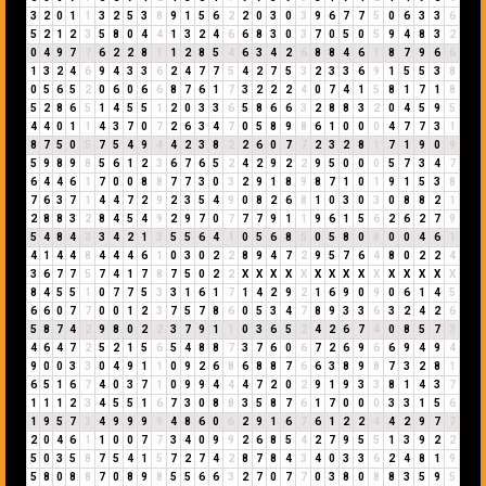
3
2
0
1
1
3
2
5
3
8
9
1
5
6
2
2
0
3
0
3
9
6
7
7
5
0
6
3
3
6
5
2
1
2
3
5
8
0
4
4
1
3
2
4
6
6
8
3
0
3
7
0
5
0
5
9
4
8
3
2
0
4
9
7
7
6
2
2
8
1
1
2
8
5
4
6
3
4
2
6
8
8
4
6
1
8
7
9
6
6
1
3
2
4
6
9
4
3
3
6
2
4
7
7
5
4
2
7
5
3
2
3
3
6
9
1
5
5
3
8
0
5
6
5
2
0
6
0
6
6
8
7
6
1
7
3
2
2
2
4
0
7
4
1
5
8
1
7
1
8
5
2
8
6
5
1
4
5
5
1
2
0
3
3
6
5
8
6
6
3
2
8
8
3
2
0
4
5
9
5
4
4
0
1
1
4
3
7
0
7
2
6
3
4
7
0
5
8
9
8
6
1
0
0
0
4
7
7
3
1
8
7
5
0
5
7
5
4
9
4
4
2
3
8
2
2
6
0
7
7
2
3
2
8
1
7
1
9
0
9
5
9
8
9
8
5
6
1
2
3
6
7
6
5
2
4
2
9
2
2
9
5
0
0
0
5
7
3
4
7
6
4
4
6
1
7
0
0
8
8
7
7
3
0
3
2
9
1
8
9
8
7
1
0
1
9
1
5
3
8
7
6
3
7
1
4
4
7
2
9
2
3
5
4
9
0
8
2
6
8
1
0
3
0
3
0
8
8
2
1
2
8
8
3
2
8
4
5
4
9
2
9
7
0
7
7
7
9
1
1
9
6
1
5
6
2
6
2
7
9
5
4
8
4
3
3
4
2
1
3
5
5
6
4
1
0
5
6
8
5
0
5
8
0
8
0
0
4
6
1
4
1
4
4
8
4
4
4
6
1
0
3
0
2
2
8
9
4
7
2
9
5
7
6
4
8
0
2
2
4
3
6
7
7
5
7
4
1
7
8
7
5
0
2
2
X
X
X
X
X
X
X
X
X
X
X
X
X
X
X
8
4
5
5
1
0
7
7
5
3
3
1
6
1
7
1
4
2
9
2
1
6
9
0
9
0
6
1
4
5
6
6
0
7
7
0
0
1
2
3
7
5
7
8
6
0
5
3
4
7
8
9
3
3
6
3
2
4
2
6
5
8
7
4
2
9
8
0
2
2
3
7
9
1
1
0
3
6
5
2
4
2
6
7
4
0
8
5
7
3
4
6
4
7
2
5
2
1
5
6
5
4
8
8
7
3
7
6
0
6
7
2
6
9
6
6
9
4
9
4
9
0
0
3
3
0
4
9
1
1
0
9
2
6
8
6
8
8
7
6
6
3
8
9
8
7
3
2
8
1
6
5
1
6
7
4
0
3
7
1
0
9
9
4
4
4
7
2
0
2
9
1
9
3
3
8
1
4
3
7
1
1
1
2
3
4
5
5
1
6
7
3
0
8
8
3
5
8
7
6
1
7
0
0
0
3
3
1
5
6
1
9
5
7
3
4
9
9
9
9
4
8
6
0
6
2
9
1
6
7
6
1
2
2
4
4
2
9
7
7
2
0
4
6
1
1
0
0
7
7
3
4
0
9
9
2
6
8
5
4
2
7
9
5
5
1
3
9
2
2
5
0
3
5
8
7
5
4
1
5
7
2
7
4
2
8
7
8
4
3
4
0
3
3
6
2
4
8
1
9
5
8
0
8
8
7
0
8
9
8
5
5
6
6
3
2
7
0
7
7
0
3
8
0
8
8
3
5
9
5