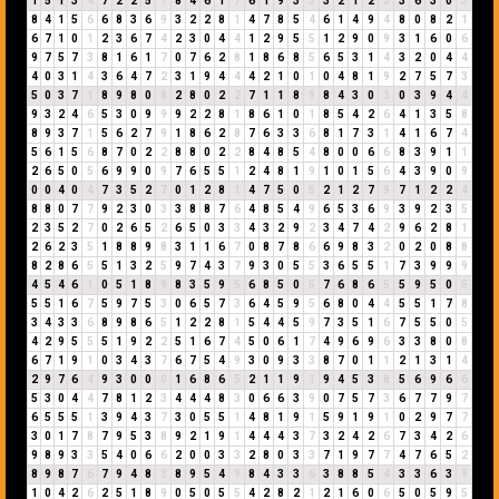
1
5
1
3
4
7
2
2
5
7
8
4
6
1
7
6
1
9
3
3
3
2
1
2
3
3
6
3
0
3
8
4
1
5
6
6
8
3
6
9
3
2
2
8
1
4
7
8
5
4
6
1
4
9
4
8
0
8
2
1
6
7
1
0
1
2
3
6
7
4
2
3
0
4
4
1
2
9
5
5
1
2
9
0
9
3
1
6
0
6
9
7
5
7
3
8
1
6
1
7
0
7
6
2
8
1
8
6
8
5
6
5
3
1
4
3
2
0
4
4
4
0
3
1
4
3
6
4
7
2
3
1
9
4
4
4
2
1
0
1
0
4
8
1
9
2
7
5
7
3
5
0
3
7
1
8
9
8
0
8
2
8
0
2
2
7
1
1
8
9
8
4
3
0
3
0
3
9
4
4
9
3
2
4
6
5
3
0
9
9
9
2
2
8
1
8
6
1
0
1
8
5
4
2
6
4
1
3
5
8
8
9
3
7
1
5
6
2
7
9
1
8
6
2
8
7
6
3
3
6
8
1
7
3
1
4
1
6
7
4
5
6
1
5
6
8
7
0
2
2
8
8
0
2
2
8
4
8
5
4
8
0
0
6
6
8
3
9
1
1
2
6
5
0
5
6
9
9
0
9
7
6
5
5
1
2
4
8
1
9
1
0
1
5
6
4
3
9
0
9
0
0
4
0
4
7
3
5
2
7
0
1
2
8
1
4
7
5
0
5
2
1
2
7
9
7
1
2
2
4
8
8
0
7
7
9
2
3
0
3
3
8
8
7
6
4
8
5
4
9
6
5
3
6
9
3
9
2
3
5
2
3
5
2
7
0
2
6
5
2
6
5
0
3
3
4
3
2
9
2
3
4
7
4
2
9
6
2
8
1
2
6
2
3
5
1
8
8
9
8
3
1
1
6
7
0
8
7
8
6
6
9
8
3
2
0
2
0
8
8
8
2
8
6
5
5
1
3
2
5
9
7
4
3
7
9
3
0
5
5
3
6
5
5
1
7
3
9
9
9
4
5
4
6
1
0
5
1
8
9
8
3
5
9
5
6
8
5
0
5
7
6
8
6
5
5
9
5
0
5
5
5
1
6
7
5
9
7
5
3
0
6
5
7
3
6
4
5
9
5
6
8
0
4
4
5
5
1
7
8
3
4
3
3
6
8
9
8
6
5
1
2
2
8
1
5
4
4
5
9
7
3
5
1
6
7
5
5
0
5
4
2
9
5
5
5
1
9
2
2
5
1
6
7
4
5
0
6
1
7
4
9
6
9
6
3
3
8
0
8
6
7
1
9
1
0
3
4
3
7
6
7
5
4
9
3
0
9
3
3
8
7
0
1
1
2
1
3
1
4
2
9
7
6
4
9
3
0
0
0
1
6
8
6
5
2
1
1
9
1
9
4
5
3
8
5
6
9
6
6
5
3
0
4
4
7
8
1
2
3
4
4
4
8
3
0
6
6
3
9
0
7
5
7
3
6
7
7
9
7
6
5
5
5
1
3
9
4
3
7
3
0
5
5
1
4
8
1
9
1
5
9
1
9
1
0
2
9
7
7
3
0
1
7
8
7
9
5
3
8
9
2
1
9
1
4
4
4
3
7
3
2
4
2
6
7
3
4
2
6
9
8
9
3
3
5
4
0
6
6
2
0
0
3
3
2
8
0
3
3
7
1
9
7
7
4
7
6
5
2
8
9
8
7
6
7
9
4
8
3
8
9
5
4
9
8
4
3
3
6
3
8
8
5
4
3
3
6
3
9
1
0
4
2
6
2
5
1
8
9
0
5
0
5
5
4
2
8
2
1
2
1
6
0
6
5
0
5
9
5