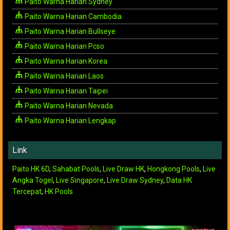
Paito Warna Harian Sydney
Paito Warna Harian Cambodia
Paito Warna Harian Bullseye
Paito Warna Harian Pcso
Paito Warna Harian Korea
Paito Warna Harian Laos
Paito Warna Harian Taipei
Paito Warna Harian Nevada
Paito Warna Harian Lengkap
Link
Paito HK 6D
,
Sahabat Pools
,
Live Draw HK
,
Hongkong Pools
,
Live
Angka Togel
,
Live Singapore
,
Live Draw Sydney
,
Data HK
Tercepat
,
HK Pools