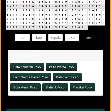
0
9
2
3
5
8
1
8
6
5
2
5
5
9
5
8
0
7
2
9
0
4
0
7
7
4
7
2
1
3
0
4
1
3
4
2
8
1
6
7
7
0
5
8
4
6
8
9
5
5
9
0
0
5
5
3
9
1
1
2
1
0
0
8
8
0
3
8
2
1
6
0
1
8
9
6
4
9
4
4
5
3
9
0
9
4
6
7
1
8
8
9
1
1
2
3
2
5
4
9
1
5
9
0
9
8
7
6
5
2
2
0
7
7
5
4
5
3
6
9
3
7
0
8
8
8
1
7
0
7
0
4
8
4
3
2
6
4
2
6
7
5
6
7
4
6
1
8
3
2
9
1
9
5
5
8
7
9
4
4
6
9
4
7
2
5
7
6
1
7
1
7
0
4
4
6
3
5
9
5
9
1
9
8
8
0
4
9
7
7
2
8
8
4
3
3
7
0
4
4
6
9
6
4
1
Clear
POST TERKAIT
Data Keluaran Pcso
Paito Warna Pcso
Paito Warna Harian Pcso
Data Paito Pcso
Bola Merah Pcso
Statistik Pcso
Prediksi Pcso