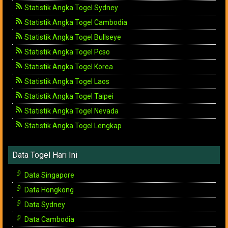
Statistik Angka Togel Sydney
Statistik Angka Togel Cambodia
Statistik Angka Togel Bullseye
Statistik Angka Togel Pcso
Statistik Angka Togel Korea
Statistik Angka Togel Laos
Statistik Angka Togel Taipei
Statistik Angka Togel Nevada
Statistik Angka Togel Lengkap
Data Togel Hari Ini
Data Singapore
Data Hongkong
Data Sydney
Data Cambodia