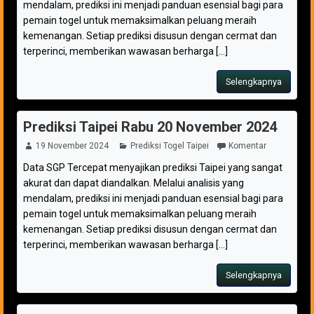
mendalam, prediksi ini menjadi panduan esensial bagi para
pemain togel untuk memaksimalkan peluang meraih
kemenangan. Setiap prediksi disusun dengan cermat dan
terperinci, memberikan wawasan berharga [...]
Selengkapnya
Prediksi Taipei Rabu 20 November 2024
19 November 2024
Prediksi Togel Taipei
Komentar
Data SGP Tercepat menyajikan prediksi Taipei yang sangat
akurat dan dapat diandalkan. Melalui analisis yang
mendalam, prediksi ini menjadi panduan esensial bagi para
pemain togel untuk memaksimalkan peluang meraih
kemenangan. Setiap prediksi disusun dengan cermat dan
terperinci, memberikan wawasan berharga [...]
Selengkapnya