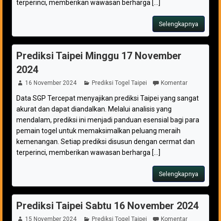
terperinci, memberikan wawasan berharga [...]
Selengkapnya
Prediksi Taipei Minggu 17 November
2024
16 November 2024
Prediksi Togel Taipei
Komentar
Data SGP Tercepat menyajikan prediksi Taipei yang sangat
akurat dan dapat diandalkan. Melalui analisis yang
mendalam, prediksi ini menjadi panduan esensial bagi para
pemain togel untuk memaksimalkan peluang meraih
kemenangan. Setiap prediksi disusun dengan cermat dan
terperinci, memberikan wawasan berharga [...]
Selengkapnya
Prediksi Taipei Sabtu 16 November 2024
15 November 2024
Prediksi Togel Taipei
Komentar