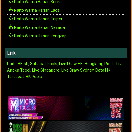
Paito Warna Harian Korea
Paito Warna Harian Laos
Paito Warna Harian Taipei
Paito Warna Harian Nevada
Paito Warna Harian Lengkap
Link
Paito HK 6D
,
Sahabat Pools
,
Live Draw HK
,
Hongkong Pools
,
Live
Angka Togel
,
Live Singapore
,
Live Draw Sydney
,
Data HK
Tercepat
,
HK Pools