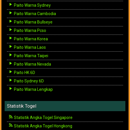
Paito Warna Sydney
Paito Warna Cambodia
Paito Warna Bullseye
Paito Warna Pcso
Paito Warna Korea
Paito Warna Laos
Paito Warna Taipei
Paito Warna Nevada
Paito HK 6D
Paito Sydney 6D
Paito Warna Lengkap
Statistik Togel
Statistik Angka Togel Singapore
Statistik Angka Togel Hongkong