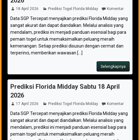
2026
18 April 2026
Prediksi Togel Florida Midday
Komentar
Data SGP Tercepat menyajikan prediksi Florida Midday yang
sangat akurat dan dapat diandalkan. Melalui analisis yang
mendalam, prediksi ini menjadi panduan esensial bagi para
pemain togel untuk memaksimalkan peluang meraih
kemenangan. Setiap prediksi disusun dengan cermat dan
terperinci, memberikan wawasan [...]
Selengkapnya
Prediksi Florida Midday Sabtu 18 April
2026
17 April 2026
Prediksi Togel Florida Midday
Komentar
Data SGP Tercepat menyajikan prediksi Florida Midday yang
sangat akurat dan dapat diandalkan. Melalui analisis yang
mendalam, prediksi ini menjadi panduan esensial bagi para
pemain togel untuk memaksimalkan peluang meraih