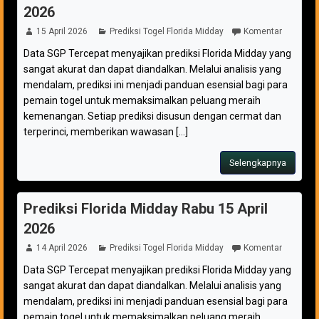
2026
15 April 2026
Prediksi Togel Florida Midday
Komentar
Data SGP Tercepat menyajikan prediksi Florida Midday yang
sangat akurat dan dapat diandalkan. Melalui analisis yang
mendalam, prediksi ini menjadi panduan esensial bagi para
pemain togel untuk memaksimalkan peluang meraih
kemenangan. Setiap prediksi disusun dengan cermat dan
terperinci, memberikan wawasan [...]
Selengkapnya
Prediksi Florida Midday Rabu 15 April
2026
14 April 2026
Prediksi Togel Florida Midday
Komentar
Data SGP Tercepat menyajikan prediksi Florida Midday yang
sangat akurat dan dapat diandalkan. Melalui analisis yang
mendalam, prediksi ini menjadi panduan esensial bagi para
pemain togel untuk memaksimalkan peluang meraih