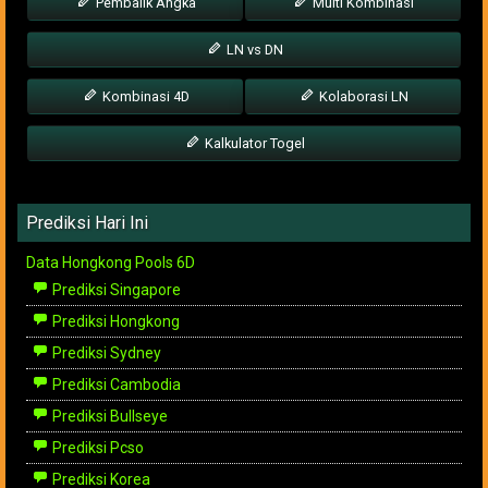
Pembalik Angka
Multi Kombinasi
LN vs DN
Kombinasi 4D
Kolaborasi LN
Kalkulator Togel
Prediksi Hari Ini
Data Hongkong Pools 6D
Prediksi Singapore
Prediksi Hongkong
Prediksi Sydney
Prediksi Cambodia
Prediksi Bullseye
Prediksi Pcso
Prediksi Korea