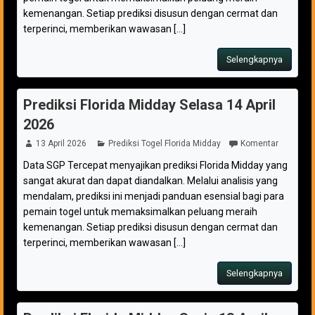
kemenangan. Setiap prediksi disusun dengan cermat dan
terperinci, memberikan wawasan [...]
Selengkapnya
Prediksi Florida Midday Selasa 14 April
2026
13 April 2026
Prediksi Togel Florida Midday
Komentar
Data SGP Tercepat menyajikan prediksi Florida Midday yang
sangat akurat dan dapat diandalkan. Melalui analisis yang
mendalam, prediksi ini menjadi panduan esensial bagi para
pemain togel untuk memaksimalkan peluang meraih
kemenangan. Setiap prediksi disusun dengan cermat dan
terperinci, memberikan wawasan [...]
Selengkapnya