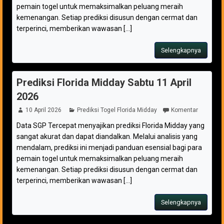
pemain togel untuk memaksimalkan peluang meraih
kemenangan. Setiap prediksi disusun dengan cermat dan
terperinci, memberikan wawasan [...]
Selengkapnya
Prediksi Florida Midday Sabtu 11 April
2026
10 April 2026
Prediksi Togel Florida Midday
Komentar
Data SGP Tercepat menyajikan prediksi Florida Midday yang
sangat akurat dan dapat diandalkan. Melalui analisis yang
mendalam, prediksi ini menjadi panduan esensial bagi para
pemain togel untuk memaksimalkan peluang meraih
kemenangan. Setiap prediksi disusun dengan cermat dan
terperinci, memberikan wawasan [...]
Selengkapnya