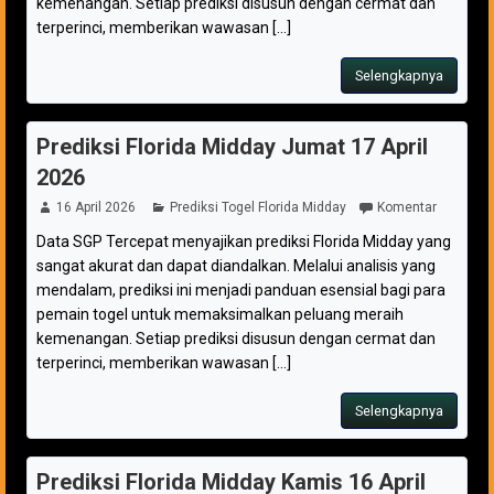
kemenangan. Setiap prediksi disusun dengan cermat dan
terperinci, memberikan wawasan [...]
Selengkapnya
Prediksi Florida Midday Jumat 17 April
2026
16 April 2026
Prediksi Togel Florida Midday
Komentar
Data SGP Tercepat menyajikan prediksi Florida Midday yang
sangat akurat dan dapat diandalkan. Melalui analisis yang
mendalam, prediksi ini menjadi panduan esensial bagi para
pemain togel untuk memaksimalkan peluang meraih
kemenangan. Setiap prediksi disusun dengan cermat dan
terperinci, memberikan wawasan [...]
Selengkapnya
Prediksi Florida Midday Kamis 16 April