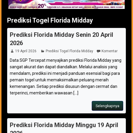
Prediksi Togel Florida Midday
Prediksi Florida Midday Senin 20 April
2026
19 April 2026
Prediksi Togel Florida Midday
Komentar
Data SGP Tercepat menyajikan prediksi Florida Midday yang
sangat akurat dan dapat diandalkan. Melalui analisis yang
mendalam, prediksi ini menjadi panduan esensial bagi para
pemain togel untuk memaksimalkan peluang meraih
kemenangan. Setiap prediksi disusun dengan cermat dan
terperinci, memberikan wawasan [...]
Selengkapnya
Prediksi Florida Midday Minggu 19 April