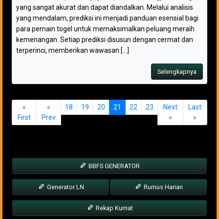
yang sangat akurat dan dapat diandalkan. Melalui analisis
yang mendalam, prediksi ini menjadi panduan esensial bagi
para pemain togel untuk memaksimalkan peluang meraih
kemenangan. Setiap prediksi disusun dengan cermat dan
terperinci, memberikan wawasan [...]
Selengkapnya
«
«
18
19
20
21
22
23
Next
Last
First
Prev
»
»
BBFS GENERATOR
Generator LN
Rumus Harian
Rekap Kumat