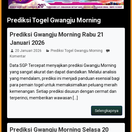
Prediksi Togel Gwangju Morning
Prediksi Gwangju Morning Rabu 21
Januari 2026
20 Januari 2026
Prediksi Togel Gwangju Morning
Komentar
Data SGP Tercepat menyajikan prediksi Gwangju Morning
yang sangat akurat dan dapat diandalkan. Melalui analisis
yang mendalam, prediksi ini menjadi panduan esensial bagi
para pemain togel untuk memaksimalkan peluang meraih
kemenangan. Setiap prediksi disusun dengan cermat dan
terperinci, memberikan wawasan [...]
Selengkapnya
Prediksi Gwangju Morning Selasa 20