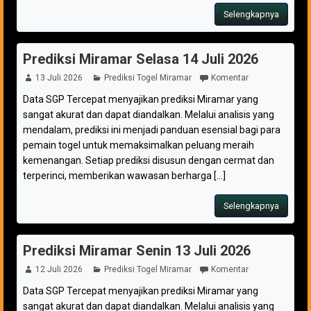
Selengkapnya
Prediksi Miramar Selasa 14 Juli 2026
13 Juli 2026
Prediksi Togel Miramar
Komentar
Data SGP Tercepat menyajikan prediksi Miramar yang
sangat akurat dan dapat diandalkan. Melalui analisis yang
mendalam, prediksi ini menjadi panduan esensial bagi para
pemain togel untuk memaksimalkan peluang meraih
kemenangan. Setiap prediksi disusun dengan cermat dan
terperinci, memberikan wawasan berharga [...]
Selengkapnya
Prediksi Miramar Senin 13 Juli 2026
12 Juli 2026
Prediksi Togel Miramar
Komentar
Data SGP Tercepat menyajikan prediksi Miramar yang
sangat akurat dan dapat diandalkan. Melalui analisis yang