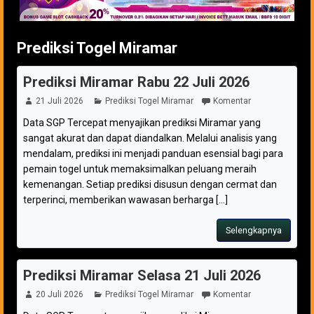
Prediksi Togel Miramar
Prediksi Miramar Rabu 22 Juli 2026
21 Juli 2026
Prediksi Togel Miramar
Komentar
Data SGP Tercepat menyajikan prediksi Miramar yang
sangat akurat dan dapat diandalkan. Melalui analisis yang
mendalam, prediksi ini menjadi panduan esensial bagi para
pemain togel untuk memaksimalkan peluang meraih
kemenangan. Setiap prediksi disusun dengan cermat dan
terperinci, memberikan wawasan berharga [...]
Selengkapnya
Prediksi Miramar Selasa 21 Juli 2026
20 Juli 2026
Prediksi Togel Miramar
Komentar