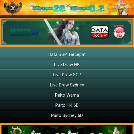
Data SGP Tercepat
Live Draw HK
Live Draw SGP
Live Draw Sydney
Paito Warna
Paito HK 6D
Paito Sydney 6D