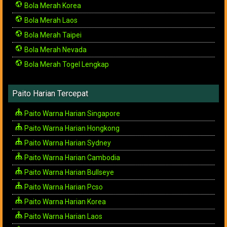
Bola Merah Korea
Bola Merah Laos
Bola Merah Taipei
Bola Merah Nevada
Bola Merah Togel Lengkap
Paito Harian Tercepat
Paito Warna Harian Singapore
Paito Warna Harian Hongkong
Paito Warna Harian Sydney
Paito Warna Harian Cambodia
Paito Warna Harian Bullseye
Paito Warna Harian Pcso
Paito Warna Harian Korea
Paito Warna Harian Laos