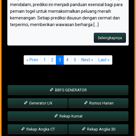
mendalam, prediksi ini menjadi panduan esensial bagi para
pemain togel untuk memaksimalkan peluang meraih
kemenangan. Setiap prediksi disusun dengan cermat dan
terperinci, memberikan wawasan berharga [...]
Selengkapnya
« Prev
1
2
3
4
5
Next »
Last »
BBFS GENERATOR
Generator LN
Rumus Harian
Rekap Kumat
Rekap Angka CT
Rekap Angka 3D