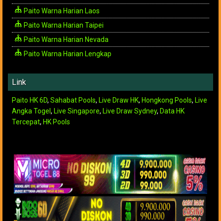
Paito Warna Harian Laos
Paito Warna Harian Taipei
Paito Warna Harian Nevada
Paito Warna Harian Lengkap
Link
Paito HK 6D
,
Sahabat Pools
,
Live Draw HK
,
Hongkong Pools
,
Live
Angka Togel
,
Live Singapore
,
Live Draw Sydney
,
Data HK
Tercepat
,
HK Pools