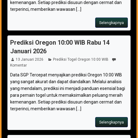
kemenangan. Setiap prediksi disusun dengan cermat dan
terperinci, memberikan wawasan [...]
Selengkapnya
Prediksi Oregon 10:00 WIB Rabu 14
Januari 2026
13 Januari 2026
Prediksi Togel Oregon 10:00 WIB
Komentar
Data SGP Tercepat menyajikan prediksi Oregon 10:00 WIB
yang sangat akurat dan dapat diandalkan. Melalui analisis
yang mendalam, prediksi ini menjadi panduan esensial bagi
para pemain togel untuk memaksimalkan peluang meraih
kemenangan. Setiap prediksi disusun dengan cermat dan
terperinci, memberikan wawasan [...]
Selengkapnya