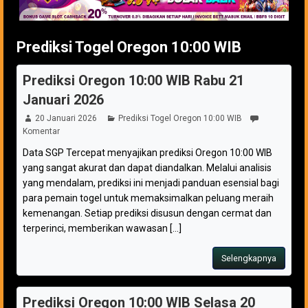
Prediksi Togel Oregon 10:00 WIB
Prediksi Oregon 10:00 WIB Rabu 21
Januari 2026
20 Januari 2026
Prediksi Togel Oregon 10:00 WIB
Komentar
Data SGP Tercepat menyajikan prediksi Oregon 10:00 WIB
yang sangat akurat dan dapat diandalkan. Melalui analisis
yang mendalam, prediksi ini menjadi panduan esensial bagi
para pemain togel untuk memaksimalkan peluang meraih
kemenangan. Setiap prediksi disusun dengan cermat dan
terperinci, memberikan wawasan [...]
Selengkapnya
Prediksi Oregon 10:00 WIB Selasa 20