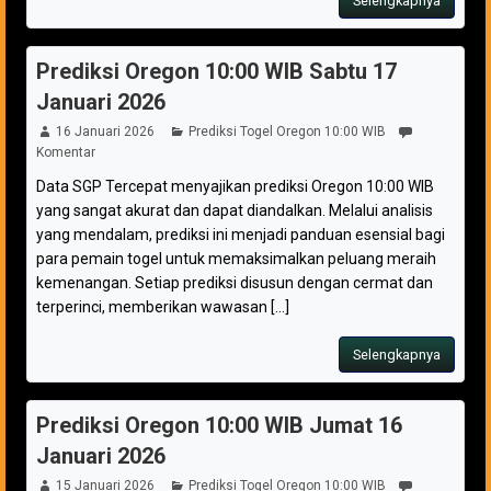
Selengkapnya
Prediksi Oregon 10:00 WIB Sabtu 17
Januari 2026
16 Januari 2026
Prediksi Togel Oregon 10:00 WIB
Komentar
Data SGP Tercepat menyajikan prediksi Oregon 10:00 WIB
yang sangat akurat dan dapat diandalkan. Melalui analisis
yang mendalam, prediksi ini menjadi panduan esensial bagi
para pemain togel untuk memaksimalkan peluang meraih
kemenangan. Setiap prediksi disusun dengan cermat dan
terperinci, memberikan wawasan [...]
Selengkapnya
Prediksi Oregon 10:00 WIB Jumat 16
Januari 2026
15 Januari 2026
Prediksi Togel Oregon 10:00 WIB