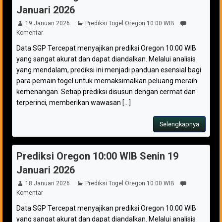
Januari 2026
19 Januari 2026
Prediksi Togel Oregon 10:00 WIB
Komentar
Data SGP Tercepat menyajikan prediksi Oregon 10:00 WIB
yang sangat akurat dan dapat diandalkan. Melalui analisis
yang mendalam, prediksi ini menjadi panduan esensial bagi
para pemain togel untuk memaksimalkan peluang meraih
kemenangan. Setiap prediksi disusun dengan cermat dan
terperinci, memberikan wawasan [...]
Selengkapnya
Prediksi Oregon 10:00 WIB Senin 19
Januari 2026
18 Januari 2026
Prediksi Togel Oregon 10:00 WIB
Komentar
Data SGP Tercepat menyajikan prediksi Oregon 10:00 WIB
yang sangat akurat dan dapat diandalkan. Melalui analisis