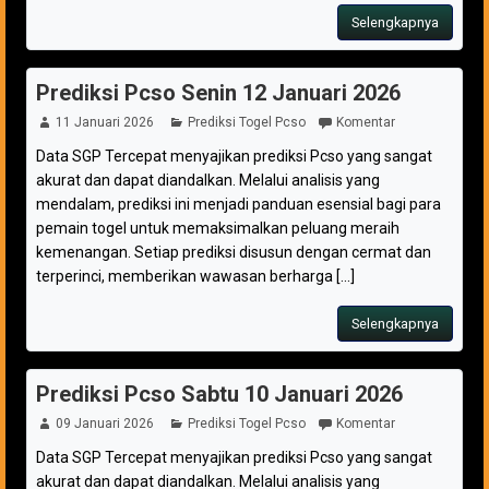
Selengkapnya
Prediksi Pcso Senin 12 Januari 2026
11 Januari 2026
Prediksi Togel Pcso
Komentar
Data SGP Tercepat menyajikan prediksi Pcso yang sangat
akurat dan dapat diandalkan. Melalui analisis yang
mendalam, prediksi ini menjadi panduan esensial bagi para
pemain togel untuk memaksimalkan peluang meraih
kemenangan. Setiap prediksi disusun dengan cermat dan
terperinci, memberikan wawasan berharga [...]
Selengkapnya
Prediksi Pcso Sabtu 10 Januari 2026
09 Januari 2026
Prediksi Togel Pcso
Komentar
Data SGP Tercepat menyajikan prediksi Pcso yang sangat
akurat dan dapat diandalkan. Melalui analisis yang