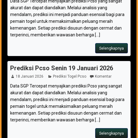
Data SGP Tercepat menyajikan prediksi Pcso yang sangat
akurat dan dapat diandalkan. Melalui analisis yang
mendalam, prediksi ini menjadi panduan esensial bagi para
pemain togel untuk memaksimalkan peluang meraih
kemenangan. Setiap prediksi disusun dengan cermat dan
terperinci, memberikan wawasan berharga [...]
Selengkapnya
Prediksi Pcso Senin 19 Januari 2026
18 Januari 2026
Prediksi Togel Pcso
Komentar
Data SGP Tercepat menyajikan prediksi Pcso yang sangat
akurat dan dapat diandalkan. Melalui analisis yang
mendalam, prediksi ini menjadi panduan esensial bagi para
pemain togel untuk memaksimalkan peluang meraih
kemenangan. Setiap prediksi disusun dengan cermat dan
terperinci, memberikan wawasan berharga [...]
Selengkapnya