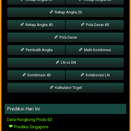
Rekap Angka 2D
Rekap Angka 4D
Pola Dasar All
Pola Dasar
Pembalik Angka
Multi Kombinasi
LN vs DN
Kombinasi 4D
Kolaborasi LN
Kalkulator Togel
Prediksi Hari Ini
Data Hongkong Pools 6D
Prediksi Singapore