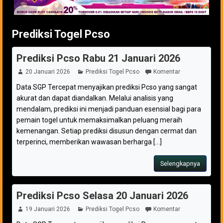
Prediksi Togel Pcso
Prediksi Pcso Rabu 21 Januari 2026
20 Januari 2026
Prediksi Togel Pcso
Komentar
Data SGP Tercepat menyajikan prediksi Pcso yang sangat
akurat dan dapat diandalkan. Melalui analisis yang
mendalam, prediksi ini menjadi panduan esensial bagi para
pemain togel untuk memaksimalkan peluang meraih
kemenangan. Setiap prediksi disusun dengan cermat dan
terperinci, memberikan wawasan berharga [...]
Selengkapnya
Prediksi Pcso Selasa 20 Januari 2026
19 Januari 2026
Prediksi Togel Pcso
Komentar