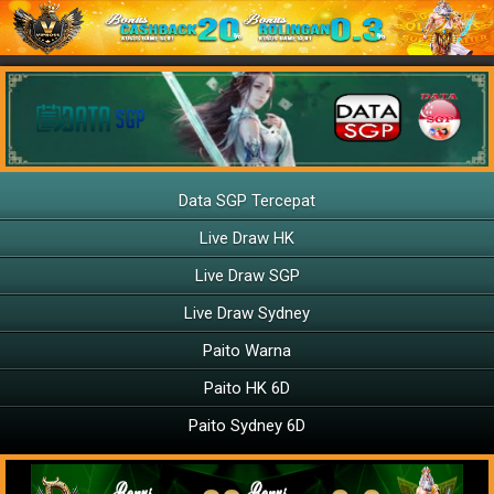
Data SGP Tercepat
Live Draw HK
Live Draw SGP
Live Draw Sydney
Paito Warna
Paito HK 6D
Paito Sydney 6D