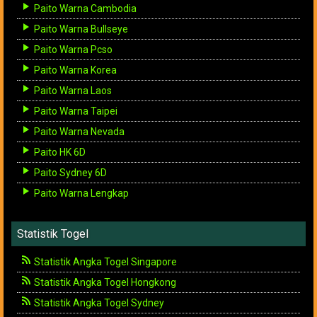
Paito Warna Cambodia
Paito Warna Bullseye
Paito Warna Pcso
Paito Warna Korea
Paito Warna Laos
Paito Warna Taipei
Paito Warna Nevada
Paito HK 6D
Paito Sydney 6D
Paito Warna Lengkap
Statistik Togel
Statistik Angka Togel Singapore
Statistik Angka Togel Hongkong
Statistik Angka Togel Sydney