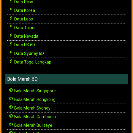
Data Pcso
Data Korea
Data Laos
Data Taipei
Data Nevada
Data HK 6D
Data Sydney 6D
Data Togel Lengkap
Bola Merah 6D
Bola Merah Singapore
Bola Merah Hongkong
Bola Merah Sydney
Bola Merah Cambodia
Bola Merah Bullseye