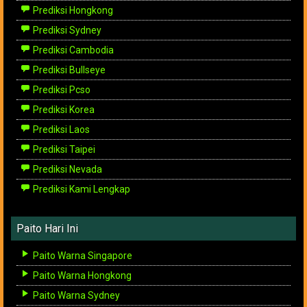
Prediksi Hongkong
Prediksi Sydney
Prediksi Cambodia
Prediksi Bullseye
Prediksi Pcso
Prediksi Korea
Prediksi Laos
Prediksi Taipei
Prediksi Nevada
Prediksi Kami Lengkap
Paito Hari Ini
Paito Warna Singapore
Paito Warna Hongkong
Paito Warna Sydney