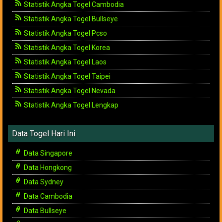
Statistik Angka Togel Cambodia
Statistik Angka Togel Bullseye
Statistik Angka Togel Pcso
Statistik Angka Togel Korea
Statistik Angka Togel Laos
Statistik Angka Togel Taipei
Statistik Angka Togel Nevada
Statistik Angka Togel Lengkap
Data Togel Hari Ini
Data Singapore
Data Hongkong
Data Sydney
Data Cambodia
Data Bullseye