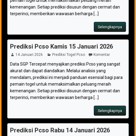
pemain togel untuk memaksimalkan peluang meraih
kemenangan. Setiap prediksi disusun dengan cermat dan
terperinci, memberikan wawasan berharga [...]
Selengkapnya
Prediksi Pcso Kamis 15 Januari 2026
14 Januari 2026
Prediksi Togel Pcso
Komentar
Data SGP Tercepat menyajikan prediksi Pcso yang sangat
akurat dan dapat diandalkan. Melalui analisis yang
mendalam, prediksi ini menjadi panduan esensial bagi para
pemain togel untuk memaksimalkan peluang meraih
kemenangan. Setiap prediksi disusun dengan cermat dan
terperinci, memberikan wawasan berharga [...]
Selengkapnya
Prediksi Pcso Rabu 14 Januari 2026