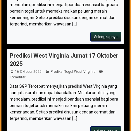
mendalam, prediksi ini menjadi panduan esensial bagi para
pemain togel untuk memaksimalkan peluang meraih
kemenangan. Setiap prediksi disusun dengan cermat dan
terperinci, memberikan wawasan [...]
Selengkapnya
Prediksi West Virginia Jumat 17 Oktober
2025
16 Oktober 2025
Prediksi Togel West Virginia
Komentar
Data SGP Tercepat menyajikan prediksi West Virginia yang
sangat akurat dan dapat diandalkan. Melalui analisis yang
mendalam, prediksi ini menjadi panduan esensial bagi para
pemain togel untuk memaksimalkan peluang meraih
kemenangan. Setiap prediksi disusun dengan cermat dan
terperinci, memberikan wawasan [...]