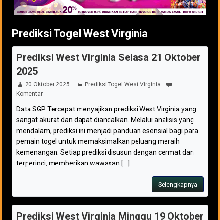
Prediksi Togel West Virginia
Prediksi West Virginia Selasa 21 Oktober
2025
20 Oktober 2025
Prediksi Togel West Virginia
Komentar
Data SGP Tercepat menyajikan prediksi West Virginia yang
sangat akurat dan dapat diandalkan. Melalui analisis yang
mendalam, prediksi ini menjadi panduan esensial bagi para
pemain togel untuk memaksimalkan peluang meraih
kemenangan. Setiap prediksi disusun dengan cermat dan
terperinci, memberikan wawasan [...]
Selengkapnya
Prediksi West Virginia Minggu 19 Oktober