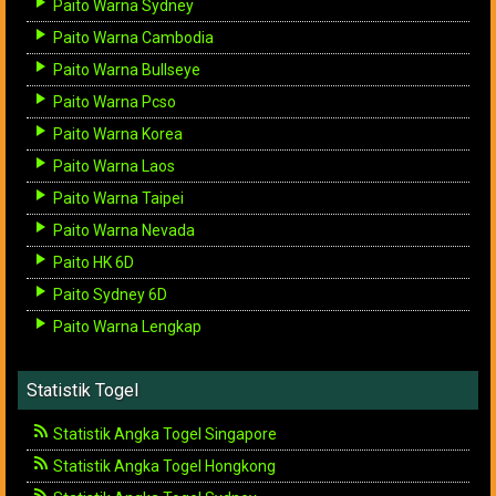
Paito Warna Sydney
Paito Warna Cambodia
Paito Warna Bullseye
Paito Warna Pcso
Paito Warna Korea
Paito Warna Laos
Paito Warna Taipei
Paito Warna Nevada
Paito HK 6D
Paito Sydney 6D
Paito Warna Lengkap
Statistik Togel
Statistik Angka Togel Singapore
Statistik Angka Togel Hongkong