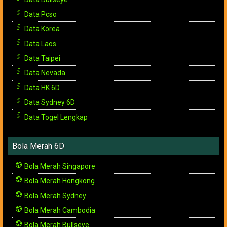
Data Pcso
Data Korea
Data Laos
Data Taipei
Data Nevada
Data HK 6D
Data Sydney 6D
Data Togel Lengkap
Bola Merah 6D
Bola Merah Singapore
Bola Merah Hongkong
Bola Merah Sydney
Bola Merah Cambodia
Bola Merah Bullseye