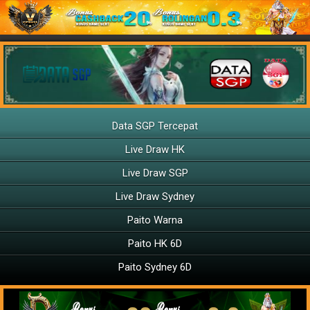
Data SGP Tercepat
Live Draw HK
Live Draw SGP
Live Draw Sydney
Paito Warna
Paito HK 6D
Paito Sydney 6D