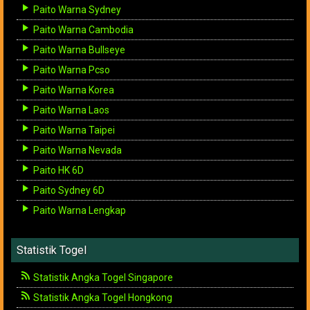
Paito Warna Sydney
Paito Warna Cambodia
Paito Warna Bullseye
Paito Warna Pcso
Paito Warna Korea
Paito Warna Laos
Paito Warna Taipei
Paito Warna Nevada
Paito HK 6D
Paito Sydney 6D
Paito Warna Lengkap
Statistik Togel
Statistik Angka Togel Singapore
Statistik Angka Togel Hongkong