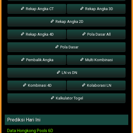
Rekap Angka CT
Rekap Angka 3D
Rekap Angka 2D
Rekap Angka 4D
Pola Dasar All
Pola Dasar
Pembalik Angka
Multi Kombinasi
LN vs DN
Kombinasi 4D
Kolaborasi LN
Kalkulator Togel
Prediksi Hari Ini
Data Hongkong Pools 6D