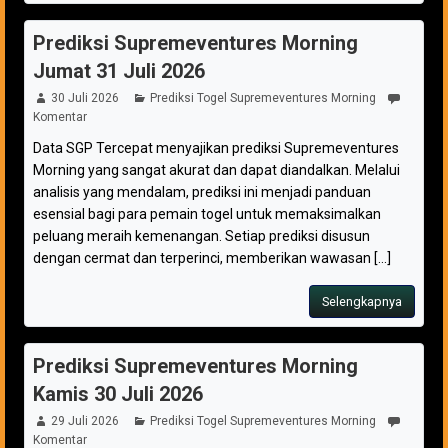
Prediksi Supremeventures Morning
Jumat 31 Juli 2026
30 Juli 2026
Prediksi Togel Supremeventures Morning
Komentar
Data SGP Tercepat menyajikan prediksi Supremeventures
Morning yang sangat akurat dan dapat diandalkan. Melalui
analisis yang mendalam, prediksi ini menjadi panduan
esensial bagi para pemain togel untuk memaksimalkan
peluang meraih kemenangan. Setiap prediksi disusun
dengan cermat dan terperinci, memberikan wawasan [...]
Selengkapnya
Prediksi Supremeventures Morning
Kamis 30 Juli 2026
29 Juli 2026
Prediksi Togel Supremeventures Morning
Komentar