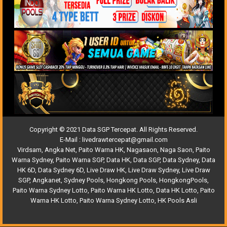
Copyright © 2021 Data SGP Tercepat. All Rights Reserved.
E-Mail :
livedrawtercepat@gmail.com
Virdsam
,
Angka Net
,
Paito Warna HK
,
Nagasaon
,
Naga Saon
,
Paito
Warna Sydney
,
Paito Warna SGP
,
Data HK
,
Data SGP
,
Data Sydney
,
Data
HK 6D
,
Data Sydney 6D
,
Live Draw HK
,
Live Draw Sydney
,
Live Draw
SGP
,
Angkanet
,
Sydney Pools
,
Hongkong Pools
,
HongkongPools
,
Paito Warna Sydney Lotto
,
Paito Warna HK Lotto
,
Data HK Lotto
,
Paito
Warna HK Lotto
,
Paito Warna Sydney Lotto
,
HK Pools Asli