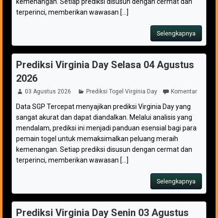
kemenangan. Setiap prediksi disusun dengan cermat dan
terperinci, memberikan wawasan [...]
Selengkapnya
Prediksi Virginia Day Selasa 04 Agustus
2026
03 Agustus 2026
Prediksi Togel Virginia Day
Komentar
Data SGP Tercepat menyajikan prediksi Virginia Day yang
sangat akurat dan dapat diandalkan. Melalui analisis yang
mendalam, prediksi ini menjadi panduan esensial bagi para
pemain togel untuk memaksimalkan peluang meraih
kemenangan. Setiap prediksi disusun dengan cermat dan
terperinci, memberikan wawasan [...]
Selengkapnya
Prediksi Virginia Day Senin 03 Agustus