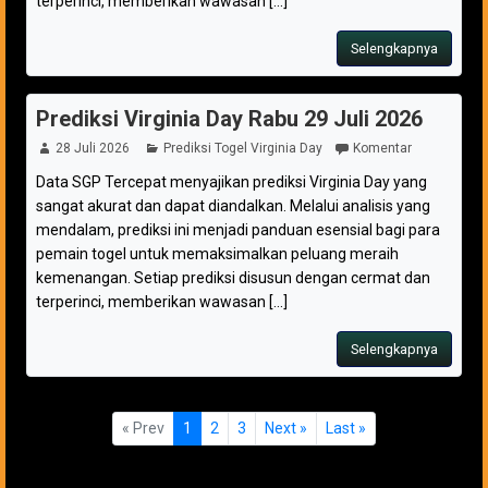
terperinci, memberikan wawasan [...]
Selengkapnya
Prediksi Virginia Day Rabu 29 Juli 2026
28 Juli 2026
Prediksi Togel Virginia Day
Komentar
Data SGP Tercepat menyajikan prediksi Virginia Day yang
sangat akurat dan dapat diandalkan. Melalui analisis yang
mendalam, prediksi ini menjadi panduan esensial bagi para
pemain togel untuk memaksimalkan peluang meraih
kemenangan. Setiap prediksi disusun dengan cermat dan
terperinci, memberikan wawasan [...]
Selengkapnya
« Prev
1
2
3
Next »
Last »