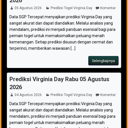
2026
05 Agustus 2026
Prediksi Togel Virginia Day
Komentar
Data SGP Tercepat menyajikan prediksi Virginia Day yang
sangat akurat dan dapat diandalkan. Melalui analisis yang
mendalam, prediksi ini menjadi panduan esensial bagi para
pemain togel untuk memaksimalkan peluang meraih
kemenangan. Setiap prediksi disusun dengan cermat dan
terperinci, memberikan wawasan [...]
Selengkapnya
Prediksi Virginia Day Rabu 05 Agustus
2026
04 Agustus 2026
Prediksi Togel Virginia Day
Komentar
Data SGP Tercepat menyajikan prediksi Virginia Day yang
sangat akurat dan dapat diandalkan. Melalui analisis yang
mendalam, prediksi ini menjadi panduan esensial bagi para
pemain togel untuk memaksimalkan peluang meraih