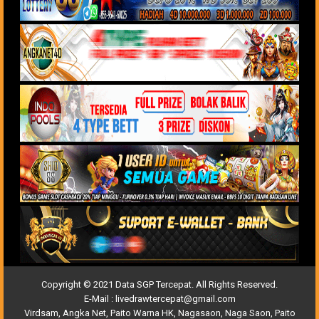
Copyright © 2021 Data SGP Tercepat. All Rights Reserved.
E-Mail :
livedrawtercepat@gmail.com
Virdsam
,
Angka Net
,
Paito Warna HK
,
Nagasaon
,
Naga Saon
,
Paito