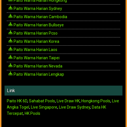
Paito Warna Harian Hongkong
Paito Warna Harian Sydney
Paito Warna Harian Cambodia
Paito Warna Harian Bullseye
Paito Warna Harian Pcso
Paito Warna Harian Korea
Paito Warna Harian Laos
Paito Warna Harian Taipei
Paito Warna Harian Nevada
Paito Warna Harian Lengkap
Link
Paito HK 6D
,
Sahabat Pools
,
Live Draw HK
,
Hongkong Pools
,
Live
Angka Togel
,
Live Singapore
,
Live Draw Sydney
,
Data HK
Tercepat
,
HK Pools