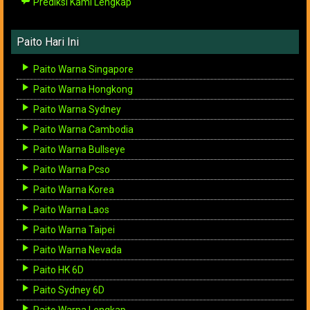
Prediksi Kami Lengkap
Paito Hari Ini
Paito Warna Singapore
Paito Warna Hongkong
Paito Warna Sydney
Paito Warna Cambodia
Paito Warna Bullseye
Paito Warna Pcso
Paito Warna Korea
Paito Warna Laos
Paito Warna Taipei
Paito Warna Nevada
Paito HK 6D
Paito Sydney 6D