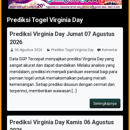
Prediksi Togel Virginia Day
Prediksi Virginia Day Jumat 07 Agustus
2026
06 Agustus 2026
Prediksi Togel Virginia Day
Komentar
Data SGP Tercepat menyajikan prediksi Virginia Day yang
sangat akurat dan dapat diandalkan. Melalui analisis yang
mendalam, prediksi ini menjadi panduan esensial bagi para
pemain togel untuk memaksimalkan peluang meraih
kemenangan. Setiap prediksi disusun dengan cermat dan
terperinci, memberikan wawasan [...]
Selengkapnya
Prediksi Virginia Day Kamis 06 Agustus