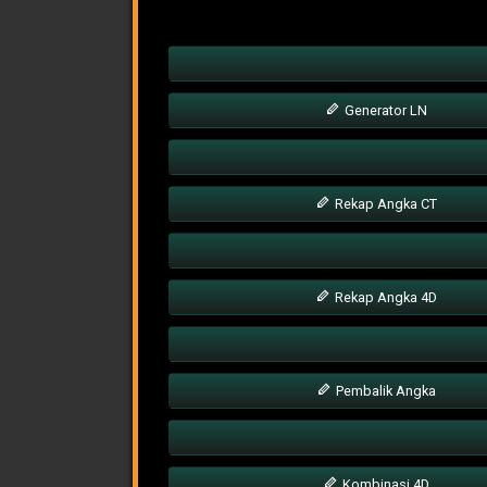
Generator LN
Rekap Angka CT
Rekap Angka 4D
Pembalik Angka
Kombinasi 4D