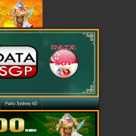
Paito Sydney 6D