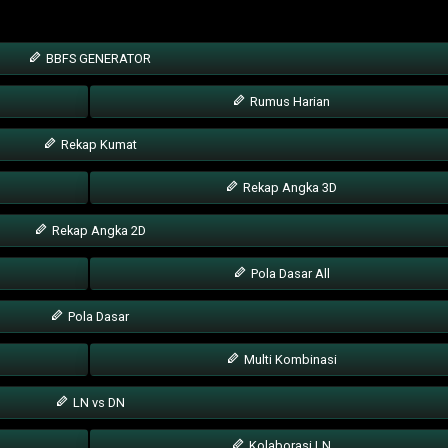
BBFS GENERATOR
Rumus Harian
Rekap Kumat
Rekap Angka 3D
Rekap Angka 2D
Pola Dasar All
Pola Dasar
Multi Kombinasi
LN vs DN
Kolaborasi LN