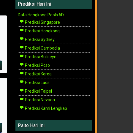
Prediksi Hari Ini
Data Hongkong Pools 6D
Prediksi Singapore
Prediksi Hongkong
Prediksi Sydney
Prediksi Cambodia
Prediksi Bullseye
Prediksi Pcso
Prediksi Korea
Prediksi Laos
Prediksi Taipei
Prediksi Nevada
Prediksi Kami Lengkap
Paito Hari Ini