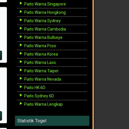
Paito Warna Singapore
Paito Warna Hongkong
Paito Warna Sydney
Paito Warna Cambodia
Paito Warna Bullseye
Paito Warna Pcso
Paito Warna Korea
Paito Warna Laos
Paito Warna Taipei
Paito Warna Nevada
Paito HK 6D
Paito Sydney 6D
Paito Warna Lengkap
Statistik Togel