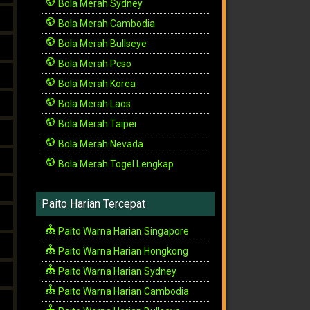
Bola Merah Sydney
Bola Merah Cambodia
Bola Merah Bullseye
Bola Merah Pcso
Bola Merah Korea
Bola Merah Laos
Bola Merah Taipei
Bola Merah Nevada
Bola Merah Togel Lengkap
Paito Harian Tercepat
Paito Warna Harian Singapore
Paito Warna Harian Hongkong
Paito Warna Harian Sydney
Paito Warna Harian Cambodia