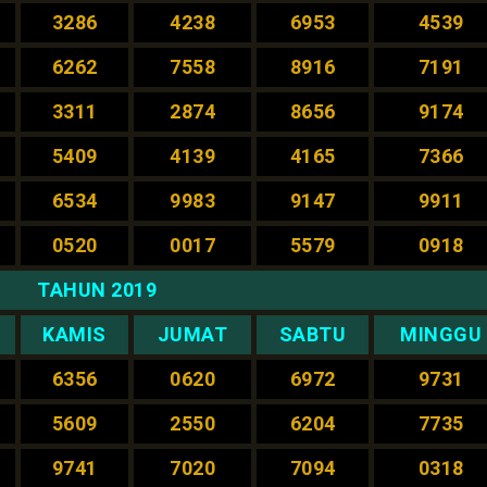
3286
4238
6953
4539
6262
7558
8916
7191
3311
2874
8656
9174
5409
4139
4165
7366
6534
9983
9147
9911
0520
0017
5579
0918
TAHUN 2019
KAMIS
JUMAT
SABTU
MINGGU
6356
0620
6972
9731
5609
2550
6204
7735
9741
7020
7094
0318