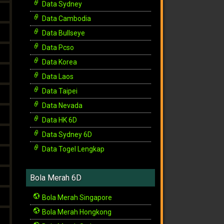
Data Sydney
Data Cambodia
Data Bullseye
Data Pcso
Data Korea
Data Laos
Data Taipei
Data Nevada
Data HK 6D
Data Sydney 6D
Data Togel Lengkap
Bola Merah 6D
Bola Merah Singapore
Bola Merah Hongkong