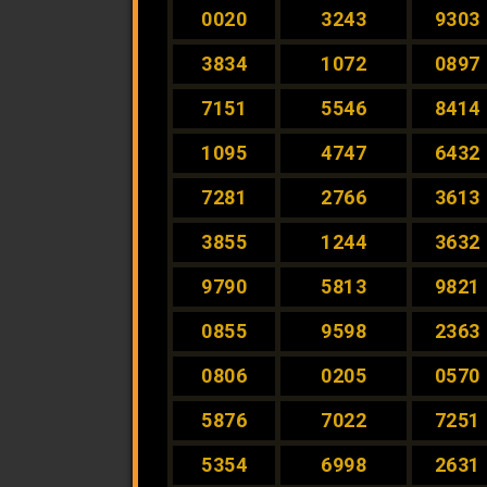
0020
3243
9303
3834
1072
0897
7151
5546
8414
1095
4747
6432
7281
2766
3613
3855
1244
3632
9790
5813
9821
0855
9598
2363
0806
0205
0570
5876
7022
7251
5354
6998
2631