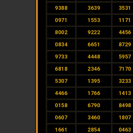
9388
3639
3531
0971
1553
1171
8002
9222
4456
0834
6651
8729
9733
4448
5957
6818
2346
7170
5307
1395
3233
4466
1766
1413
0158
6790
8498
0607
3460
1807
1661
2854
0463