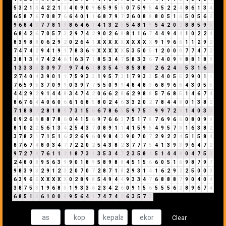
5
3
2
1
3
4
2
2
1
3
4
0
9
0
9
6
5
9
5
5
0
7
5
9
5
4
5
2
2
4
8
6
1
3
4
6
5
8
7
6
7
0
8
7
6
6
4
0
1
1
6
8
7
9
7
2
6
0
8
8
8
0
5
1
6
5
0
5
6
2
9
6
8
4
3
7
7
8
1
9
8
6
4
6
1
4
1
3
2
5
5
4
8
1
9
5
4
2
0
2
8
8
5
9
5
6
8
4
2
6
7
0
5
7
3
2
9
7
4
2
9
0
2
6
8
8
1
1
6
7
4
4
9
4
4
1
0
2
2
4
8
3
9
8
8
0
6
2
9
2
0
2
6
4
1
X
X
X
X
X
X
X
X
X
X
9
1
9
6
6
1
1
2
9
2
7
4
7
4
2
9
4
1
9
1
7
8
3
6
9
X
X
X
X
X
5
3
5
0
5
1
2
0
0
0
7
7
4
7
2
3
8
1
3
4
7
4
2
4
6
1
6
3
7
1
8
5
3
4
7
5
8
3
3
6
7
4
0
9
9
8
8
1
8
9
1
3
3
3
6
3
0
9
7
7
9
7
4
6
1
8
3
5
4
9
8
5
8
8
7
2
6
2
4
6
5
3
1
6
7
2
7
4
0
4
3
9
0
1
1
7
5
9
3
3
1
9
5
7
3
1
7
9
3
3
5
4
0
5
5
2
9
0
1
1
7
6
5
9
5
3
7
0
9
9
0
3
9
7
7
5
5
0
9
9
4
8
4
8
3
6
8
9
6
6
4
3
0
5
5
4
4
2
9
2
9
1
4
4
8
3
4
7
4
2
0
6
6
2
8
6
2
9
8
8
5
7
6
8
5
1
4
6
7
4
8
6
7
6
4
4
0
6
0
6
6
1
6
8
5
8
0
2
4
6
3
3
2
0
2
7
8
4
4
8
0
1
3
8
2
7
1
8
8
7
2
8
1
8
9
7
3
1
5
6
6
7
8
6
5
5
9
7
5
3
9
9
7
2
9
1
4
0
3
3
0
9
2
6
8
8
8
7
8
6
0
4
1
5
6
9
7
6
6
3
7
5
1
7
8
7
6
9
6
6
0
8
0
9
9
8
1
0
2
2
5
6
1
3
4
2
5
4
3
7
0
8
9
1
1
4
1
5
9
5
4
9
5
7
3
1
6
3
8
2
3
7
8
2
1
7
1
5
1
6
2
2
6
9
6
0
9
8
4
3
9
0
7
0
7
2
9
2
2
4
5
1
5
8
4
8
7
6
7
4
8
0
3
4
7
7
2
2
0
2
5
4
3
8
2
3
7
7
7
5
4
1
3
9
3
9
6
4
7
2
9
7
2
7
9
7
6
1
1
2
1
8
7
3
1
3
5
3
4
7
2
3
5
8
4
5
1
4
4
8
0
4
7
5
3
2
4
8
0
8
9
5
6
3
9
9
0
1
8
9
5
8
9
8
8
4
5
1
5
6
6
0
5
1
6
9
8
7
9
7
9
8
3
9
3
2
9
1
2
3
2
0
7
0
7
2
8
7
1
8
2
9
3
1
4
1
6
2
9
2
2
5
0
0
0
6
3
9
6
6
X
X
X
X
X
0
2
8
9
8
5
4
9
4
4
9
3
3
4
7
6
8
8
8
7
9
0
4
0
4
3
8
7
5
3
1
9
6
8
5
1
9
3
3
6
2
3
4
2
6
0
9
1
5
6
5
5
5
6
2
8
9
6
7
4
6
8
5
1
6
6
1
0
0
0
9
5
6
4
1
7
4
7
4
2
6
3
5
7
3
Clear