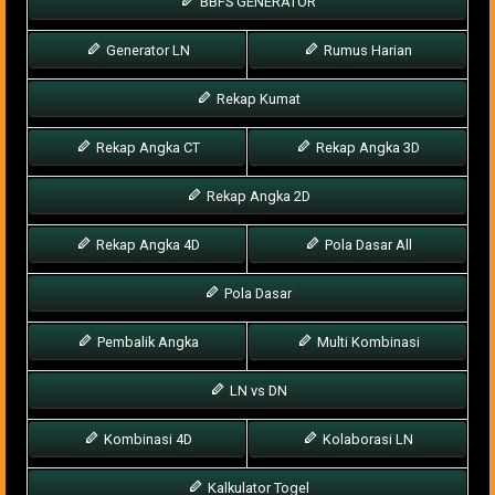
BBFS GENERATOR
Generator LN
Rumus Harian
Rekap Kumat
Rekap Angka CT
Rekap Angka 3D
Rekap Angka 2D
Rekap Angka 4D
Pola Dasar All
Pola Dasar
Pembalik Angka
Multi Kombinasi
LN vs DN
Kombinasi 4D
Kolaborasi LN
Kalkulator Togel