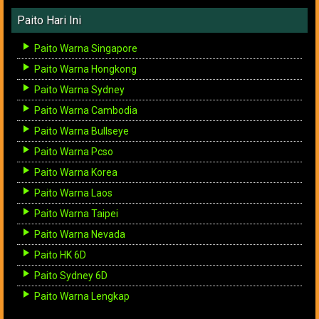
Paito Hari Ini
Paito Warna Singapore
Paito Warna Hongkong
Paito Warna Sydney
Paito Warna Cambodia
Paito Warna Bullseye
Paito Warna Pcso
Paito Warna Korea
Paito Warna Laos
Paito Warna Taipei
Paito Warna Nevada
Paito HK 6D
Paito Sydney 6D
Paito Warna Lengkap