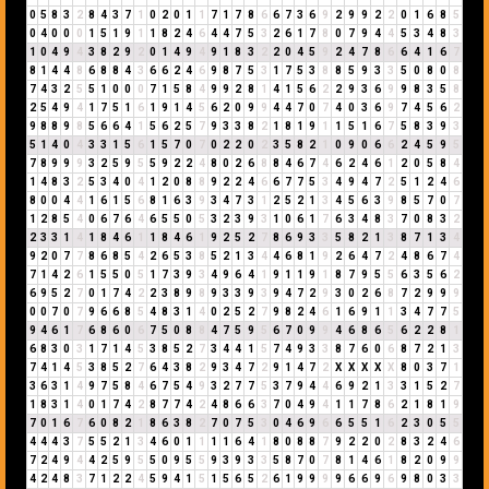
0
5
8
3
2
8
4
3
7
1
0
2
0
1
1
7
1
7
8
6
6
7
3
6
9
2
9
9
2
2
0
1
6
8
5
0
4
0
0
0
1
5
1
9
1
1
8
2
4
6
4
4
7
5
3
2
6
1
7
8
0
7
9
4
4
5
3
4
8
3
1
0
4
9
4
3
8
2
9
2
0
1
4
9
4
9
1
8
3
2
2
0
4
5
9
2
4
7
8
6
6
4
1
6
7
8
1
4
4
8
6
8
8
4
3
6
6
2
4
6
9
8
7
5
3
1
7
5
3
8
8
5
9
3
3
5
0
8
0
8
7
4
3
2
5
5
1
0
0
0
7
1
5
8
4
9
9
2
8
1
4
1
5
6
2
2
9
3
6
9
9
8
3
5
8
2
5
4
9
4
1
7
5
1
6
1
9
1
4
5
6
2
0
9
9
4
4
7
0
7
4
0
3
6
9
7
4
5
6
2
9
8
8
9
8
5
6
6
4
1
5
6
2
5
7
9
3
3
8
2
1
8
1
9
1
1
5
1
6
7
5
8
3
9
3
5
1
4
0
4
3
3
1
5
6
1
5
7
0
7
0
2
2
0
2
3
5
8
2
1
0
9
0
6
6
2
4
5
9
5
7
8
9
9
9
3
2
5
9
5
5
9
2
2
4
8
0
2
6
8
8
4
6
7
4
6
2
4
6
1
2
0
5
8
4
1
4
8
3
2
5
3
4
0
4
1
2
0
8
8
9
2
2
4
6
6
7
7
5
3
4
9
4
7
2
5
1
2
4
6
8
0
0
4
4
1
6
1
5
6
8
1
6
3
9
3
4
7
3
1
2
5
2
1
3
4
5
6
3
9
8
5
7
0
7
1
2
8
5
4
0
6
7
6
4
6
5
5
0
5
3
2
3
9
3
1
0
6
1
7
6
3
4
8
3
7
0
8
3
2
2
3
3
1
4
1
8
4
6
1
1
8
4
6
1
9
2
5
2
7
8
6
9
3
3
5
8
2
1
3
8
7
1
3
4
9
2
0
7
7
8
6
8
5
4
2
6
5
3
8
5
2
1
3
4
4
6
8
1
9
2
6
4
7
2
4
8
6
7
4
7
1
4
2
6
1
5
5
0
5
1
7
3
9
3
4
9
6
4
1
9
1
1
9
1
8
7
9
5
5
6
3
5
6
2
6
9
5
2
7
0
1
7
4
2
2
3
8
9
8
9
3
3
9
3
9
4
7
2
9
3
0
2
6
8
7
2
9
9
9
0
0
7
0
7
9
6
6
8
5
4
8
3
1
4
0
2
5
2
7
9
8
2
4
6
1
6
9
1
1
3
4
7
7
5
9
4
6
1
7
6
8
6
0
6
7
5
0
8
8
4
7
5
9
5
6
7
0
9
9
4
6
8
6
5
6
2
2
8
1
6
8
3
0
3
1
7
1
4
5
3
8
5
2
7
3
4
4
1
5
7
4
9
3
3
8
7
6
0
6
8
7
2
1
3
7
4
1
4
5
3
8
5
2
7
6
4
3
8
2
9
3
4
7
2
9
1
4
7
2
X
X
X
X
X
8
0
3
7
1
3
6
3
1
4
9
7
5
8
4
6
7
5
4
9
3
2
7
7
5
3
7
9
4
4
6
9
2
1
3
3
1
5
2
7
1
8
3
1
4
0
1
7
4
2
8
7
7
4
2
4
8
6
6
3
7
0
4
9
4
1
1
7
8
6
2
1
8
1
9
7
0
1
6
7
6
0
8
2
1
8
6
3
8
2
7
0
7
5
3
0
4
6
9
6
6
5
5
1
6
2
3
0
5
5
4
4
4
3
7
5
5
2
1
3
4
6
0
1
1
1
1
6
4
1
8
0
8
8
7
9
2
2
0
2
8
3
2
4
6
7
2
4
9
4
4
2
5
9
5
5
0
9
5
5
9
3
9
3
3
5
8
7
0
7
8
1
4
6
1
8
2
0
9
9
4
2
4
8
3
7
1
2
2
4
5
9
4
1
5
1
5
6
5
2
6
1
9
9
9
9
6
6
9
6
9
8
0
3
3