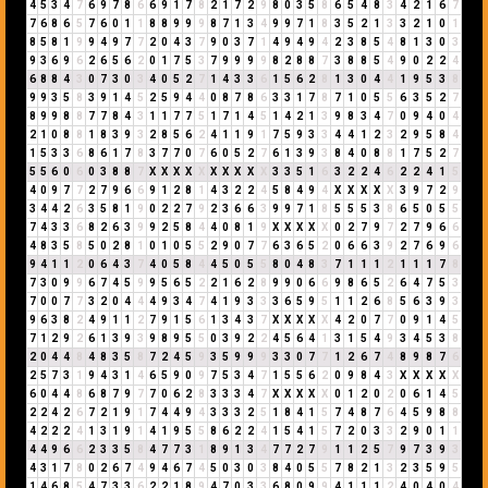
4
5
3
4
7
6
9
7
8
6
6
9
1
7
8
2
1
7
2
9
8
0
3
5
8
6
5
4
8
3
4
2
1
6
7
7
6
8
6
5
7
6
0
1
1
8
8
9
9
9
8
7
1
3
4
9
9
7
1
8
3
5
2
1
3
3
2
1
0
1
8
5
8
1
9
9
4
9
7
7
2
0
4
3
7
9
0
3
7
1
4
9
4
9
4
2
3
8
5
4
8
1
3
0
3
9
3
6
9
6
2
6
5
6
2
0
1
7
5
3
7
9
9
9
9
8
2
8
8
7
3
8
8
5
4
9
0
2
2
4
6
8
8
4
3
0
7
3
0
3
4
0
5
2
7
1
4
3
3
6
1
5
6
2
8
1
3
0
4
4
1
9
5
3
8
9
9
3
5
8
3
9
1
4
5
2
5
9
4
4
0
8
7
8
6
3
3
1
7
8
7
1
0
5
5
6
3
5
2
7
8
9
9
8
8
7
7
8
4
3
1
1
7
7
5
1
7
1
4
5
1
4
2
1
3
9
8
3
4
7
0
9
4
0
4
2
1
0
8
8
1
8
3
9
3
2
8
5
6
2
4
1
1
9
1
7
5
9
3
3
4
4
1
2
3
2
9
5
8
4
1
5
3
3
6
8
6
1
7
8
3
7
7
0
7
6
0
5
2
7
6
1
3
9
3
8
4
0
8
8
1
7
5
2
7
5
5
6
0
6
0
3
8
8
7
X
X
X
X
X
X
X
X
X
X
3
3
5
1
6
3
2
2
4
6
2
2
4
1
5
4
0
9
7
7
2
7
9
6
6
9
1
2
8
1
4
3
2
2
4
5
8
4
9
4
X
X
X
X
X
3
9
7
2
9
3
4
4
2
6
3
5
8
1
9
0
2
2
7
9
2
3
6
6
3
9
9
7
1
8
5
5
5
3
8
6
5
0
5
5
7
4
3
3
6
8
2
6
3
9
9
2
5
8
4
4
0
8
1
9
X
X
X
X
X
0
2
7
9
7
2
7
9
6
6
4
8
3
5
8
5
0
2
8
1
0
1
0
5
5
2
9
0
7
7
6
3
6
5
2
0
6
6
3
9
2
7
6
9
6
9
4
1
1
2
0
6
4
3
7
4
0
5
8
4
4
5
0
5
5
8
0
4
8
3
7
1
1
1
2
1
1
1
7
8
7
3
0
9
9
6
7
4
5
9
9
5
6
5
2
2
1
6
2
8
9
9
0
6
6
9
8
6
5
2
6
4
7
5
3
7
0
0
7
7
3
2
0
4
4
4
9
3
4
7
4
1
9
3
3
3
6
5
9
5
1
1
2
6
8
5
6
3
9
3
9
6
3
8
2
4
9
1
1
2
7
9
1
5
6
1
3
4
3
7
X
X
X
X
X
4
2
0
7
7
0
9
1
4
5
7
1
2
9
2
6
1
3
9
3
9
8
9
5
5
0
3
9
2
2
4
5
6
4
1
3
1
5
4
9
3
4
5
3
8
2
0
4
4
8
4
8
3
5
8
7
2
4
5
9
3
5
9
9
9
3
3
0
7
7
1
2
6
7
4
8
9
8
7
6
2
5
7
3
1
9
4
3
1
4
6
5
9
0
9
7
5
3
4
7
1
5
5
6
2
0
9
8
4
3
X
X
X
X
X
6
0
4
4
8
6
8
7
9
7
7
0
6
2
8
3
3
3
4
7
X
X
X
X
X
0
1
2
0
2
0
6
1
4
5
2
2
4
2
6
7
2
1
9
1
7
4
4
9
4
3
3
3
2
5
1
8
4
1
5
7
4
8
7
6
4
5
9
8
8
4
2
2
2
4
1
3
1
9
1
4
1
9
5
5
8
6
2
2
4
1
5
4
1
5
7
2
0
3
3
2
9
0
1
1
4
4
9
6
6
2
3
3
5
8
4
7
7
3
1
8
9
1
3
4
7
7
2
7
9
1
1
2
5
7
9
7
3
9
3
4
3
1
7
8
0
2
6
7
4
9
4
6
7
4
5
0
3
0
3
8
4
0
5
5
7
8
2
1
3
2
3
5
9
5
1
4
6
8
5
4
7
3
3
6
2
2
1
8
9
4
7
0
3
3
6
8
0
9
9
4
1
1
1
2
4
0
4
0
4