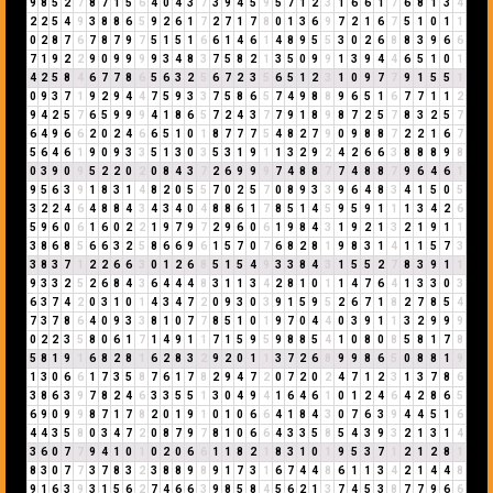
9
8
5
2
7
8
7
1
5
6
4
0
4
3
7
3
9
4
5
9
5
7
1
2
3
1
6
6
1
7
6
8
1
3
4
2
2
5
4
9
3
8
8
6
5
9
2
6
1
7
2
7
1
7
8
0
1
3
6
9
7
2
1
6
7
5
1
0
1
1
0
2
8
7
6
7
8
7
9
7
5
1
5
1
6
6
1
4
6
1
4
8
9
5
5
3
0
2
6
8
8
3
9
6
6
7
1
9
2
2
9
0
9
9
9
9
3
4
8
3
7
5
8
2
1
3
5
0
9
9
1
3
9
4
4
6
5
1
0
1
4
2
5
8
4
6
7
7
8
6
5
6
3
2
5
6
7
2
3
5
6
5
1
2
3
1
0
9
7
7
9
1
5
5
1
0
9
3
7
1
9
2
9
4
4
7
5
9
3
3
7
5
8
6
5
7
4
9
8
8
9
6
5
1
6
7
7
1
1
2
9
4
2
5
7
6
5
9
9
9
4
1
8
6
5
7
2
4
3
7
7
9
1
8
9
8
7
2
5
7
8
3
2
5
7
6
4
9
6
6
2
0
2
4
6
6
5
1
0
1
8
7
7
7
5
4
8
2
7
9
0
9
8
8
7
2
2
1
6
7
5
6
4
6
1
9
0
9
3
3
5
1
3
0
3
5
3
1
9
1
1
3
2
9
2
4
2
6
6
3
8
8
8
9
8
0
3
9
0
9
5
2
2
0
2
0
8
4
3
7
2
6
9
9
9
7
4
8
8
7
7
4
8
8
7
9
6
4
6
1
9
5
6
3
9
1
8
3
1
4
8
2
0
5
5
7
0
2
5
7
0
8
9
3
3
9
6
4
8
3
4
1
5
0
5
3
2
2
4
6
4
8
8
4
3
4
3
4
0
4
8
8
6
1
7
8
5
1
4
5
9
5
9
1
1
1
3
4
2
6
5
9
6
0
6
1
6
0
2
2
1
9
7
9
7
2
9
6
0
6
1
9
8
4
3
1
9
2
1
3
2
1
9
1
1
3
8
6
8
5
6
6
3
2
5
8
6
6
9
6
1
5
7
0
7
6
8
2
8
1
9
8
3
1
4
1
1
5
7
3
3
8
3
7
1
2
2
6
6
3
0
1
2
6
8
5
1
5
4
9
3
3
8
4
3
1
5
5
2
7
8
3
9
1
1
9
3
3
2
5
2
6
8
4
3
6
4
4
4
8
3
1
1
3
4
2
8
1
0
1
1
4
7
6
4
1
3
3
0
3
6
3
7
4
2
0
3
1
0
1
4
3
4
7
2
0
9
3
0
3
9
1
5
9
5
2
6
7
1
8
2
7
8
5
4
7
3
7
8
6
4
0
9
3
3
8
1
0
7
7
8
5
1
0
1
9
7
0
4
4
0
3
9
1
1
3
2
9
9
9
0
2
2
3
5
8
0
6
1
7
1
4
9
1
1
7
1
5
9
5
9
8
8
5
4
1
0
8
0
8
5
8
1
7
8
5
8
1
9
1
6
8
2
8
1
6
2
8
3
2
9
2
0
1
1
3
7
2
6
8
9
9
8
6
5
0
8
8
1
9
1
3
0
6
6
1
7
3
5
8
7
6
1
7
8
2
9
4
7
2
0
7
2
0
2
4
7
1
2
3
1
3
7
8
6
3
8
6
3
9
7
8
2
4
6
3
3
5
5
1
3
0
4
9
4
1
6
4
6
1
0
1
2
4
6
4
2
8
6
5
6
9
0
9
9
8
7
1
7
8
2
0
1
9
1
0
1
0
6
6
4
1
8
4
3
0
7
6
3
9
4
4
5
1
6
4
4
3
5
8
0
3
4
7
2
0
8
7
9
7
8
1
0
6
6
4
3
3
5
8
5
4
3
9
3
2
1
3
1
4
3
6
0
7
7
9
4
1
0
1
0
2
0
6
6
1
1
8
2
1
8
3
1
0
1
9
5
3
7
1
2
1
2
8
1
8
3
0
7
7
3
7
8
3
2
3
8
8
9
8
9
1
7
3
1
6
7
4
4
8
6
1
1
3
4
2
1
4
4
8
9
1
6
3
9
3
1
5
6
2
7
4
6
6
3
9
8
5
8
4
5
6
2
1
3
7
4
5
3
8
7
7
9
6
6