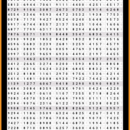
5
8
1
3
4
6
9
4
4
8
7
0
6
1
7
9
1
1
1
2
4
4
0
0
0
4
2
5
1
6
4
5
1
7
8
8
7
2
9
2
9
1
0
6
6
3
0
8
7
6
2
6
7
3
1
0
7
0
3
3
5
9
1
4
5
6
2
6
8
5
4
5
5
4
9
3
3
4
6
1
9
5
9
3
3
4
4
7
2
9
3
5
3
2
5
1
9
3
8
2
7
7
5
3
8
0
0
7
8
6
7
1
7
0
7
9
4
2
7
9
8
5
2
4
6
0
2
4
0
4
5
6
4
8
3
9
5
7
3
1
9
9
1
7
8
6
7
4
4
8
8
5
5
7
3
2
1
3
7
1
5
6
2
5
7
1
0
4
6
1
1
6
0
6
6
6
8
7
7
5
7
7
9
9
9
6
3
1
7
8
5
0
1
9
1
8
2
9
4
4
8
6
8
3
2
1
9
9
8
8
7
8
7
6
4
5
5
7
1
8
1
0
1
9
1
8
4
4
8
3
3
5
4
7
2
6
8
3
6
9
6
4
1
5
6
8
3
9
0
9
9
9
2
8
1
1
8
5
2
7
8
4
2
8
1
1
8
3
2
5
8
7
4
0
4
0
5
1
6
7
4
5
9
6
6
5
6
8
3
2
3
2
3
9
3
2
6
8
1
9
3
2
5
9
5
4
1
5
7
3
4
5
7
9
7
0
6
4
3
7
3
8
0
9
9
5
9
3
6
9
0
0
5
9
5
4
7
6
9
6
3
1
8
5
4
5
6
6
3
9
3
9
9
7
7
5
5
2
5
7
9
6
5
9
5
6
9
3
6
9
4
4
9
4
4
2
1
9
7
7
4
4
5
5
1
5
3
1
0
1
1
4
6
2
8
6
5
9
3
3
9
2
5
3
8
6
1
5
4
9
1
8
2
7
9
2
9
4
1
5
0
4
1
2
3
2
6
6
5
2
3
2
7
4
2
0
2
0
0
0
1
5
9
3
3
8
5
5
3
8
8
8
5
8
4
4
8
1
6
7
0
3
1
6
7
5
6
2
4
6
3
2
2
8
1
6
8
4
5
9
8
8
3
2
5
9
7
7
8
6
2
5
1
2
3
8
1
8
8
7
1
1
6
1
7
2
9
7
0
7
9
7
5
6
2
1
3
3
6
9
4
2
1
4
5
8
4
1
4
5
1
4
8
1
9
0
0
0
8
8
6
9
3
0
3
7
9
2
2
4
7
4
4
2
6
3
4
8
3
2
1
1
3
9
3
1
2
7
7
5
6
0
6
7
4
9
4
1
8
9
3
2
9
0
9
9
5
9
0
9
9
8
3
9
3
6
4
8
4
3
3
0
8
4
3
8
3
5
9
5
X
X
X
X
X
9
7
0
1
1
0
4
2
4
6
4
2
2
0
2
9
9
2
4
6
3
4
8
7
6
0
6
1
0
1
1
1
0
7
7
7
3
5
5
1
0
7
1
8
9
8
2
6
4
1
7
0
8
3
2
4
0
7
0
7
5
3
4
3
7
6
4
6
9
6
7
9
9
5
5
0
1
1
1
2
1
1
2
5
7
0
3
9
4
4
9
0
7
6
4
2
3
1
6
7
6
1
2
2
4
7
0
5
9
5
2
5
3
8
2
0
8
2
5
7
9
9
0
8
8
2
1
4
5
9
9
7
6
6
3
5
8
3
8
2
8
2
6
6
3
9
1
2
4
6
3
9
5
7
3
9
2
9
4
4
1
1
8
6
5
3
5
0
9
9
6
3
2
4
6
6
8
2
5
7
4
2
6
7
4
3
4
1
2
3
1
9
4
9
4
0
5
0
6
6
3
7
8
6
5
7
0
0
6
6
3
4
1
8
9
9
0
7
0
7
7
4
2
5
7
7
4
2
7
9
1
8
2
6
8
8
9
8
8
7
5
1
4
4
8
6
8
7
3
1
1
9
9
4
4
0
1
8
5
4
7
2
2
8
1
8
7
1
0
1
0
8
9
5
5
6
2
5
7
3
3
6
0
0
0
4
6
3
1
4
4
8
0
9
9