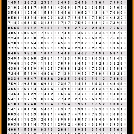
1
4
5
4
9
2
6
7
2
9
2
3
3
1
4
3
4
9
5
5
2
4
4
6
1
1
3
6
4
1
7
7
9
0
9
3
1
0
2
2
4
1
8
7
6
0
5
4
8
3
4
3
6
9
6
9
7
1
2
3
3
6
5
5
1
0
7
6
7
4
3
5
4
8
3
1
2
3
6
9
1
5
8
9
8
9
4
4
6
1
1
0
5
2
7
1
3
1
6
7
7
0
0
0
0
0
5
8
1
9
4
3
9
4
4
0
0
2
0
2
6
2
1
7
8
3
4
7
6
4
7
7
0
0
0
4
8
2
2
4
7
1
4
2
6
6
8
1
5
6
3
1
3
5
8
9
7
1
7
8
7
5
6
0
6
8
8
1
7
8
7
3
9
4
4
0
5
6
5
2
2
9
5
2
7
9
2
5
3
8
1
1
9
8
8
2
7
2
2
4
2
8
4
8
3
7
2
6
7
4
3
0
5
1
6
0
5
6
2
8
7
7
5
3
8
1
7
4
8
3
3
3
5
9
5
1
3
3
6
9
8
8
7
9
7
2
2
4
8
3
3
3
5
0
5
2
6
3
5
8
3
6
1
5
6
1
9
7
6
4
6
8
2
5
7
7
6
0
0
0
6
2
8
9
8
1
3
6
4
1
8
1
5
7
3
4
5
6
3
9
2
2
3
7
1
5
1
4
6
1
0
8
6
9
6
7
7
7
5
3
3
0
8
5
4
9
2
5
3
8
0
9
9
4
4
2
2
4
0
4
2
6
2
5
7
0
9
9
4
4
0
4
0
5
5
9
5
3
8
2
1
0
4
1
5
1
4
4
8
3
9
4
6
7
4
7
4
9
9
9
6
8
1
9
1
3
4
9
4
4
5
0
6
8
5
2
0
5
1
6
1
1
2
5
7
1
9
1
2
3
9
0
3
8
2
1
1
4
3
7
7
9
6
5
2
1
0
7
9
7
1
1
1
3
4
7
8
7
9
7
9
4
4
3
7
5
7
2
9
2
0
2
2
5
7
4
3
8
8
7
6
9
5
9
5
9
1
2
5
7
7
8
8
8
7
8
2
0
4
4
7
2
3
8
2
3
4
8
8
7
7
2
4
6
1
5
4
9
9
9
4
8
0
6
6
7
1
3
9
3
1
9
4
0
4
7
9
0
4
4
8
3
2
1
3
0
3
3
9
3
9
5
4
7
2
5
0
3
6
9
2
0
3
5
8
0
4
0
0
0
9
0
1
2
3
7
8
8
0
8
7
5
9
2
2
9
3
5
8
4
6
9
4
0
4
7
3
6
7
4
9
4
7
3
1
3
5
3
1
4
4
8
4
5
9
3
6
5
6
2
5
9
5
4
9
5
3
5
6
2
5
4
9
8
8
9
4
8
5
4
2
1
3
6
9
4
2
6
5
2
1
3
6
4
1
6
1
2
9
2
1
4
4
2
6
1
6
2
4
6
8
3
7
3
1
0
3
8
8
7
8
4
0
8
8
5
4
1
1
2
2
7
5
9
5
8
2
0
6
6
7
7
4
2
6
2
7
1
6
7
6
9
9
3
3
3
6
0
4
4
6
1
8
1
9
3
7
4
8
3
9
7
5
4
9
9
7
5
4
9
5
9
5
1
6
9
6
5
2
7
8
8
8
2
1
1
4
1
7
8
0
1
7
0
7
5
4
6
1
7
8
3
7
7
5
0
9
3
3
6
3
5
3
0
3
0
5
3
1
4
0
0
3
6
9
7
0
0
3
3
0
0
8
1
9
4
6
0
7
7
4
7
4
4
8
7
5
3
5
8
3
0
8
6
5
5
4
4
1
5
1
5
2
5
7
2
6
9
0
9
8
9
5
9
5
9
8
4
7
2
9
8
4
6
1
6
9
0
6
6
8
0
3
5
8
3
1
1
4
5
7
3
0
1
1
2
9
0
2
2
4
8
0
0
0
0
2
9
9
9
5
9
3
5
8
4
0
8
7
6
5
7
9
0
9
0
3
4
0
4
2
8
8
1
9
8
9
3
9
3
0
4
4
3
7
5
4
6
7
4