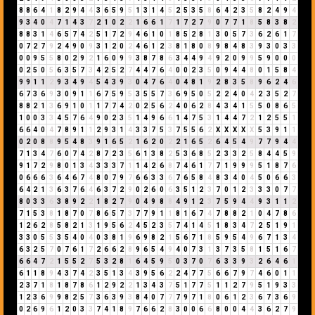
8
8
6
4
1
8
2
9
4
4
3
6
5
9
5
1
3
1
4
5
2
5
3
5
8
6
4
2
3
5
8
2
4
9
4
9
3
4
0
4
7
1
4
3
7
2
1
0
2
2
1
6
6
1
7
1
7
2
7
9
0
7
7
1
8
5
8
3
8
2
8
8
3
1
4
6
5
7
4
2
5
1
7
2
9
4
6
1
0
1
8
5
2
8
1
3
0
5
7
3
6
2
6
1
7
0
7
2
7
9
2
4
9
0
9
3
1
2
0
2
4
6
1
2
3
8
1
8
0
8
9
8
4
8
3
9
3
0
3
3
0
0
9
5
5
8
0
2
9
2
1
6
0
9
9
3
8
7
8
6
3
4
4
9
4
9
2
0
9
9
5
9
0
0
0
0
2
5
0
5
6
3
5
7
3
4
2
5
2
7
4
4
7
6
4
0
0
2
3
5
0
9
4
4
8
0
1
5
8
4
9
9
1
1
2
9
3
4
9
4
5
4
3
9
3
0
4
7
6
4
0
4
8
1
9
2
8
3
5
8
9
6
2
4
6
6
7
3
6
9
3
0
9
1
1
6
7
5
9
5
3
5
5
7
3
6
9
5
0
5
2
2
4
0
4
2
3
5
2
7
8
8
2
1
3
6
9
1
0
1
1
7
7
4
2
0
2
5
6
2
4
0
6
2
8
4
3
4
1
5
5
0
8
6
5
1
0
0
3
3
4
5
7
6
4
9
0
2
3
5
1
4
9
6
6
1
4
7
5
3
1
4
4
7
2
1
2
5
5
1
6
6
4
0
4
7
8
9
1
1
2
9
3
1
4
3
3
7
5
3
7
5
5
6
2
X
X
X
X
X
5
3
9
1
1
0
2
0
8
8
9
5
4
8
3
9
1
6
5
2
1
6
2
0
2
2
1
6
5
2
6
4
5
4
9
7
7
9
4
4
7
1
3
4
7
6
0
7
4
2
8
7
2
3
5
6
1
3
8
2
5
3
6
8
5
2
3
3
2
5
8
4
4
5
9
9
1
7
2
9
8
0
1
3
4
3
3
3
7
1
1
4
2
6
8
7
4
6
1
7
7
1
9
9
9
5
1
8
7
6
0
6
6
6
3
6
4
6
7
4
8
0
7
9
7
6
6
3
3
6
7
6
5
8
4
8
3
4
0
4
5
0
6
6
3
6
4
2
1
3
6
3
7
6
4
6
3
7
2
9
0
2
6
0
6
3
5
1
2
3
7
0
1
2
3
3
3
0
7
7
8
0
3
3
6
3
8
9
2
2
1
8
2
7
9
0
4
9
8
8
4
9
1
2
3
7
5
9
4
4
9
3
1
1
2
7
1
5
3
8
1
8
7
0
7
8
6
5
7
3
7
7
9
1
1
8
1
6
7
4
7
8
8
2
1
0
4
7
8
6
1
2
6
2
8
5
8
2
1
3
1
9
5
6
2
4
5
2
3
5
7
4
1
4
5
1
8
3
4
7
2
5
1
9
1
3
3
0
5
5
3
5
4
0
4
0
3
8
1
9
6
9
8
2
1
5
6
7
1
8
5
9
5
4
9
6
7
1
3
4
6
3
2
5
7
0
7
6
1
7
2
6
6
2
8
9
6
5
4
9
4
0
7
3
1
3
7
3
5
8
1
5
1
6
7
6
6
4
7
2
1
5
5
2
7
5
3
2
8
1
6
4
5
9
5
0
3
7
0
7
6
3
3
9
3
2
6
4
6
1
6
1
1
8
9
4
3
7
4
2
3
5
1
3
4
3
9
5
6
2
2
4
7
7
5
6
6
7
9
7
4
6
0
1
1
2
3
7
1
8
1
8
7
8
6
1
2
9
2
2
1
3
4
3
7
5
1
7
7
5
1
1
2
7
9
5
1
9
3
3
1
2
3
6
9
9
8
2
5
7
3
6
3
9
3
8
4
0
7
7
7
9
7
1
8
0
6
1
2
3
6
7
3
6
9
0
2
6
9
6
1
2
0
3
3
7
4
1
8
9
7
6
6
2
8
3
0
0
6
6
8
0
0
4
4
3
6
2
7
9