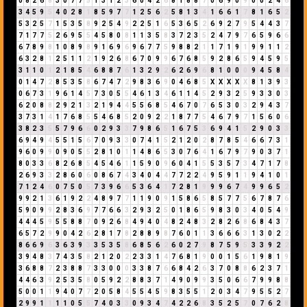
0
8
2
6
8
3
0
7
7
5
1
3
1
2
3
6
0
4
2
6
8
1
8
8
7
0
6
9
0
9
0
0
2
4
6
3
4
5
9
5
4
0
2
8
1
8
5
9
7
7
1
2
5
6
2
5
8
1
3
4
1
6
6
1
7
8
1
6
5
2
5
3
2
5
7
1
5
3
5
8
9
2
5
4
9
2
2
5
1
6
5
3
6
5
2
6
9
2
7
9
5
4
4
3
7
7
1
7
7
5
2
6
9
5
5
4
5
8
0
8
1
1
3
5
8
3
7
2
3
5
2
4
7
9
7
6
5
9
6
6
6
7
8
9
8
1
0
8
9
8
9
1
6
9
6
9
6
7
7
5
9
8
8
2
1
1
7
1
9
1
9
9
1
1
2
6
3
2
8
1
2
5
1
1
2
1
9
2
6
8
6
7
0
9
9
6
7
6
8
5
9
2
8
6
5
9
4
5
9
5
3
1
1
0
1
2
1
8
5
4
6
8
8
7
6
1
3
2
9
2
6
2
6
9
6
8
1
0
0
0
9
4
5
8
4
0
1
4
7
2
8
5
3
5
8
6
7
4
7
2
9
8
3
6
9
0
4
6
8
5
X
X
X
X
X
8
1
3
9
3
0
6
7
3
1
9
6
1
4
5
7
3
0
5
5
4
6
1
3
4
6
1
1
4
5
2
9
3
2
5
9
3
3
0
3
6
2
0
8
8
2
9
2
1
3
2
1
9
4
4
5
5
6
8
5
4
6
7
0
7
6
5
3
0
3
2
9
4
3
7
3
7
3
1
4
1
7
6
8
5
5
4
6
8
5
2
0
9
2
2
1
8
7
7
5
4
6
7
9
7
1
5
6
0
6
3
8
2
3
5
5
7
9
6
6
0
2
9
3
3
7
9
8
6
5
1
6
7
5
3
6
9
4
1
5
2
9
0
3
3
6
9
4
9
4
5
5
1
5
6
7
0
9
3
3
0
7
4
1
5
2
1
2
0
2
8
7
8
5
4
6
6
7
3
1
9
6
0
9
9
0
9
0
5
5
2
8
1
0
1
1
4
8
6
5
3
0
7
6
4
1
6
7
9
7
9
0
3
7
1
8
0
3
3
6
8
2
6
8
5
4
5
4
6
1
1
5
9
0
9
6
0
4
1
5
5
3
5
7
3
4
7
1
7
8
2
6
9
3
3
2
8
6
0
6
0
8
6
7
4
3
4
0
4
4
7
7
2
2
4
9
5
9
1
1
9
4
1
0
1
7
1
2
4
6
0
7
5
0
5
7
3
9
6
6
5
3
6
4
1
7
2
8
1
9
9
9
6
7
4
9
9
6
5
2
9
9
2
1
3
6
1
9
2
2
4
8
9
7
7
1
1
9
0
9
1
5
8
6
5
8
5
7
7
5
6
7
8
7
6
5
9
0
9
9
2
8
3
6
9
7
7
6
6
3
2
9
3
2
5
0
1
8
6
5
9
8
3
0
3
4
0
5
4
9
4
4
4
5
9
5
5
8
8
7
0
9
2
6
8
4
9
4
0
4
8
2
4
8
3
2
8
2
6
8
6
8
4
3
7
6
5
7
2
9
9
0
4
2
6
2
8
1
7
8
2
8
8
9
8
7
6
0
1
1
3
6
6
6
3
1
3
0
2
2
8
6
6
9
6
3
6
3
9
3
3
5
3
5
8
6
8
5
6
2
6
0
2
7
9
8
7
5
9
5
3
3
9
2
2
3
9
4
8
3
7
4
3
5
8
2
1
2
0
2
2
3
3
1
4
7
6
8
1
9
0
0
1
5
6
1
9
8
1
9
3
6
8
8
7
2
3
8
8
7
3
3
0
0
0
3
3
8
7
6
6
8
4
2
6
3
7
0
8
8
6
2
3
7
1
4
4
6
3
9
2
5
3
5
8
0
5
9
2
2
8
8
3
7
1
4
9
0
9
9
3
5
0
6
6
7
9
9
8
8
5
0
0
1
1
9
4
0
7
7
2
0
5
8
4
5
5
4
5
9
8
3
5
5
1
2
0
3
4
7
9
5
5
2
7
2
9
9
1
1
1
1
0
5
5
7
4
0
3
3
0
9
3
4
7
4
2
2
6
8
3
5
2
5
7
0
7
6
2
8