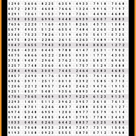
1
2
9
0
9
3
6
0
6
6
8
2
2
5
7
6
3
5
9
5
4
9
3
3
6
7
9
1
8
9
7
0
6
8
5
0
0
7
2
9
2
8
7
3
1
4
6
0
8
8
7
6
6
6
3
1
3
2
4
6
9
9
1
6
7
7
1
9
7
7
9
2
9
1
1
7
0
6
1
7
0
1
5
3
8
7
9
1
8
9
7
3
6
1
7
4
4
9
8
8
4
6
8
8
7
6
7
0
8
8
0
5
2
3
5
6
9
9
6
6
9
4
4
8
3
6
9
3
9
3
6
0
0
7
7
4
8
8
3
2
7
6
3
6
9
2
2
2
0
2
1
1
6
0
6
4
3
5
1
6
8
2
6
5
2
4
3
7
5
3
1
0
8
4
3
5
6
7
9
7
4
9
0
3
3
5
1
2
4
6
6
5
5
4
9
7
4
8
4
3
0
2
6
0
6
2
5
8
3
2
3
3
4
0
4
7
5
2
3
5
7
8
2
6
8
1
3
1
9
1
4
6
7
0
7
5
4
1
7
8
0
7
2
5
7
8
9
7
5
3
8
2
9
0
9
2
2
8
6
5
2
6
1
5
6
4
2
6
3
9
7
4
8
9
8
9
7
5
0
5
1
0
4
7
2
5
6
5
5
1
7
9
4
3
7
9
2
3
3
6
3
9
0
4
4
X
X
X
X
X
1
2
7
2
9
9
2
6
0
6
4
3
2
3
5
0
4
4
5
9
9
7
8
8
7
4
1
4
7
2
2
5
3
1
4
7
9
0
2
2
4
0
7
5
3
6
8
6
6
3
6
5
2
2
4
2
8
0
5
5
0
9
3
9
3
1
7
7
9
7
4
3
0
5
5
3
7
5
8
4
9
4
8
7
6
2
9
6
4
1
3
7
6
2
8
1
3
6
0
6
5
8
5
7
3
6
9
6
0
6
3
2
5
7
3
3
7
4
8
3
3
0
6
0
6
4
1
6
9
6
1
7
5
7
3
0
1
2
9
2
3
4
8
8
7
4
2
8
4
3
4
9
6
6
3
3
0
0
9
9
7
4
4
5
9
2
4
6
4
1
6
3
8
3
2
4
6
8
5
4
3
8
5
7
3
2
4
9
0
9
8
1
7
6
4
5
1
8
9
8
7
8
0
5
5
7
6
1
4
5
9
8
5
2
7
6
9
3
6
9
3
9
7
1
8
2
5
1
7
8
0
0
1
0
1
0
3
9
2
2
1
5
8
5
4
5
7
1
3
4
1
2
0
6
6
2
2
1
2
3
8
9
5
7
3
2
4
4
3
7
2
4
6
2
8
9
4
7
6
4
1
9
1
5
6
9
2
5
1
6
8
5
0
7
7
5
4
8
1
9
9
3
5
6
2
8
8
9
3
3
4
4
4
3
7
8
2
6
1
7
4
7
0
6
6
7
0
6
5
2
9
4
0
9
9
5
5
9
7
7
9
2
2
9
2
6
1
2
3
5
9
1
3
9
3
2
2
9
3
3
1
4
0
1
1
5
1
1
2
3
3
9
6
2
8
3
9
5
7
3
3
6
1
0
1
7
6
1
3
4
6
6
6
3
9
8
7
0
1
1
6
2
4
6
1
4
8
3
7
1
4
2
8
8
7
0
5
0
8
8
3
1
2
7
9
6
9
7
4
2
5
3
4
8
3
6
9
5
9
5
1
2
0
0
0
8
9
7
7
5
0
5
7
9
7
6
1
1
4
5
0
1
0
4
4
8
2
3
4
7
4
0
8
5
4
8
4
4
9
4
3
7
9
5
5
7
7
8
9
8
3
4
4
3
7
1
0
3
3
6
0
4
5
4
9
0
2
6
5
2
6
4
4
2
6
8
8
3
7
1
6
3
2
5
7
4
5
8
9
8
9
0
5
6
2
7
0
6
8
5
8
0
3
3
6
2
5
8
4
3
7
2
4
7
2
7
3
1
9
1
1
5
0
6
6
9
1
9
3
3
3
1
0
8
8
0
9
2
3
5
5
5
5
5
1
5
8
7
0
7
0
7
1
2
3
5
9
6
8
5