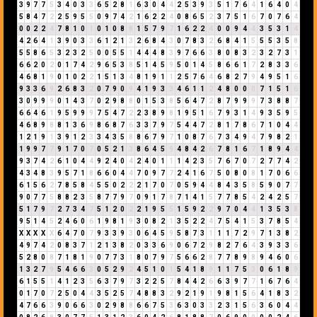
3
9
7
7
5
3
4
0
3
3
6
5
2
8
1
6
3
0
4
4
2
5
3
9
3
5
1
7
6
4
1
6
4
0
4
5
8
4
7
2
2
5
9
5
5
0
9
7
4
2
1
6
2
2
4
0
8
6
5
2
3
7
5
1
6
7
0
7
6
4
0
0
2
2
4
7
8
1
0
1
0
1
0
8
8
1
5
7
9
7
1
6
2
2
4
0
0
9
4
4
3
5
3
1
4
4
2
6
4
1
3
9
0
3
3
6
1
2
1
3
2
6
8
4
3
0
7
8
3
2
6
8
4
1
5
5
5
3
5
8
5
5
8
6
5
3
2
3
2
5
0
0
5
5
1
4
4
4
8
3
9
7
6
6
3
8
0
8
3
2
3
2
7
3
1
6
6
2
0
2
0
1
7
4
2
9
6
5
3
8
5
1
4
5
9
5
0
1
4
5
8
6
6
1
7
2
8
3
3
6
4
6
8
1
9
0
1
0
2
2
1
5
1
3
4
8
1
9
1
1
2
5
7
6
4
6
8
2
7
9
4
9
5
1
6
9
3
3
6
9
2
6
8
3
2
0
7
9
0
9
4
1
9
3
3
4
6
1
1
2
4
8
0
0
0
7
1
5
1
6
3
0
9
9
9
0
1
4
3
7
0
2
9
8
8
0
1
5
3
8
5
6
4
7
2
8
7
9
9
9
7
3
8
8
7
6
6
4
6
1
9
5
9
9
9
7
5
4
7
2
2
3
8
9
8
1
9
5
1
6
7
9
3
1
4
9
3
5
9
5
4
6
8
9
8
8
1
3
6
9
8
6
8
7
6
3
3
7
9
7
5
4
4
7
2
8
1
7
8
6
7
1
0
4
4
1
2
1
9
1
3
9
1
2
3
3
4
3
5
8
8
6
7
9
7
1
0
8
7
6
7
3
4
9
4
7
9
8
2
1
1
9
9
7
7
9
1
7
0
7
0
5
2
1
3
8
6
4
5
9
4
8
4
2
6
7
8
1
6
7
1
8
9
4
4
9
3
7
4
2
6
1
0
4
4
9
2
4
0
4
2
4
0
1
1
1
4
2
3
5
7
6
7
0
7
2
7
7
4
2
4
3
4
8
3
9
5
7
1
8
6
6
0
4
4
7
0
9
7
7
2
4
1
6
7
5
0
8
0
8
1
7
0
6
6
6
1
5
6
2
7
8
5
8
4
5
5
0
2
2
2
1
7
0
7
0
5
9
4
4
8
4
3
5
8
5
9
0
7
7
9
0
7
7
5
8
8
2
3
5
8
7
7
9
7
0
9
1
7
8
7
1
4
1
5
7
7
8
5
4
2
4
2
5
7
5
1
7
9
7
2
7
3
4
7
5
1
2
0
2
2
1
9
5
5
1
5
9
2
2
9
7
0
4
4
1
3
5
3
8
9
5
1
4
5
2
4
6
0
6
1
9
8
1
9
3
0
8
2
1
3
5
2
2
4
7
5
4
1
5
3
7
8
5
4
X
X
X
X
X
6
4
7
0
7
9
3
3
9
3
0
6
4
5
9
5
8
7
3
1
1
1
7
2
9
7
1
3
8
2
4
9
7
4
2
0
8
3
7
1
2
1
3
8
2
0
3
3
6
9
0
6
7
2
9
8
2
7
6
4
3
9
3
3
6
5
2
8
0
8
7
1
8
1
9
0
7
7
3
1
8
0
7
9
7
5
6
6
2
8
7
7
8
9
8
9
4
6
0
6
1
3
2
7
9
5
4
6
6
3
0
5
2
9
2
4
5
1
0
1
5
4
1
8
9
1
1
7
5
3
0
6
1
8
9
6
1
5
5
1
4
1
2
3
5
6
3
7
9
7
3
2
2
5
7
8
4
4
2
6
6
3
9
7
7
1
6
7
6
4
0
1
7
0
7
2
5
0
4
4
3
5
2
5
7
4
8
8
3
2
9
2
1
9
1
9
8
1
5
6
4
1
8
3
2
4
7
6
6
3
9
0
6
6
3
0
2
9
8
8
6
6
7
5
3
6
3
0
3
3
2
3
1
5
6
3
6
0
4
4