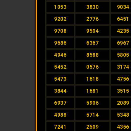
1053
3830
9034
9202
2776
6451
9708
9504
4235
9686
6367
6967
4946
8588
5805
5452
0576
3174
5473
1618
4756
3844
1681
3515
6937
5906
2089
4988
5714
5348
7241
2509
4356