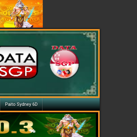
Paito Sydney 6D