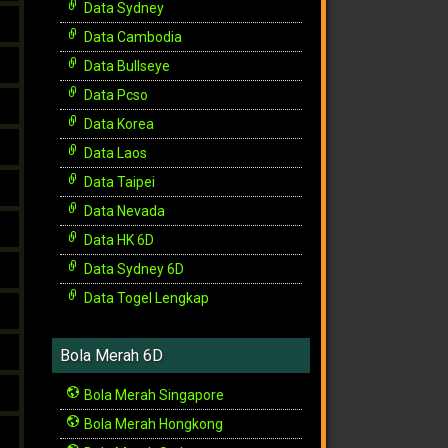
Data Sydney
Data Cambodia
Data Bullseye
Data Pcso
Data Korea
Data Laos
Data Taipei
Data Nevada
Data HK 6D
Data Sydney 6D
Data Togel Lengkap
Bola Merah 6D
Bola Merah Singapore
Bola Merah Hongkong