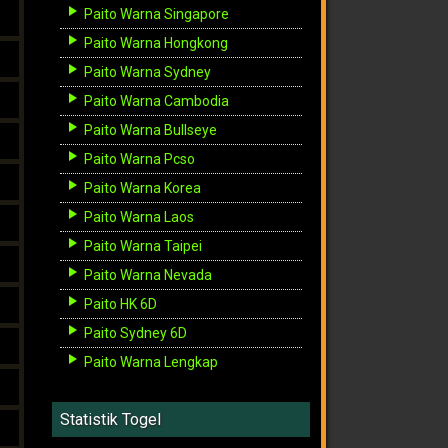
Paito Warna Singapore
Paito Warna Hongkong
Paito Warna Sydney
Paito Warna Cambodia
Paito Warna Bullseye
Paito Warna Pcso
Paito Warna Korea
Paito Warna Laos
Paito Warna Taipei
Paito Warna Nevada
Paito HK 6D
Paito Sydney 6D
Paito Warna Lengkap
Statistik Togel