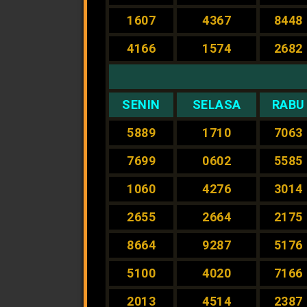
1607
4367
8448
4166
1574
2682
SENIN
SELASA
RABU
5889
1710
7063
7699
0602
5585
1060
4276
3014
2655
2664
2175
8664
9287
5176
5100
4020
7166
2013
4514
2387