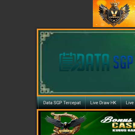
Data SGP Tercepat
Live Draw HK
Live