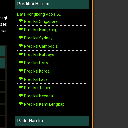
Prediksi Hari Ini
Data Hongkong Pools 6D
 bagi
Prediksi Singapore
kses
Prediksi Hongkong
emar
Prediksi Sydney
Prediksi Cambodia
Prediksi Bullseye
Prediksi Pcso
Prediksi Korea
Prediksi Laos
Prediksi Taipei
Prediksi Nevada
Prediksi Kami Lengkap
Paito Hari Ini